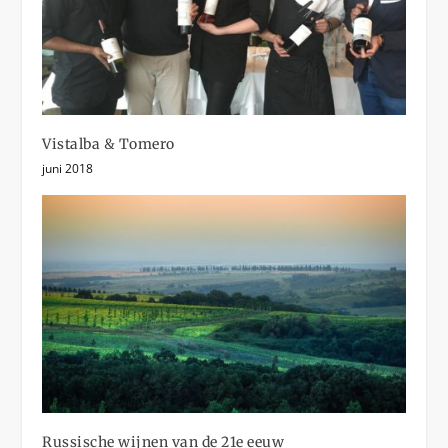
Vistalba & Tomero
juni 2018
Russische wijnen van de 21e eeuw