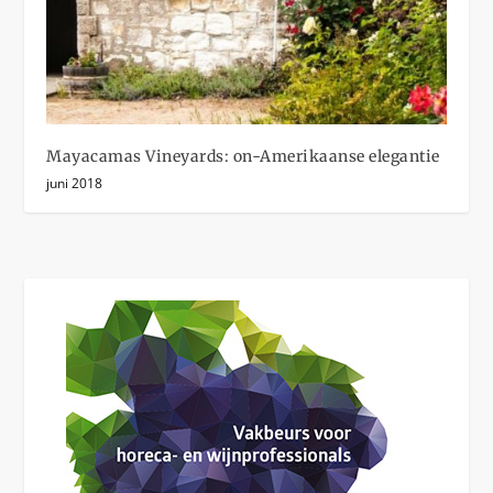
Mayacamas Vineyards: on-Amerikaanse elegantie
juni 2018