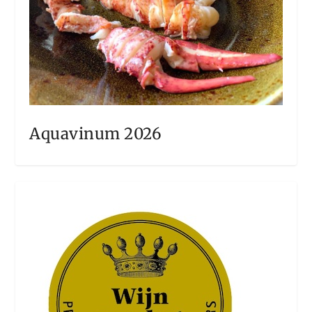
Aquavinum 2026