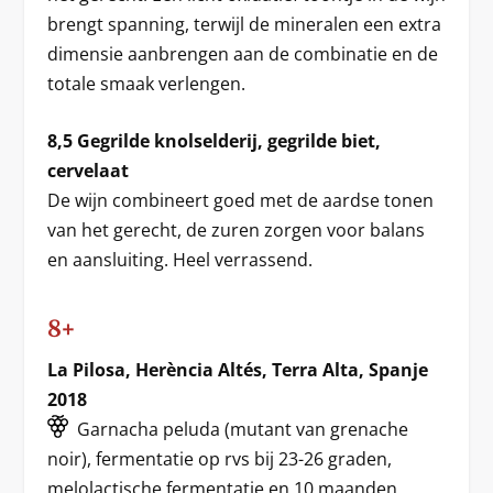
brengt spanning, terwijl de mineralen een extra
dimensie aanbrengen aan de combinatie en de
totale smaak verlengen.
8,5 Gegrilde knolselderij, gegrilde biet,
cervelaat
De wijn combineert goed met de aardse tonen
van het gerecht, de zuren zorgen voor balans
en aansluiting. Heel verrassend.
8+
La Pilosa, Herència Altés, Terra Alta, Spanje
2018
Garnacha peluda (mutant van grenache
noir), fermentatie op rvs bij 23-26 graden,
melolactische fermentatie en 10 maanden