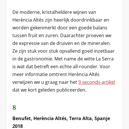
De moderne, kristalheldere wijnen van
Herència Altés zijn heerlijk doordrinkbaar en
worden gekenmerkt door een goede balans
tussen fruit en zuren. Daarachter proeven we
de expressie van de druiven en de mineralen.
Ze zijn stuk voor stuk opvallend goed inzetbaar
in de gastronomie. Met name de witte La Serra
is wat dat betreft een echte all-rounder. Voor
meer informatie omtrent Herència Altés
verwijzen we u graag naar het
9 seconds-artikel
dat we kort geleden publiceerden.
8
Benufet, Herència Altés, Terra Alta, Spanje
2018