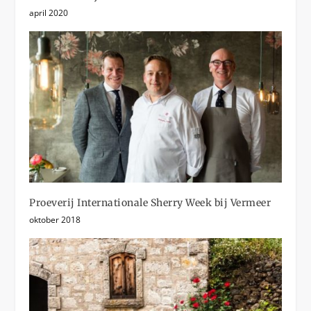
april 2020
Proeverij Internationale Sherry Week bij Vermeer
oktober 2018