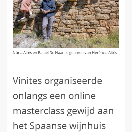
Núria Altés en Rafael De Haan, eigenaren van Herència Altés
Vinites organiseerde
onlangs een online
masterclass gewijd aan
het Spaanse wijnhuis