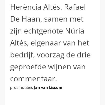
Herència Altés. Rafael
De Haan, samen met
zijn echtgenote Núria
Altés, eigenaar van het
bedrijf, voorzag de drie
geproefde wijnen van
commentaar.
proefnotities
Jan van Lissum