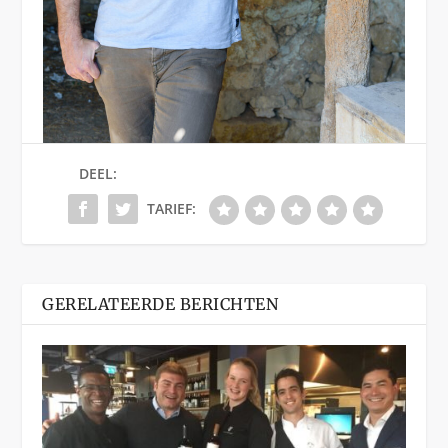
DEEL:
TARIEF:
GERELATEERDE BERICHTEN