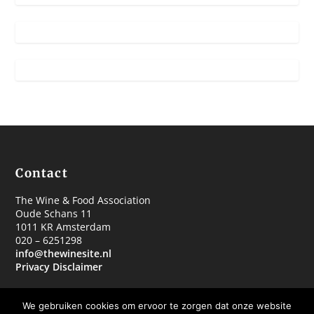
Contact
The Wine & Food Association
Oude Schans 11
1011 KR Amsterdam
020 – 6251298
info@thewinesite.nl
Privacy Disclaimer
We gebruiken cookies om ervoor te zorgen dat onze website