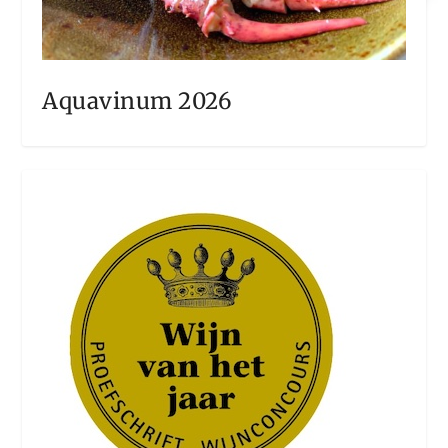
Aquavinum 2026