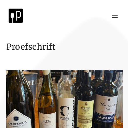
Proefschrift