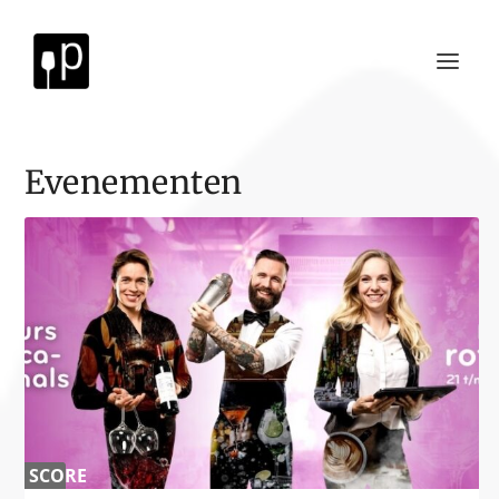
Evenementen
SCORE