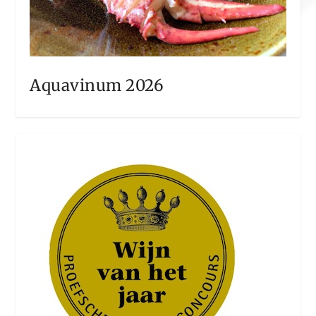
Aquavinum 2026