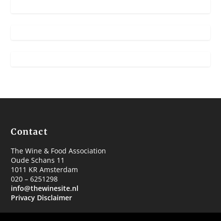
Contact
The Wine & Food Association
Oude Schans 11
1011 KR Amsterdam
020 – 6251298
info@thewinesite.nl
Privacy Disclaimer