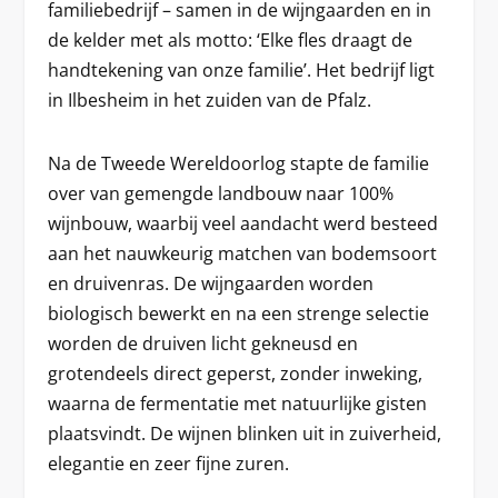
familiebedrijf – samen in de wijngaarden en in
de kelder met als motto: ‘Elke fles draagt de
handtekening van onze familie’. Het bedrijf ligt
in Ilbesheim in het zuiden van de Pfalz.
Na de Tweede Wereldoorlog stapte de familie
over van gemengde landbouw naar 100%
wijnbouw, waarbij veel aandacht werd besteed
aan het nauwkeurig matchen van bodemsoort
en druivenras. De wijngaarden worden
biologisch bewerkt en na een strenge selectie
worden de druiven licht gekneusd en
grotendeels direct geperst, zonder inweking,
waarna de fermentatie met natuurlijke gisten
plaatsvindt. De wijnen blinken uit in zuiverheid,
elegantie en zeer fijne zuren.