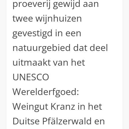
proeverij gewijd aan
twee wijnhuizen
gevestigd in een
natuurgebied dat deel
uitmaakt van het
UNESCO
Werelderfgoed:
Weingut Kranz in het
Duitse Pfälzerwald en