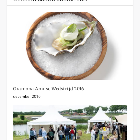
Gramona Amuse Wedstrijd 2016
december 2016