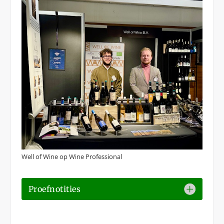
Well of Wine op Wine Professional
Proefnotities