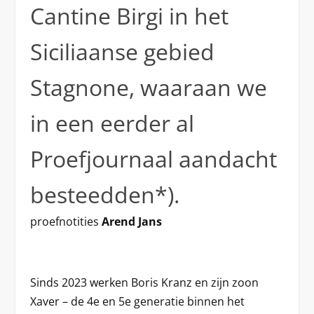
Cantine Birgi in het
Siciliaanse gebied
Stagnone, waaraan we
in een eerder al
Proefjournaal aandacht
besteedden*).
proefnotities
Arend Jans
Sinds 2023 werken Boris Kranz en zijn zoon
Xaver – de 4e en 5e generatie binnen het