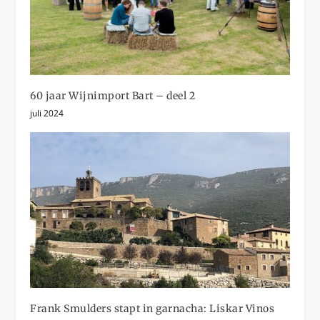
60 jaar Wijnimport Bart – deel 2
juli 2024
Frank Smulders stapt in garnacha: Liskar Vinos