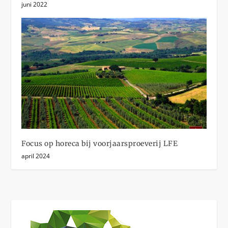
juni 2022
Focus op horeca bij voorjaarsproeverij LFE
april 2024