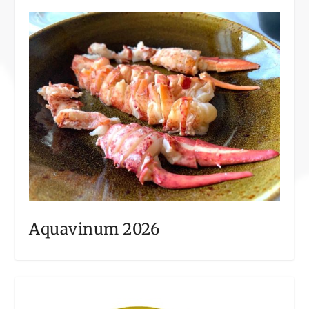
Aquavinum 2026