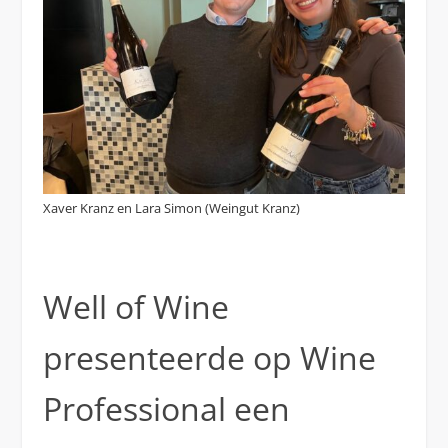
Xaver Kranz en Lara Simon (Weingut Kranz)
Well of Wine
presenteerde op Wine
Professional een