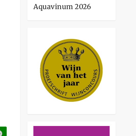
Aquavinum 2026