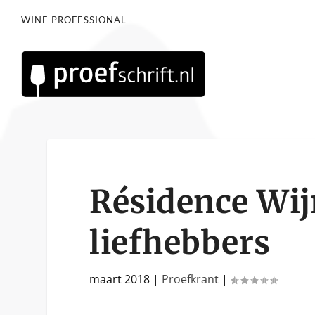
WINE PROFESSIONAL
Résidence Wij
liefhebbers
maart 2018
|
Proefkrant
|