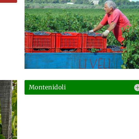
Montenidoli