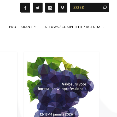
PROEFKRANT
NIEUWS / COMPETITIE / AGENDA