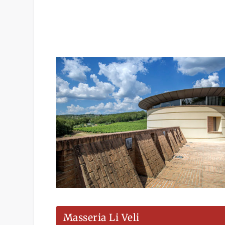
Masseria Li Veli