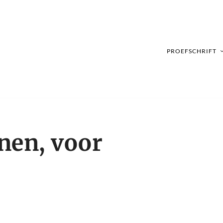
PROEFSCHRIFT
nen, voor