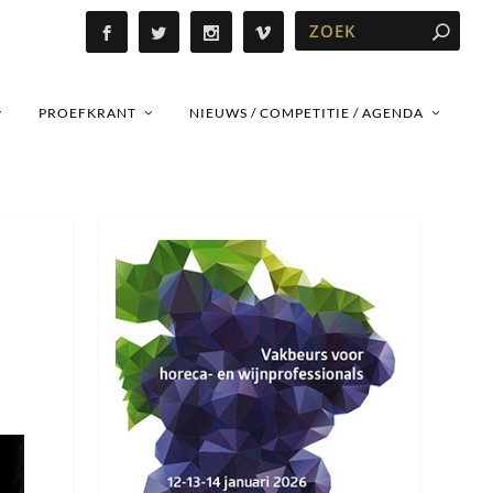
PROEFKRANT
NIEUWS / COMPETITIE / AGENDA