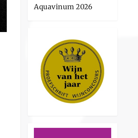
Aquavinum 2026