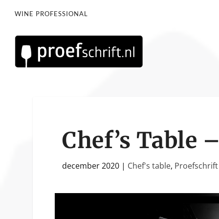
WINE PROFESSIONAL
Chef’s Table 
december 2020
|
Chef's table
,
Proefschrift