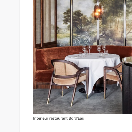
Interieur restaurant Bord’Eau