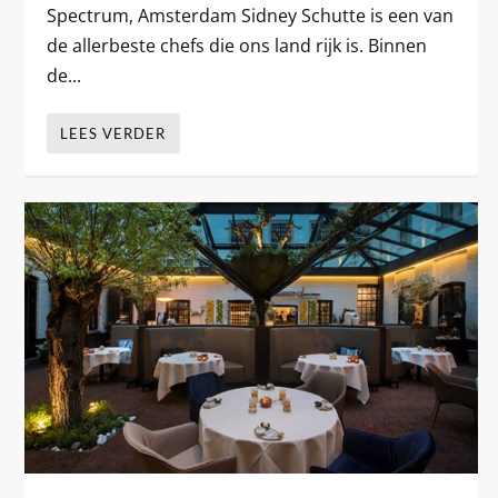
Spectrum, Amsterdam Sidney Schutte is een van
de allerbeste chefs die ons land rijk is. Binnen
de...
LEES VERDER