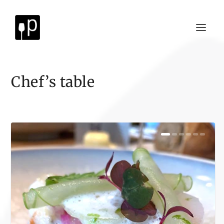
Chef’s table