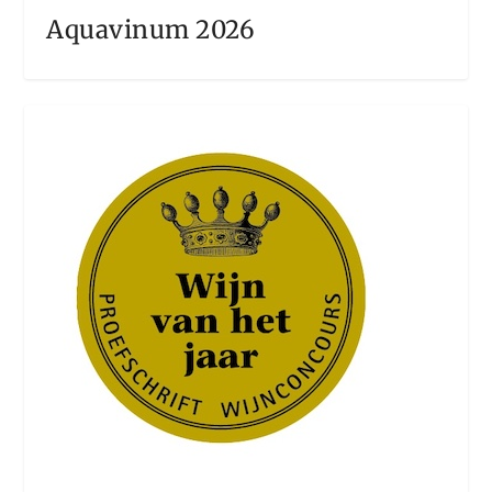
Aquavinum 2026