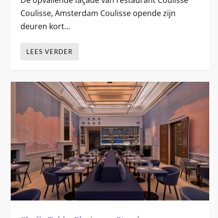
Coulisse, Amsterdam Coulisse opende zijn
deuren kort...
LEES VERDER