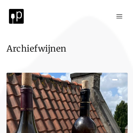
Archiefwijnen