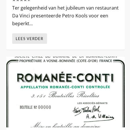
Ter gelegenheid van het jubileum van restaurant
Da Vinci presenteerde Petro Kools voor een
beperkt...
LEES VERDER