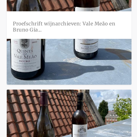
Proefschrift wijnarchieven: Vale Meão en
Bruno Gia...