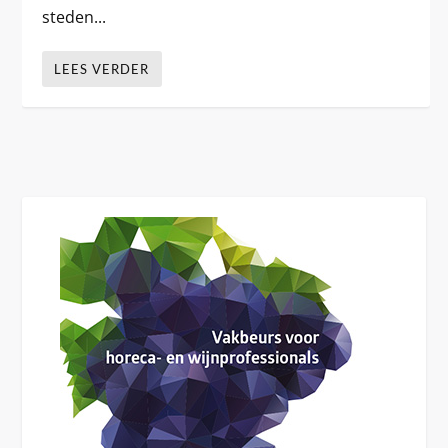
steden...
LEES VERDER