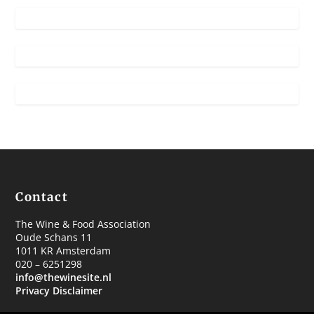
Contact
The Wine & Food Association
Oude Schans 11
1011 KR Amsterdam
020 – 6251298
info@thewinesite.nl
Privacy Disclaimer