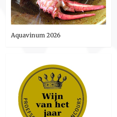
Aquavinum 2026