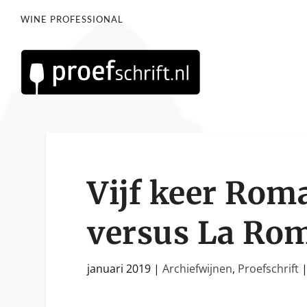
WINE PROFESSIONAL
Vijf keer Rom
versus La Ro
januari 2019
|
Archiefwijnen
,
Proefschrift