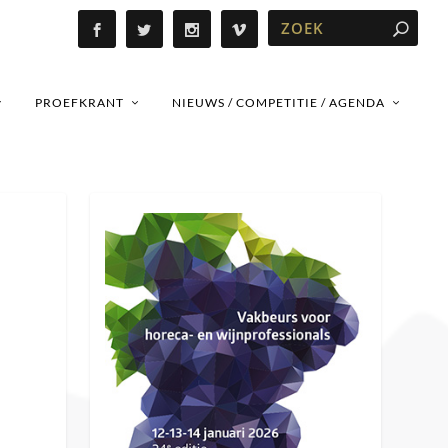
PROEFKRANT
NIEUWS / COMPETITIE / AGENDA