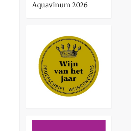
Aquavinum 2026