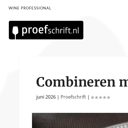
WINE PROFESSIONAL
Combineren m
juni 2026
|
Proefschrift
|