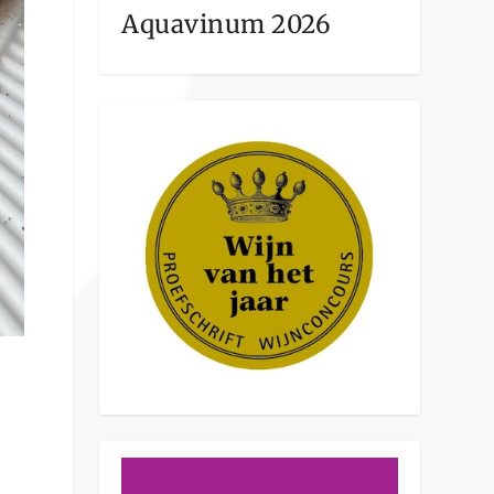
Aquavinum 2026