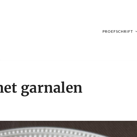
PROEFSCHRIFT
et garnalen