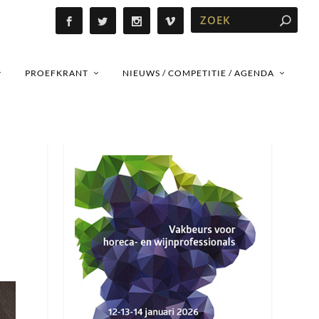
PROEFKRANT
NIEUWS / COMPETITIE / AGENDA