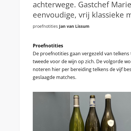
achterwege. Gastchef Marie
eenvoudige, vrij klassieke 
proefnotities
Jan van Lissum
Proefnotities
De proefnotities gaan vergezeld van telkens
tweede voor de wijn op zich. De volgorde wo
noteren hier per bereiding telkens de vijf 
geslaagde matches.