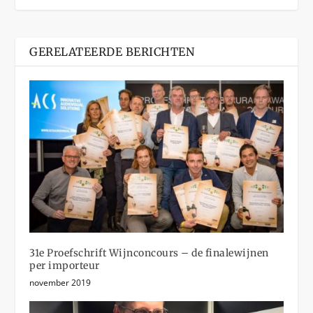
GERELATEERDE BERICHTEN
31e Proefschrift Wijnconcours – de finalewijnen
per importeur
november 2019