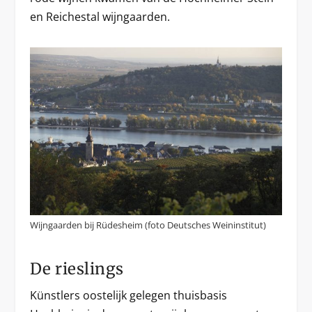
en Reichestal wijngaarden.
Wijngaarden bij Rüdesheim (foto Deutsches Weininstitut)
De rieslings
Künstlers oostelijk gelegen thuisbasis