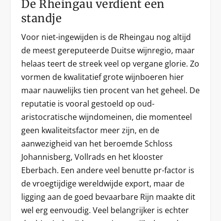
De Rheingau verdient een
standje
Voor niet-ingewijden is de Rheingau nog altijd
de meest gereputeerde Duitse wijnregio, maar
helaas teert de streek veel op vergane glorie. Zo
vormen de kwalitatief grote wijnboeren hier
maar nauwelijks tien procent van het geheel. De
reputatie is vooral gestoeld op oud-
aristocratische wijndomeinen, die momenteel
geen kwaliteitsfactor meer zijn, en de
aanwezigheid van het beroemde Schloss
Johannisberg, Vollrads en het klooster
Eberbach. Een andere veel benutte pr-factor is
de vroegtijdige wereldwijde export, maar de
ligging aan de goed bevaarbare Rijn maakte dit
wel erg eenvoudig. Veel belangrijker is echter