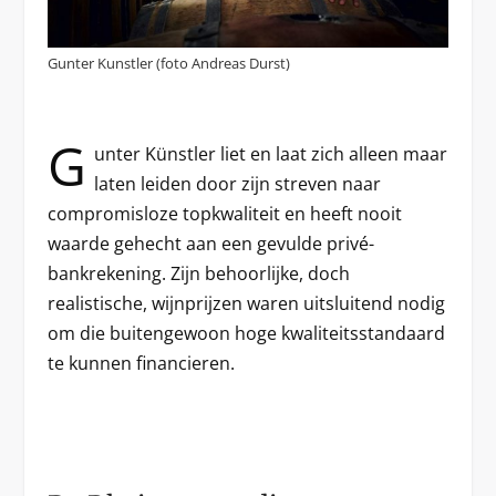
Gunter Kunstler (foto Andreas Durst)
G
unter Künstler liet en laat zich alleen maar
laten leiden door zijn streven naar
compromisloze topkwaliteit en heeft nooit
waarde gehecht aan een gevulde privé-
bankrekening. Zijn behoorlijke, doch
realistische, wijnprijzen waren uitsluitend nodig
om die buitengewoon hoge kwaliteitsstandaard
te kunnen financieren.