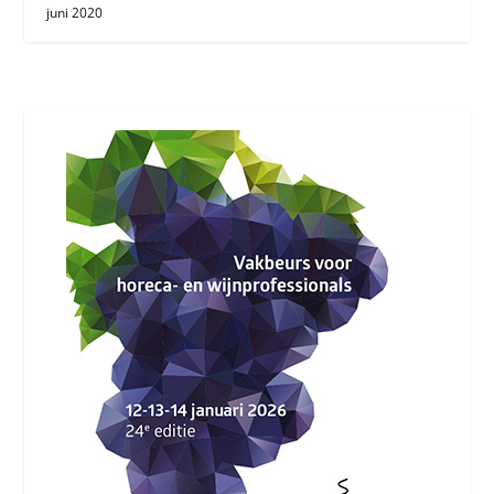
juni 2020