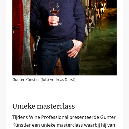
Gunter Künstler (foto Andreas Durst)
Unieke masterclass
Tijdens Wine Professional presenteerde Gunter
Künstler een unieke masterclass waarbij hij van