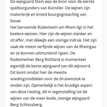
De wijngaard Stein was de bron voor de eerste
spätburgunders van Künstler. De wijnen zijn
materierijk en breed bourgogneachtig van
bouw.
Het beroemde Rüdesheim am Rhein ligt in het
koelere westen. Hier zijn de wijnen slanker en
straffer, met dikwijls een stenige indruk. Het zijn
vaak de meest verfijnde wijnen van de Rheingau
en ze kunnen uitmuntend rijpen. De
Rüdesheimer Berg Rottland is momenteel
eigenlijk de beste wijngaard van dit wijnoord.
Dit komt omdat hier de meeste
voedingsmiddelen voor de druivenstok te
vinden zijn. Opmerkelijk is het kruidige aspect
van deze riesling, dit in tegenstelling tot de
wijnen van de meer koele, stenige wijngaard
Berg-Schlossberg.