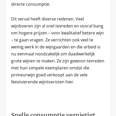
directe consumptie.
Dit verval heeft diverse redenen. Veel
wijnboeren zijn al snel tevreden en vooral bang
om hogere prijzen – voor kwalitatief betere wijn
– te gaan vragen. Ze verrichten ook veel te
weinig werk in de wijngaarden en die arbeid is
nu eenmaal noodzakelijk om daadwerkelijk
grote wijnen te maken. Ze zijn gewoon tevreden
met hun simpele exemplaren omdat die
primeurwijn goed verkoopt aan de vele
feestvierende wijntoeristen hier.
Snelle consumptie vernietigt