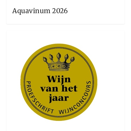
Aquavinum 2026