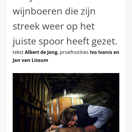
wijnboeren die zijn
streek weer op het
juiste spoor heeft gezet.
tekst
Albert de Jong
, proefnotities
Ivo Ivanis en
Jan van Lissum