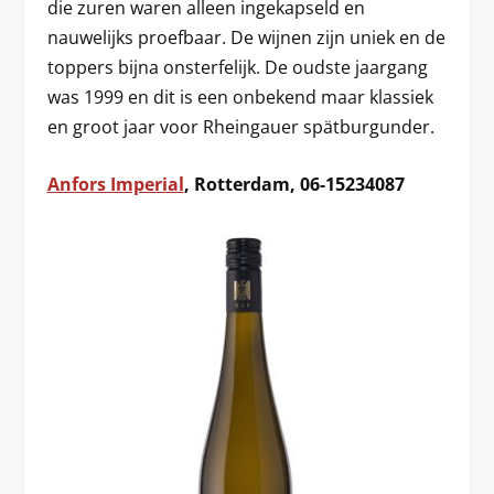
die zuren waren alleen ingekapseld en
nauwelijks proefbaar. De wijnen zijn uniek en de
toppers bijna onsterfelijk. De oudste jaargang
was 1999 en dit is een onbekend maar klassiek
en groot jaar voor Rheingauer spätburgunder.
Anfors Imperial
, Rotterdam, 06-15234087