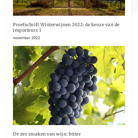
Proefschrift Winterwijnen 2022: de keuze van de
importeurs 1
november 2022
De zes smaken van wijn: bitter