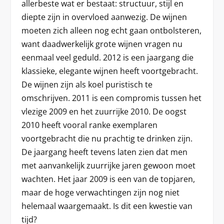
allerbeste wat er bestaat: structuur, stijl en
diepte zijn in overvloed aanwezig. De wijnen
moeten zich alleen nog echt gaan ontbolsteren,
want daadwerkelijk grote wijnen vragen nu
eenmaal veel geduld. 2012 is een jaargang die
klassieke, elegante wijnen heeft voortgebracht.
De wijnen zijn als koel puristisch te
omschrijven. 2011 is een compromis tussen het
vlezige 2009 en het zuurrijke 2010. De oogst
2010 heeft vooral ranke exemplaren
voortgebracht die nu prachtig te drinken zijn.
De jaargang heeft tevens laten zien dat men
met aanvankelijk zuurrijke jaren gewoon moet
wachten. Het jaar 2009 is een van de topjaren,
maar de hoge verwachtingen zijn nog niet
helemaal waargemaakt. Is dit een kwestie van
tijd?