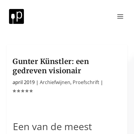
Gunter Künstler: een
gedreven visionair
april 2019
|
Archiefwijnen
,
Proefschrift
|
Een van de meest