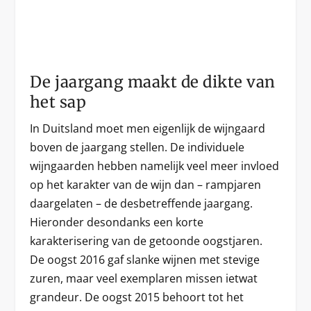
De jaargang maakt de dikte van
het sap
In Duitsland moet men eigenlijk de wijngaard
boven de jaargang stellen. De individuele
wijngaarden hebben namelijk veel meer invloed
op het karakter van de wijn dan – rampjaren
daargelaten – de desbetreffende jaargang.
Hieronder desondanks een korte
karakterisering van de getoonde oogstjaren.
De oogst 2016 gaf slanke wijnen met stevige
zuren, maar veel exemplaren missen ietwat
grandeur. De oogst 2015 behoort tot het