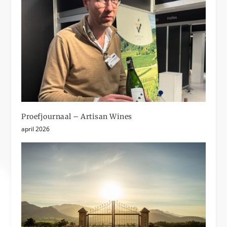
Proefjournaal – Artisan Wines
april 2026