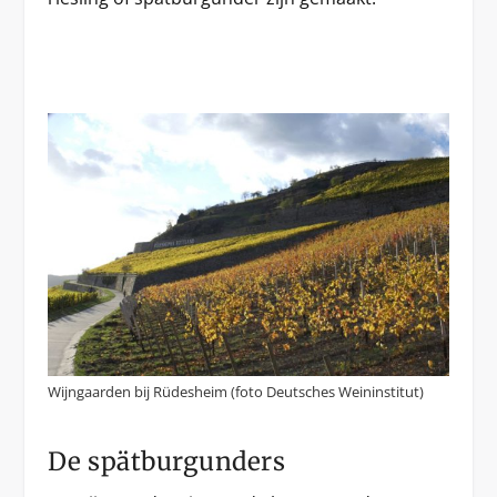
Wijngaarden bij Rüdesheim (foto Deutsches Weininstitut)
De spätburgunders