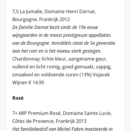
7,5 La Jumalie, Domaine Henri Darnat,
Bourgogne, Frankrijk 2012
De familie Darnat bezit sinds de 19e eeuw
wijngaarden in de meest prestigieuze appellaties
van de Bourgogne. Inmiddels staat de 5e generatie
aan het roer en is het niveau sterk gestegen.
Chardonnay; lichte kleur, aangename geur,
vullend en licht romig, goed gemaakt, sappig,
smaakvol en voldoende zuren (13%) Vojacek
Wijnen € 14,95
Rosé
7+ MIP Premium Rosé, Domaine Sainte Lucie,
Côtes de Provence, Frankrijk 2013
Het familiebedrijf van Michel Fabre investeerde in