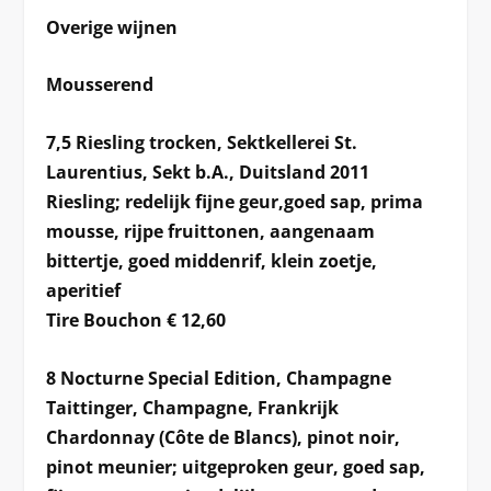
Overige wijnen
Mousserend
7,5 Riesling trocken, Sektkellerei St.
Laurentius, Sekt b.A., Duitsland 2011
Riesling; redelijk fijne geur,goed sap, prima
mousse, rijpe fruittonen, aangenaam
bittertje, goed middenrif, klein zoetje,
aperitief
Tire Bouchon € 12,60
8 Nocturne Special Edition, Champagne
Taittinger, Champagne, Frankrijk
Chardonnay (Côte de Blancs), pinot noir,
pinot meunier; uitgeproken geur, goed sap,