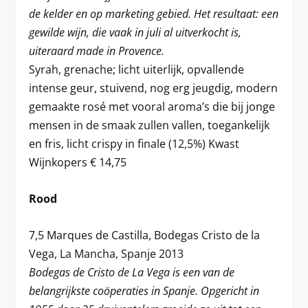
de kelder en op marketing gebied. Het resultaat: een
gewilde wijn, die vaak in juli al uitverkocht is,
uiteraard made in Provence.
Syrah, grenache; licht uiterlijk, opvallende
intense geur, stuivend, nog erg jeugdig, modern
gemaakte rosé met vooral aroma’s die bij jonge
mensen in de smaak zullen vallen, toegankelijk
en fris, licht crispy in finale (12,5%) Kwast
Wijnkopers € 14,75
Rood
7,5 Marques de Castilla, Bodegas Cristo de la
Vega, La Mancha, Spanje 2013
Bodegas de Cristo de La Vega is een van de
belangrijkste coöperaties in Spanje. Opgericht in