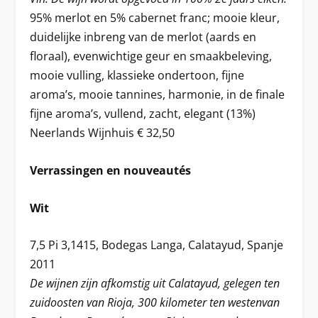
95% merlot en 5% cabernet franc; mooie kleur,
duidelijke inbreng van de merlot (aards en
floraal), evenwichtige geur en smaakbeleving,
mooie vulling, klassieke ondertoon, fijne
aroma’s, mooie tannines, harmonie, in de finale
fijne aroma’s, vullend, zacht, elegant (13%)
Neerlands Wijnhuis € 32,50
Verrassingen en nouveautés
Wit
7,5 Pi 3,1415, Bodegas Langa, Calatayud, Spanje
2011
De wijnen zijn afkomstig uit Calatayud, gelegen ten
zuidoosten van Rioja, 300 kilometer ten westenvan