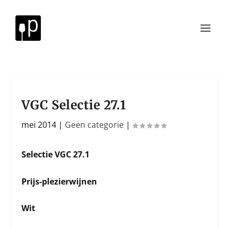
VGC Selectie 27.1
mei 2014
|
Geen categorie
|
Selectie VGC 27.1
Prijs-plezierwijnen
Wit