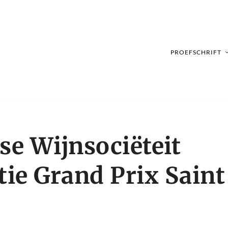
PROEFSCHRIFT
e Wijnsociëteit
tie Grand Prix Saint