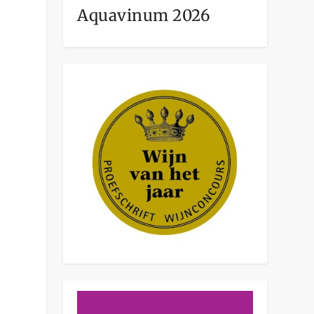
Aquavinum 2026