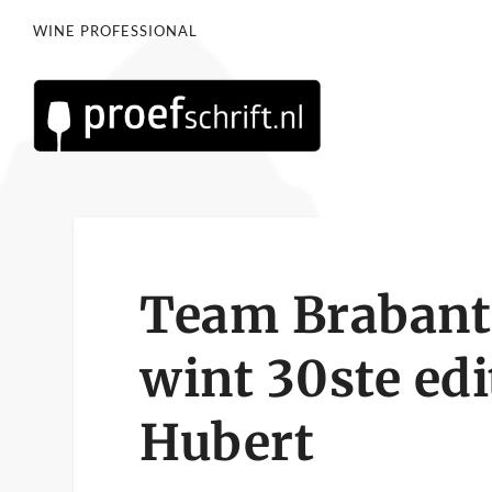
WINE PROFESSIONAL
Team Brabants
wint 30ste edi
Hubert