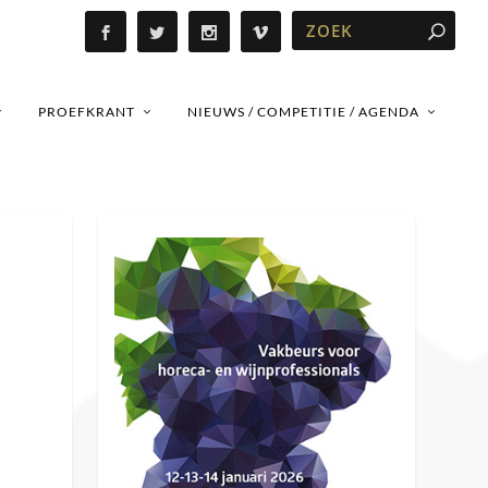
PROEFKRANT
NIEUWS / COMPETITIE / AGENDA