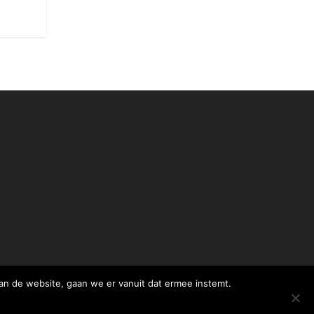
an de website, gaan we er vanuit dat ermee instemt.