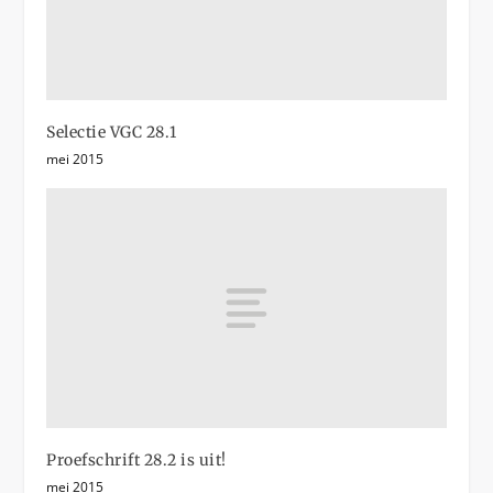
Selectie VGC 28.1
mei 2015
Proefschrift 28.2 is uit!
mei 2015