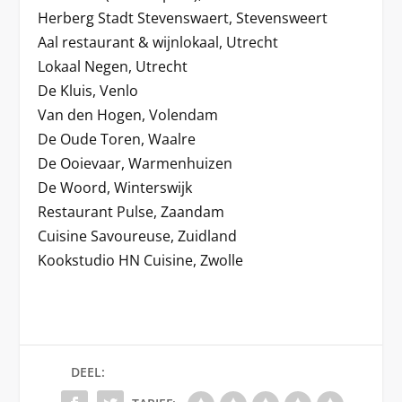
Herberg Stadt Stevenswaert, Stevensweert
Aal restaurant & wijnlokaal, Utrecht
Lokaal Negen, Utrecht
De Kluis, Venlo
Van den Hogen, Volendam
De Oude Toren, Waalre
De Ooievaar, Warmenhuizen
De Woord, Winterswijk
Restaurant Pulse, Zaandam
Cuisine Savoureuse, Zuidland
Kookstudio HN Cuisine, Zwolle
DEEL: