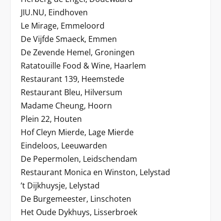
JIU.NU, Eindhoven
Le Mirage, Emmeloord
De Vijfde Smaeck, Emmen
De Zevende Hemel, Groningen
Ratatouille Food & Wine, Haarlem
Restaurant 139, Heemstede
Restaurant Bleu, Hilversum
Madame Cheung, Hoorn
Plein 22, Houten
Hof Cleyn Mierde, Lage Mierde
Eindeloos, Leeuwarden
De Pepermolen, Leidschendam
Restaurant Monica en Winston, Lelystad
’t Dijkhuysje, Lelystad
De Burgemeester, Linschoten
Het Oude Dykhuys, Lisserbroek