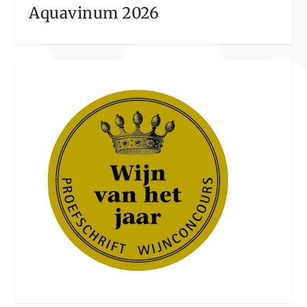
Aquavinum 2026