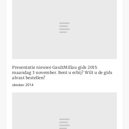
Presentatie nieuwe GaultMillau gids 2015:
maandag 3 november. Bent u erbij? Wilt u de gids
alvast bestellen?
oktober 2014