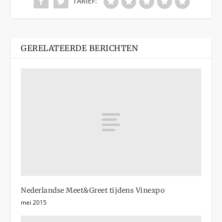
TARIEF:
GERELATEERDE BERICHTEN
Nederlandse Meet&Greet tijdens Vinexpo
mei 2015