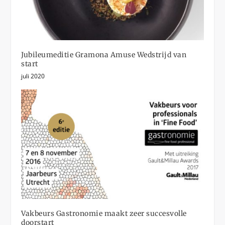
Jubileumeditie Gramona Amuse Wedstrijd van
start
juli 2020
Vakbeurs Gastronomie maakt zeer succesvolle
doorstart