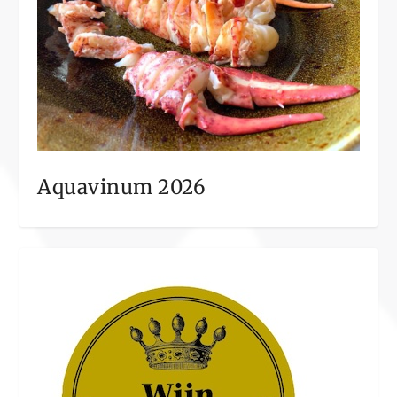
Aquavinum 2026