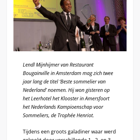
Lendl Mijnhijmer van Restaurant
Bougainville in Amsterdam mag zich twee
jaar lang de titel ‘Beste sommelier van
Nederland’ noemen. Hij won gisteren op
het Leerhotel het Klooster in Amersfoort
het Nederlands Kampioenschap voor
Sommeliers, de Trophée Henriot.
Tijdens een groots galadiner waar werd