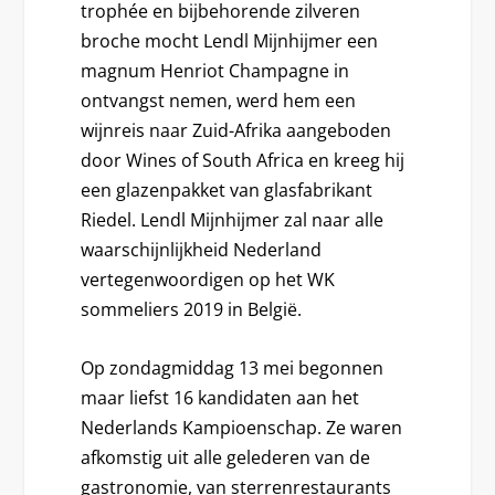
trophée en bijbehorende zilveren
broche mocht Lendl Mijnhijmer een
magnum Henriot Champagne in
ontvangst nemen, werd hem een
wijnreis naar Zuid-Afrika aangeboden
door Wines of South Africa en kreeg hij
een glazenpakket van glasfabrikant
Riedel. Lendl Mijnhijmer zal naar alle
waarschijnlijkheid Nederland
vertegenwoordigen op het WK
sommeliers 2019 in België.
Op zondagmiddag 13 mei begonnen
maar liefst 16 kandidaten aan het
Nederlands Kampioenschap. Ze waren
afkomstig uit alle gelederen van de
gastronomie, van sterrenrestaurants