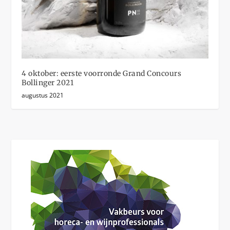
4 oktober: eerste voorronde Grand Concours
Bollinger 2021
augustus 2021