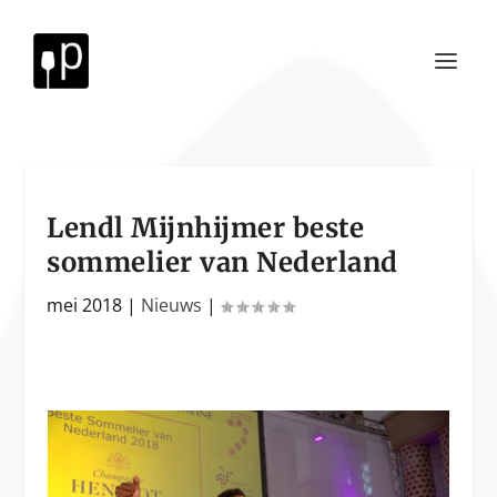
Lendl Mijnhijmer beste
sommelier van Nederland
mei 2018
|
Nieuws
|