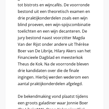
tot bistrots en wijncafés. De voorronde
bestond uit een theoretisch examen en
drie praktijkonderdelen zoals een wijn
blind proeven, een wijn-spijscombinatie
toelichten en een wijn decanteren. De
jury bestond naast voorzitter Magda
Van der Rijst onder andere uit Thérèse
Boer van De Librije, Hilary Akers van het
Financieele Dagblad en meesterkok
Theus de Kok. Na de voorronde bleven
drie kandidaten over die de finale
ingingen. Hierbij werden wederom een
aantal praktijkonderdelen afgelegd.
De bekendmaking vond plaatst tijdens
een groots galadiner waar Jonnie Boer