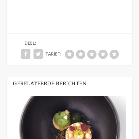
DEEL:
TARIEF:
GERELATEERDE BERICHTEN