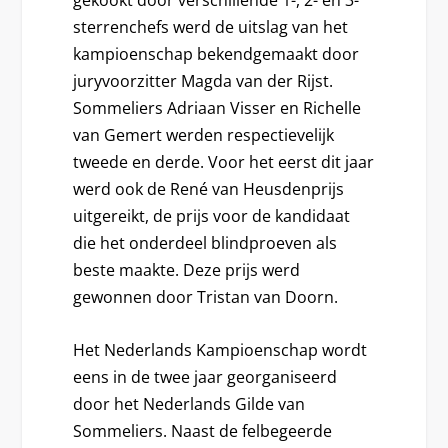
gekookt door verschillende 1-, 2- en 3-
sterrenchefs werd de uitslag van het
kampioenschap bekendgemaakt door
juryvoorzitter Magda van der Rijst.
Sommeliers Adriaan Visser en Richelle
van Gemert werden respectievelijk
tweede en derde. Voor het eerst dit jaar
werd ook de René van Heusdenprijs
uitgereikt, de prijs voor de kandidaat
die het onderdeel blindproeven als
beste maakte. Deze prijs werd
gewonnen door Tristan van Doorn.
Het Nederlands Kampioenschap wordt
eens in de twee jaar georganiseerd
door het Nederlands Gilde van
Sommeliers. Naast de felbegeerde