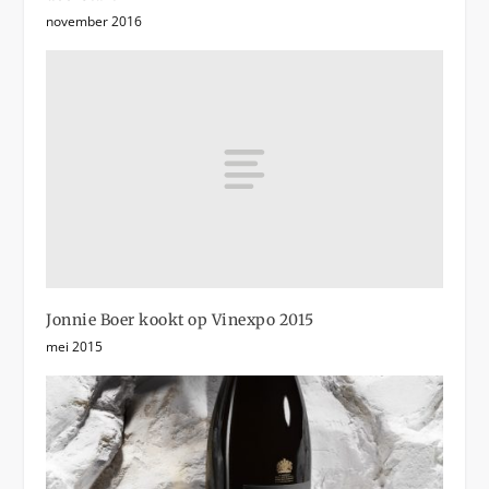
november 2016
Jonnie Boer kookt op Vinexpo 2015
mei 2015