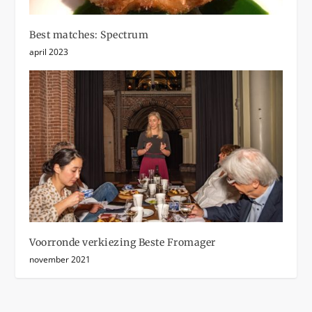
Best matches: Spectrum
april 2023
Voorronde verkiezing Beste Fromager
november 2021