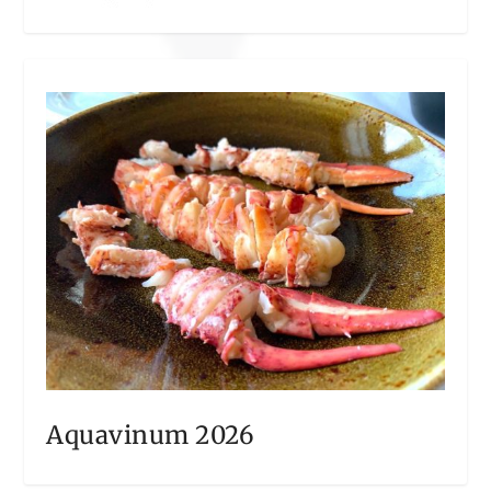
Aquavinum 2026