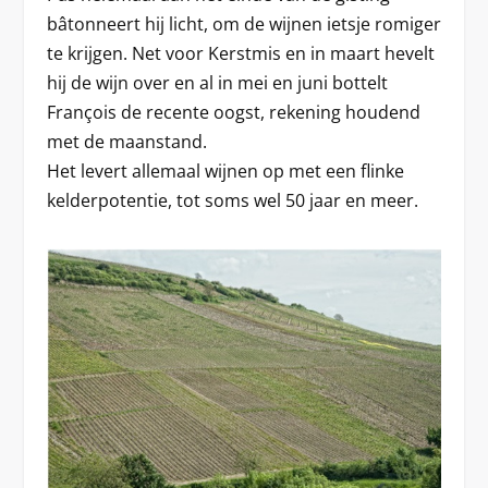
bâtonneert hij licht, om de wijnen ietsje romiger
te krijgen. Net voor Kerstmis en in maart hevelt
hij de wijn over en al in mei en juni bottelt
François de recente oogst, rekening houdend
met de maanstand.
Het levert allemaal wijnen op met een flinke
kelderpotentie, tot soms wel 50 jaar en meer.