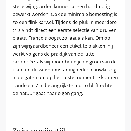
steile wijngaarden kunnen alleen handmatig
bewerkt worden. Ook de minimale bemesting is
zo een flink karwei. Tijdens de pluk in meerdere
tri’s vindt direct een eerste selectie van druiven
plaats. François oogst zo laat als kan. Om op
zijn wijngaardbeheer een etiket te plakken: hij
werkt volgens de praktijk van de lutte
raisonnée: als wijnboer houd je de groei van de
plant en de weersomstandigheden nauwkeurig
in de gaten om op het juiste moment te kunnen
handelen. Zijn belangrijkste motto blijft echter:
de natuur gaat haar eigen gang.
Zuivere wijnstijl