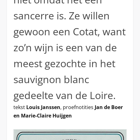
sancerre is. Ze willen
gewoon een Cotat, want
zo’n wijn is een van de
meest gezochte in het
sauvignon blanc
gedeelte van de Loire.
tekst
Louis Janssen
, proefnotities
Jan de Boer
en Marie-Claire Huijgen