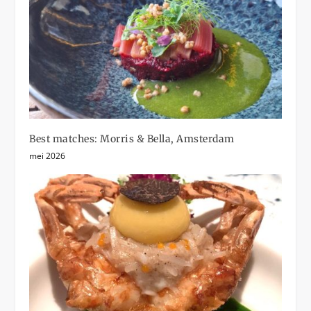
Best matches: Morris & Bella, Amsterdam
mei 2026