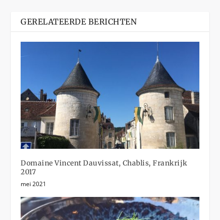
GERELATEERDE BERICHTEN
Domaine Vincent Dauvissat, Chablis, Frankrijk
2017
mei 2021