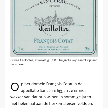
Cuvée Caillottes, afkomstig uit 0,6 ha grote wijngaard, rijk aan
kalksteen
O
p het domein François Cotat in de
appellatie Sancerre liggen ze er niet
wakker van dat hun wijnen in sommige jaren
niet helemaal aan de herkomsteisen voldoen,