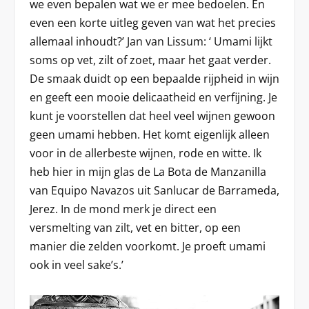
we even bepalen wat we er mee bedoelen. En
even een korte uitleg geven van wat het precies
allemaal inhoudt?’ Jan van Lissum: ‘ Umami lijkt
soms op vet, zilt of zoet, maar het gaat verder.
De smaak duidt op een bepaalde rijpheid in wijn
en geeft een mooie delicaatheid en verfijning. Je
kunt je voorstellen dat heel veel wijnen gewoon
geen umami hebben. Het komt eigenlijk alleen
voor in de allerbeste wijnen, rode en witte. Ik
heb hier in mijn glas de La Bota de Manzanilla
van Equipo Navazos uit Sanlucar de Barrameda,
Jerez. In de mond merk je direct een
versmelting van zilt, vet en bitter, op een
manier die zelden voorkomt. Je proeft umami
ook in veel sake’s.’