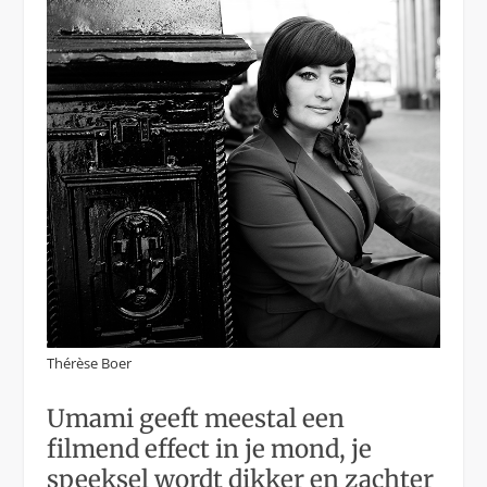
Thérèse Boer
Umami geeft meestal een
filmend effect in je mond, je
speeksel wordt dikker en zachter