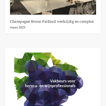
Champagne Bruno Paillard: veelzijdig en complex
maart 2025