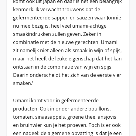
komt ook uit Japan en daar is het een belangrijk
kenmerk. Ik verwacht trouwens dat de
gefermenteerde sappen en sauzen waar Jonnie
nu mee bezig is, heel veel umami-achtige
smaakindrukken zullen geven. Zeker in
combinatie met de nieuwe gerechten. Umami
zit namelijk niet alleen als smaak in wijn of spijs,
maar het heeft de leuke eigenschap dat het kan
ontstaan in de combinatie van wijn en spijs.
Daarin onderscheidt het zich van de eerste vier
smaken.’
Umami komt voor in gefermenteerde
producten. Ook in onder andere bouillons,
tomaten, sinaasappels, groene thee, ansjovis
en bruinwier kun je het proeven. Toch is er ook
een nadeel: de algemene opvatting is dat je een