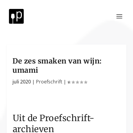
De zes smaken van wijn:
umami
juli 2020
|
Proefschrift
|
Uit de Proefschrift-
archieven