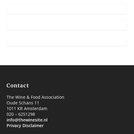
Contact
The Wine & Food Association
Oude Schans 11
1011 KR Amsterdam
020 – 6251298
info@thewinesite.nl
Privacy Disclaimer