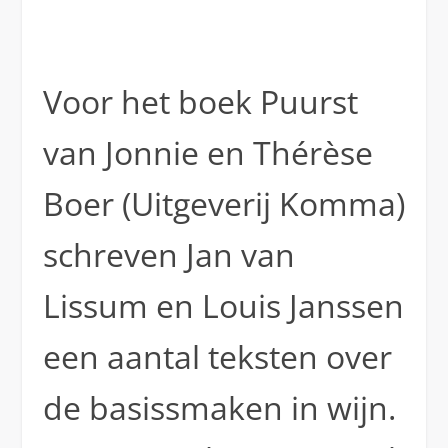
Voor het boek Puurst
van Jonnie en Thérèse
Boer (Uitgeverij Komma)
schreven Jan van
Lissum en Louis Janssen
een aantal teksten over
de basissmaken in wijn.