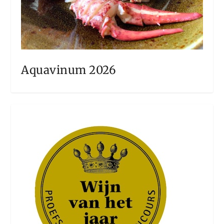
Aquavinum 2026