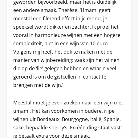
geworden bijvoorbeeld, maar het is duidelijk
een andere smaak. Thérèse: ‘Umami geeft
meestal een filmend effect in je mond, je
speeksel wordt dikker en zachter. Ik proef het
vooral in harmonieuze wijnen met een hogere
complexiteit, niet in een wijn van 10 euro.
Volgens mij heeft het ook te maken met de
manier van wijnbereiding: vaak zijn het wijnen
die op de ‘lie’ gelegen hebben en waarin veel
geroerd is om de gistcellen in contact te
brengen met de wijn.’
Meestal moet je even zoeken naar een wijn met
umami. Het kan voorkomen in oudere, rijpe
wijnen uit Bordeaux, Bourgogne, Italië, Spanje,
sake, bepaalde sherry’s. En één ding staat vast:
je betaalt extra voor deze smaak.