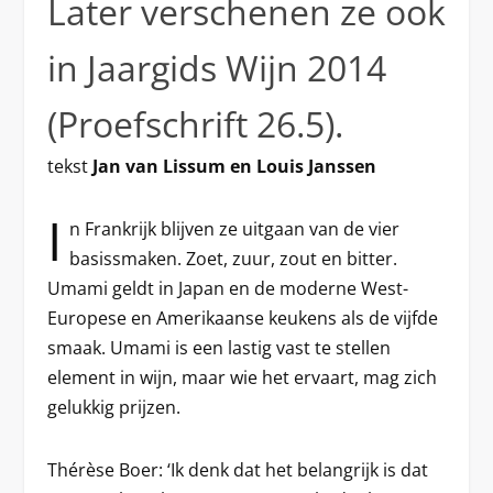
Later verschenen ze ook
in Jaargids Wijn 2014
(Proefschrift 26.5).
tekst
Jan van Lissum en Louis Janssen
I
n Frankrijk blijven ze uitgaan van de vier
basissmaken. Zoet, zuur, zout en bitter.
Umami geldt in Japan en de moderne West-
Europese en Amerikaanse keukens als de vijfde
smaak. Umami is een lastig vast te stellen
element in wijn, maar wie het ervaart, mag zich
gelukkig prijzen.
Thérèse Boer: ‘Ik denk dat het belangrijk is dat