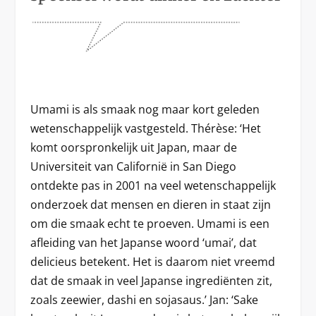
Umami is als smaak nog maar kort geleden
wetenschappelijk vastgesteld. Thérèse: ‘Het
komt oorspronkelijk uit Japan, maar de
Universiteit van Californië in San Diego
ontdekte pas in 2001 na veel wetenschappelijk
onderzoek dat mensen en dieren in staat zijn
om die smaak echt te proeven. Umami is een
afleiding van het Japanse woord ‘umai’, dat
delicieus betekent. Het is daarom niet vreemd
dat de smaak in veel Japanse ingrediënten zit,
zoals zeewier, dashi en sojasaus.’ Jan: ‘Sake