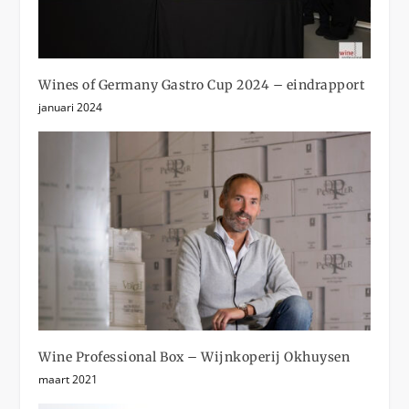
Wines of Germany Gastro Cup 2024 – eindrapport
januari 2024
Wine Professional Box – Wijnkoperij Okhuysen
maart 2021