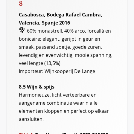
8
Casabosca, Bodega Rafael Cambra,
Valencia, Spanje 2016
60% monastrell, 40% arco, forcallá en
bonicaire; elegant, gerijpt in geur en
smaak, passend zoetje, goede zuren,
levendig en evenwichtig, mooie spanning,
veel lengte (13,5%)
Importeur: Wijnkooperij De Lange
8,5 Wijn & spijs
Harmonieuze, licht verteerbare en
aangename combinatie waarin alle
elementen kloppen en perfect op elkaar
aansluiten.