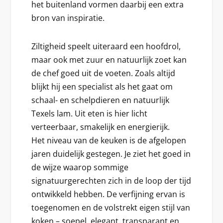
het buitenland vormen daarbij een extra
bron van inspiratie.
Ziltigheid speelt uiteraard een hoofdrol,
maar ook met zuur en natuurlijk zoet kan
de chef goed uit de voeten. Zoals altijd
blijkt hij een specialist als het gaat om
schaal- en schelpdieren en natuurlijk
Texels lam. Uit eten is hier licht
verteerbaar, smakelijk en energierijk.
Het niveau van de keuken is de afgelopen
jaren duidelijk gestegen. Je ziet het goed in
de wijze waarop sommige
signatuurgerechten zich in de loop der tijd
ontwikkeld hebben. De verfijning ervan is
toegenomen en de volstrekt eigen stijl van
koken – soepel, elegant, transparant en