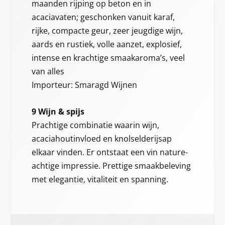
maanden rijping op beton en in
acaciavaten; geschonken vanuit karaf,
rijke, compacte geur, zeer jeugdige wijn,
aards en rustiek, volle aanzet, explosief,
intense en krachtige smaakaroma’s, veel
van alles
Importeur: Smaragd Wijnen
9 Wijn & spijs
Prachtige combinatie waarin wijn,
acaciahoutinvloed en knolselderijsap
elkaar vinden. Er ontstaat een vin nature-
achtige impressie. Prettige smaakbeleving
met elegantie, vitaliteit en spanning.