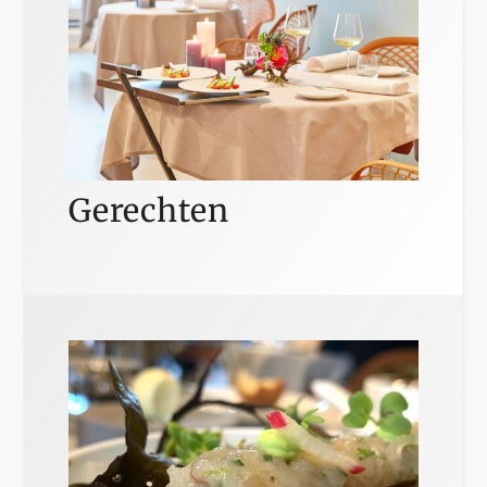
Gerechten