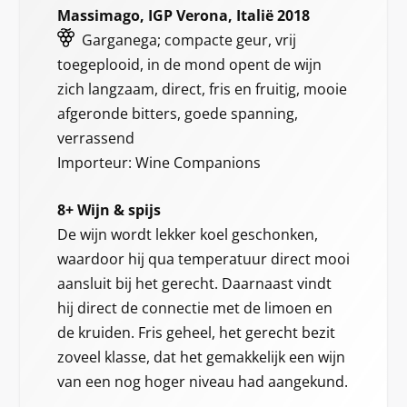
Massimago, IGP Verona, Italië 2018
Garganega; compacte geur, vrij
toegeplooid, in de mond opent de wijn
zich langzaam, direct, fris en fruitig, mooie
afgeronde bitters, goede spanning,
verrassend
Importeur: Wine Companions
8+ Wijn & spijs
De wijn wordt lekker koel geschonken,
waardoor hij qua temperatuur direct mooi
aansluit bij het gerecht. Daarnaast vindt
hij direct de connectie met de limoen en
de kruiden. Fris geheel, het gerecht bezit
zoveel klasse, dat het gemakkelijk een wijn
van een nog hoger niveau had aangekund.