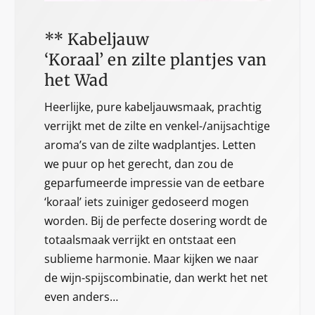
** Kabeljauw
‘Koraal’ en zilte plantjes van
het Wad
Heerlijke, pure kabeljauwsmaak, prachtig
verrijkt met de zilte en venkel-/anijsachtige
aroma’s van de zilte wadplantjes. Letten
we puur op het gerecht, dan zou de
geparfumeerde impressie van de eetbare
‘koraal’ iets zuiniger gedoseerd mogen
worden. Bij de perfecte dosering wordt de
totaalsmaak verrijkt en ontstaat een
sublieme harmonie. Maar kijken we naar
de wijn-spijscombinatie, dan werkt het net
even anders…