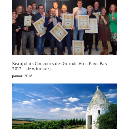
Beaujolais Concours des Grands Vins Pays Bas
2017 – de winnaars
januari 2018