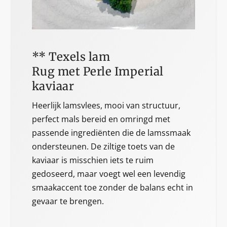
** Texels lam
Rug met Perle Imperial
kaviaar
Heerlijk lamsvlees, mooi van structuur,
perfect mals bereid en omringd met
passende ingrediënten die de lamssmaak
ondersteunen. De ziltige toets van de
kaviaar is misschien iets te ruim
gedoseerd, maar voegt wel een levendig
smaakaccent toe zonder de balans echt in
gevaar te brengen.