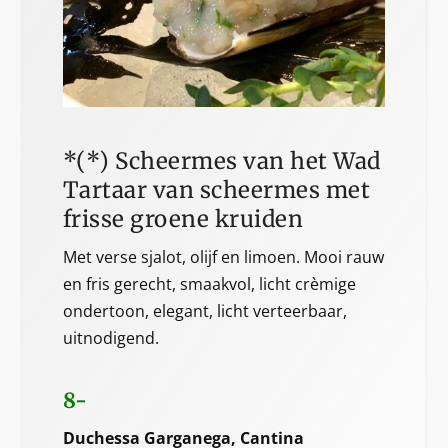
*(*) Scheermes van het Wad
Tartaar van scheermes met
frisse groene kruiden
Met verse sjalot, olijf en limoen. Mooi rauw
en fris gerecht, smaakvol, licht crèmige
ondertoon, elegant, licht verteerbaar,
uitnodigend.
8-
Duchessa Garganega, Cantina