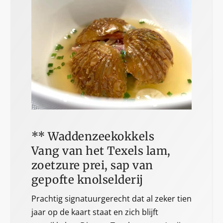
** Waddenzeekokkels
Vang van het Texels lam,
zoetzure prei, sap van
gepofte knolselderij
Prachtig signatuurgerecht dat al zeker tien
jaar op de kaart staat en zich blijft