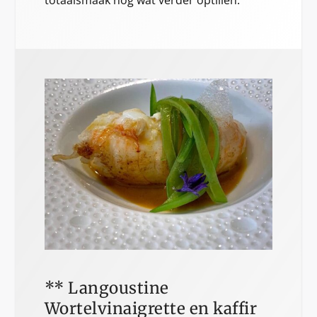
** Langoustine
Wortelvinaigrette en kaffir