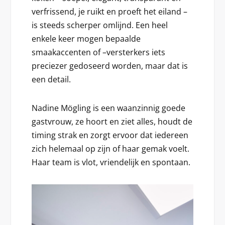
verfrissend, je ruikt en proeft het eiland –
is steeds scherper omlijnd. Een heel
enkele keer mogen bepaalde
smaakaccenten of –versterkers iets
preciezer gedoseerd worden, maar dat is
een detail.
Nadine Mögling is een waanzinnig goede
gastvrouw, ze hoort en ziet alles, houdt de
timing strak en zorgt ervoor dat iedereen
zich helemaal op zijn of haar gemak voelt.
Haar team is vlot, vriendelijk en spontaan.