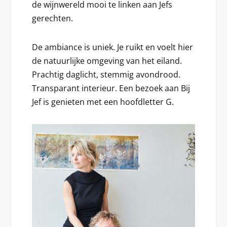
de wijnwereld mooi te linken aan Jefs
gerechten.
De ambiance is uniek. Je ruikt en voelt hier
de natuurlijke omgeving van het eiland.
Prachtig daglicht, stemmig avondrood.
Transparant interieur. Een bezoek aan Bij
Jef is genieten met een hoofdletter G.