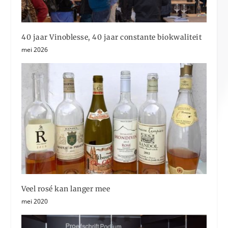
40 jaar Vinoblesse, 40 jaar constante biokwaliteit
mei 2026
Veel rosé kan langer mee
mei 2020