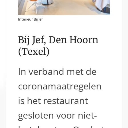
Interieur Bij Jef
Bij Jef, Den Hoorn
(Texel)
In verband met de
coronamaatregelen
is het restaurant
gesloten voor niet-