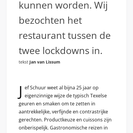
kunnen worden. Wij
bezochten het
restaurant tussen de
twee lockdowns in.
tekst
Jan van Lissum
J
ef Schuur weet al bijna 25 jaar op
eigenzinnige wijze de typisch Texelse
geuren en smaken om te zetten in
aantrekkelijke, verfijnde en contrastrijke
gerechten. Productkeuze en cuissons zijn
onberispelijk. Gastronomische reizen in