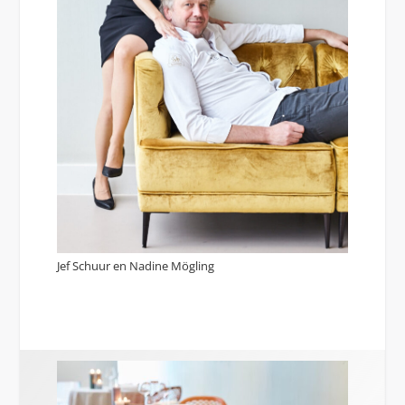
Jef Schuur en Nadine Mögling