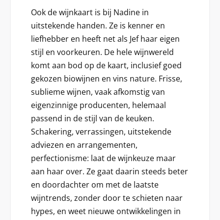
Ook de wijnkaart is bij Nadine in
uitstekende handen. Ze is kenner en
liefhebber en heeft net als Jef haar eigen
stijl en voorkeuren. De hele wijnwereld
komt aan bod op de kaart, inclusief goed
gekozen biowijnen en vins nature. Frisse,
sublieme wijnen, vaak afkomstig van
eigenzinnige producenten, helemaal
passend in de stijl van de keuken.
Schakering, verrassingen, uitstekende
adviezen en arrangementen,
perfectionisme: laat de wijnkeuze maar
aan haar over. Ze gaat daarin steeds beter
en doordachter om met de laatste
wijntrends, zonder door te schieten naar
hypes, en weet nieuwe ontwikkelingen in