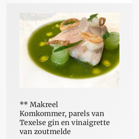
** Makreel
Komkommer, parels van
Texelse gin en vinaigrette
van zoutmelde