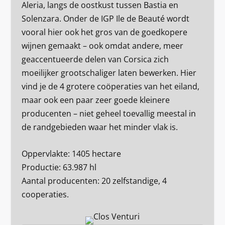
Aleria, langs de oostkust tussen Bastia en
Solenzara. Onder de IGP Ile de Beauté wordt
vooral hier ook het gros van de goedkopere
wijnen gemaakt – ook omdat andere, meer
geaccentueerde delen van Corsica zich
moeilijker grootschaliger laten bewerken. Hier
vind je de 4 grotere coöperaties van het eiland,
maar ook een paar zeer goede kleinere
producenten – niet geheel toevallig meestal in
de randgebieden waar het minder vlak is.
Oppervlakte: 1405 hectare
Productie: 63.987 hl
Aantal producenten: 20 zelfstandige, 4
cooperaties.