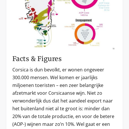
Facts & Figures
Corsica is dun bevolkt, er wonen ongeveer
300.000 mensen. Wel komen er jaarlijks
miljoenen toeristen – een zeer belangrijke
afzetmarkt voor Corsicaanse wijn. Niet zo
verwonderlijk dus dat het aandeel export naar
het buitenland niet al te groot is: minder dan
20% van de totale productie, en voor de betere
(AOP-) wijnen maar zo’n 10%. Wel gaat er een