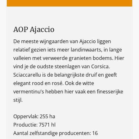
AOP Ajaccio
De meeste wijngaarden van Ajaccio liggen
relatief gezien iets meer landinwaarts, in lange
valleien met verweerde granieten bodems. Hier
vind je de oudste steenlagen van Corsica.
Sciaccarellu is de belangrijkste druif en geeft
elegant rood en rosé. Ook de witte
vermentinu’s hebben hier vaak een finesserijke
stijl.
Oppervlak: 255 ha
Productie: 7571 hl
Aantal zelfstandige producenten: 16