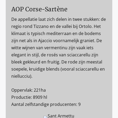
AOP Corse-Sartène
De appellatie laat zich delen in twee stukken: de
regio rond Tizzano en de vallei bij Ortolo. Het
klimaat is typisch mediterraan en de bodems
zijn net als in Ajaccio voornamelijk graniet. De
witte wijnen van vermentinu zijn vaak iets
elegant in stijl, de rosés van sciaccarellu zijn
bleek gekleurd en fruitig. De rode zijn meestal
soepele, kruidige blends (vooral sciaccarellu en
niellucciu).
Oppervlak: 221ha
Productie: 8909 hl
Aantal zelfstandige producenten: 9