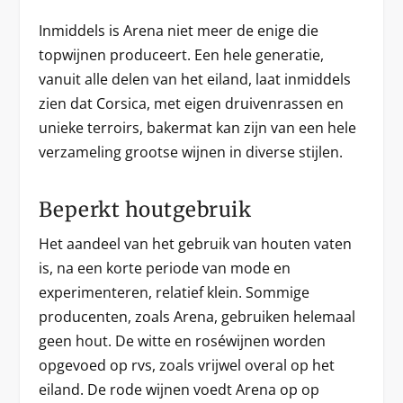
Inmiddels is Arena niet meer de enige die
topwijnen produceert. Een hele generatie,
vanuit alle delen van het eiland, laat inmiddels
zien dat Corsica, met eigen druivenrassen en
unieke terroirs, bakermat kan zijn van een hele
verzameling grootse wijnen in diverse stijlen.
Beperkt houtgebruik
Het aandeel van het gebruik van houten vaten
is, na een korte periode van mode en
experimenteren, relatief klein. Sommige
producenten, zoals Arena, gebruiken helemaal
geen hout. De witte en roséwijnen worden
opgevoed op rvs, zoals vrijwel overal op het
eiland. De rode wijnen voedt Arena op op