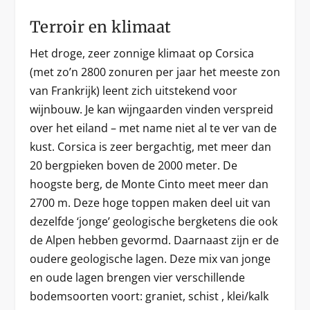
Terroir en klimaat
Het droge, zeer zonnige klimaat op Corsica
(met zo’n 2800 zonuren per jaar het meeste zon
van Frankrijk) leent zich uitstekend voor
wijnbouw. Je kan wijngaarden vinden verspreid
over het eiland – met name niet al te ver van de
kust. Corsica is zeer bergachtig, met meer dan
20 bergpieken boven de 2000 meter. De
hoogste berg, de Monte Cinto meet meer dan
2700 m. Deze hoge toppen maken deel uit van
dezelfde ‘jonge’ geologische bergketens die ook
de Alpen hebben gevormd. Daarnaast zijn er de
oudere geologische lagen. Deze mix van jonge
en oude lagen brengen vier verschillende
bodemsoorten voort: graniet, schist , klei/kalk