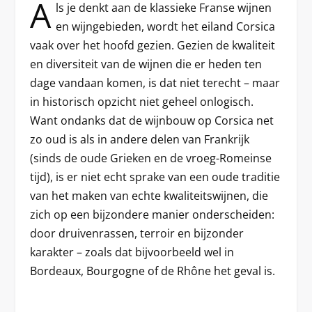
A
ls je denkt aan de klassieke Franse wijnen
en wijngebieden, wordt het eiland Corsica
vaak over het hoofd gezien. Gezien de kwaliteit
en diversiteit van de wijnen die er heden ten
dage vandaan komen, is dat niet terecht – maar
in historisch opzicht niet geheel onlogisch.
Want ondanks dat de wijnbouw op Corsica net
zo oud is als in andere delen van Frankrijk
(sinds de oude Grieken en de vroeg-Romeinse
tijd), is er niet echt sprake van een oude traditie
van het maken van echte kwaliteitswijnen, die
zich op een bijzondere manier onderscheiden:
door druivenrassen, terroir en bijzonder
karakter – zoals dat bijvoorbeeld wel in
Bordeaux, Bourgogne of de Rhône het geval is.