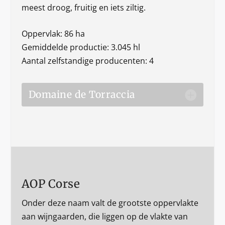
meest droog, fruitig en iets ziltig.
Oppervlak: 86 ha
Gemiddelde productie: 3.045 hl
Aantal zelfstandige producenten: 4
Domaine de Torraccia
AOP Corse
Onder deze naam valt de grootste oppervlakte
aan wijngaarden, die liggen op de vlakte van