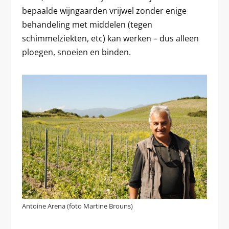
bepaalde wijngaarden vrijwel zonder enige
behandeling met middelen (tegen
schimmelziekten, etc) kan werken – dus alleen
ploegen, snoeien en binden.
Antoine Arena (foto Martine Brouns)