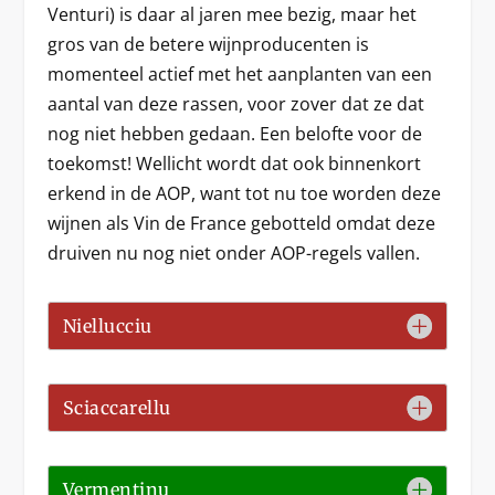
Venturi) is daar al jaren mee bezig, maar het
gros van de betere wijnproducenten is
momenteel actief met het aanplanten van een
aantal van deze rassen, voor zover dat ze dat
nog niet hebben gedaan. Een belofte voor de
toekomst! Wellicht wordt dat ook binnenkort
erkend in de AOP, want tot nu toe worden deze
wijnen als Vin de France gebotteld omdat deze
druiven nu nog niet onder AOP-regels vallen.
Niellucciu
Sciaccarellu
Vermentinu