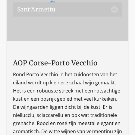
Sant’Armettu
AOP Corse-Porto Vecchio
Rond Porto Vecchio in het zuidoosten van het
eiland wordt op kleinere schaal wijn gemaakt.
Het is een robuuste streek met een rotsachtige
kust en een bosrijk gebied met veel kurkeiken.
De wijngaarden liggen dicht bij de kust. Er is
niellucciu, sciaccarellu en ook wat traditionele
grenache. Rood en rosé zijn meestal elegant en
aromatisch. De witte wijnen van vermentinu zijn