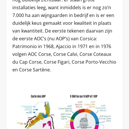
installaties leeg, want inmiddels is er nog zo’n
7.000 ha aan wijngaarden in bedrijf en is er een
duidelijk keus gemaakt voor kwaliteit in plaats
van kwantiteit. De eerste tekenen daarvan zijn
de eerste AOC’s (nu AOP’s) van Corsica:
Patrimonio in 1968, Ajaccio in 1971 en in 1976
volgen AOC Corse, Corse Calvi, Corse Coteaux
du Cap Corse, Corse Figari, Corse Porto-Vecchio
en Corse Sartène.