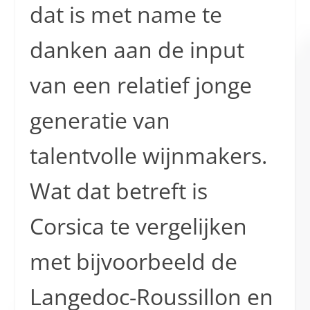
dat is met name te
danken aan de input
van een relatief jonge
generatie van
talentvolle wijnmakers.
Wat dat betreft is
Corsica te vergelijken
met bijvoorbeeld de
Langedoc-Roussillon en