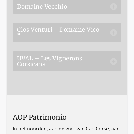
Domaine Vecchio
Clos Venturi - Domaine Vico
*
UVAL – Les Vignerons
Corsicans
AOP Patrimonio
In het noorden, aan de voet van Cap Corse, aan