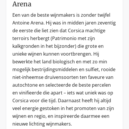
Arena
Een van de beste wijnmakers is zonder twijfel
Antoine Arena. Hij was in midden jaren zeventig
de eerste die liet zien dat Corsica machtige
terroirs herbergt (Patrimonio met zijn
kalkgronden in het bijzonder) die grote en
unieke wijnen kunnen voortbrengen. Hij
bewerkte het land biologisch en met zo min
mogelijk bestrijdingsmiddelen en sulfiet, rooide
niet-inheemse druivensoorten ten faveure van
autochtone en selecteerde de beste percelen
en vinifieerde die apart – iets wat uniek was op
Corsica voor die tijd. Daarnaast heeft hij altijd
veel energie gestoken in het promoten van zijn
wijnen en regio, en inspireerde daarmee een
nieuwe lichting wijnmakers.