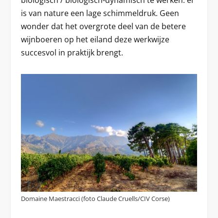
biologisch / biologisch-dynamisch te werken: er
is van nature een lage schimmeldruk. Geen
wonder dat het overgrote deel van de betere
wijnboeren op het eiland deze werkwijze
succesvol in praktijk brengt.
Domaine Maestracci (foto Claude Cruells/CIV Corse)