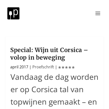
Special: Wijn uit Corsica –
volop in beweging
april 2017
|
Proefschrift
|
Vandaag de dag worden
er op Corsica tal van
topwijnen gemaakt – en