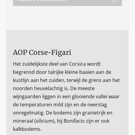
AOP Corse-Figari
Het zuidelijkste deel van Corsica wordt
begrensd door talrijke kleine baaien aan de
kustlijn aan het zuiden, terwijl de grens aan het
noorden heuvelachtig is. De meeste
wijngaarden liggen in een glooiende vallei waar
de temperaturen mild zijn en de neerslag
onregelmatig. De bodems zijn granietrijk en
mineraal (silicium), bij Bonifacio zijn er ook
kalkbodems.