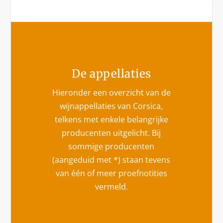
De appellaties
Hieronder een overzicht van de
wijnappellaties van Corsica,
telkens met enkele belangrijke
producenten uitgelicht. Bij
sommige producenten
(aangeduid met *) staan tevens
van één of meer proefnotities
vermeld.