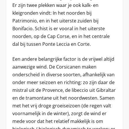
Er zijn twee plekken waar je ook kalk- en
kleigronden vindt: In het noorden bij
Patrimonio, en in het uiterste zuiden bij
Bonifacio. Schist is er vooral in het uiterste
noorden, op de Cap Corse, en in het centrale
dal bij tussen Ponte Leccia en Corte.
Een andere belangrijke factor is de vrijwel altijd
aanwezige wind. De Corsicanen maken
onderscheid in diverse soorten, afhankelijk van
onder meer seizoen en richting: zo zijn daar de
mistral uit de Provence, de libeccio uit Gibraltar
en de tramontane uit het noordwesten. Samen
met het vrij droge groeiseizoen (de regen valt
voornamelijk in de winter), zorgt de wind er
mede voor dat het relatief makkelijk is om