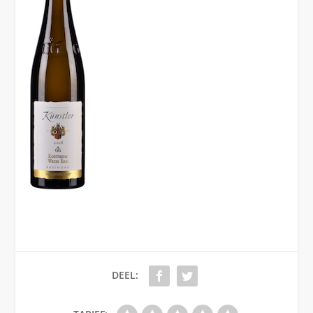
DEEL: