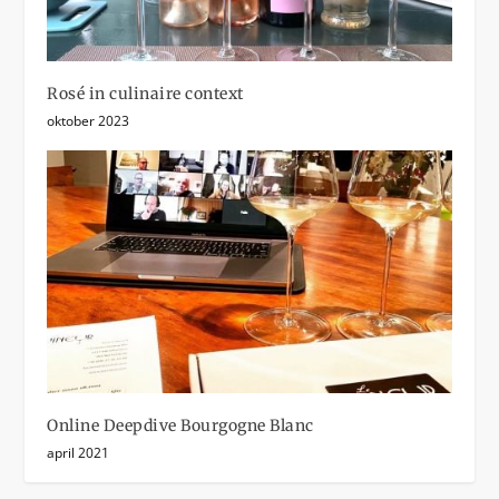
Rosé in culinaire context
oktober 2023
Online Deepdive Bourgogne Blanc
april 2021