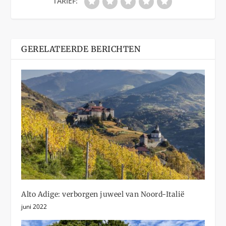
TARIEF:
GERELATEERDE BERICHTEN
Alto Adige: verborgen juweel van Noord-Italië
juni 2022