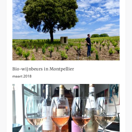
Bio-wijnbeurs in Montpellier
maart 2018