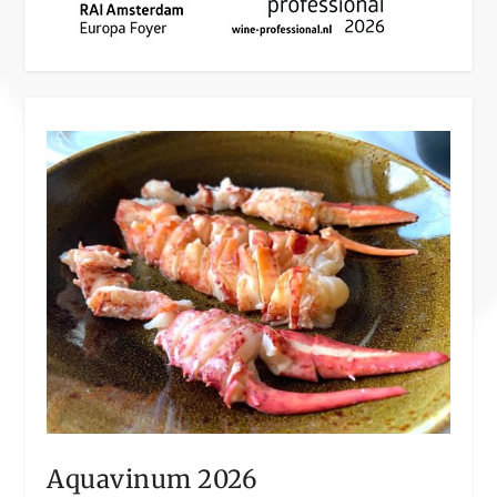
Aquavinum 2026