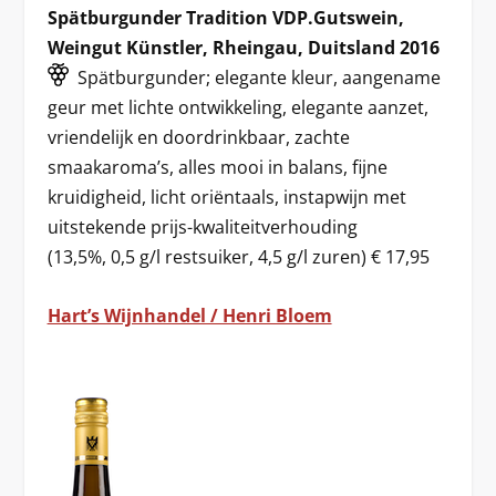
Spätburgunder Tradition VDP.Gutswein,
Weingut Künstler, Rheingau, Duitsland 2016
Spätburgunder; elegante kleur, aangename
geur met lichte ontwikkeling, elegante aanzet,
vriendelijk en doordrinkbaar, zachte
smaakaroma’s, alles mooi in balans, fijne
kruidigheid, licht oriëntaals, instapwijn met
uitstekende prijs-kwaliteitverhouding
(13,5%, 0,5 g/l restsuiker, 4,5 g/l zuren) € 17,95
Hart’s Wijnhandel / Henri Bloem