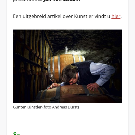
Een uitgebreid artikel over Künstler vindt u
hier
.
Gunter Künstler (foto Andreas Durst)
8-