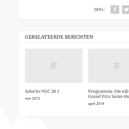
DEEL:
GERELATEERDE BERICHTEN
Selectie VGC 28.1
Programma 30e edi
Grand Prix Saint-H
mei 2015
april 2014