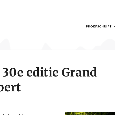
PROEFSCHRIFT
 30e editie Grand
bert