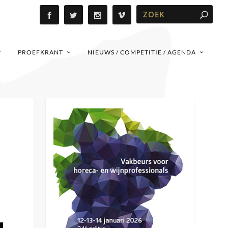
PROEFKRANT
NIEUWS / COMPETITIE / AGENDA