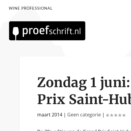
WINE PROFESSIONAL
Zondag 1 juni:
Prix Saint-Hu
maart 2014
|
Geen categorie
|