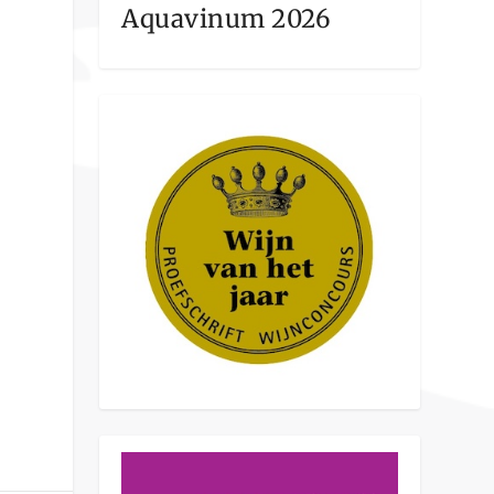
Aquavinum 2026