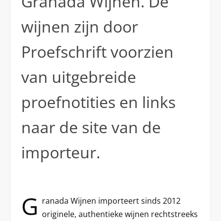
Granada Wijnen. De
wijnen zijn door
Proefschrift voorzien
van uitgebreide
proefnotities en links
naar de site van de
importeur.
G
ranada Wijnen importeert sinds 2012
originele, authentieke wijnen rechtstreeks