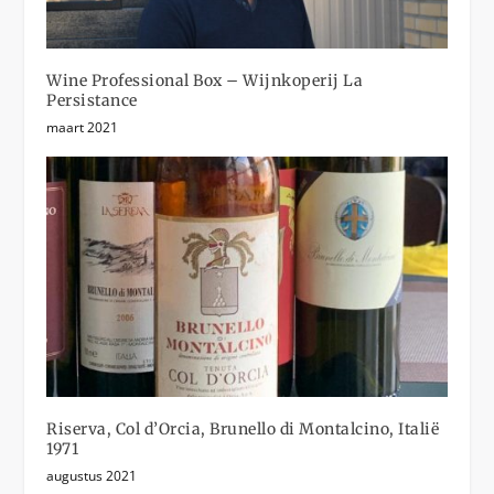
Wine Professional Box – Wijnkoperij La
Persistance
maart 2021
Riserva, Col d’Orcia, Brunello di Montalcino, Italië
1971
augustus 2021