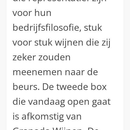
voor hun
bedrijfsfilosofie, stuk
voor stuk wijnen die zij
zeker zouden
meenemen naar de
beurs. De tweede box
die vandaag open gaat
is afkomstig van