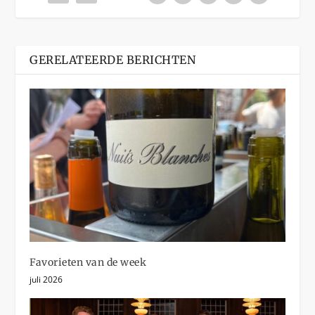
GERELATEERDE BERICHTEN
Favorieten van de week
juli 2026