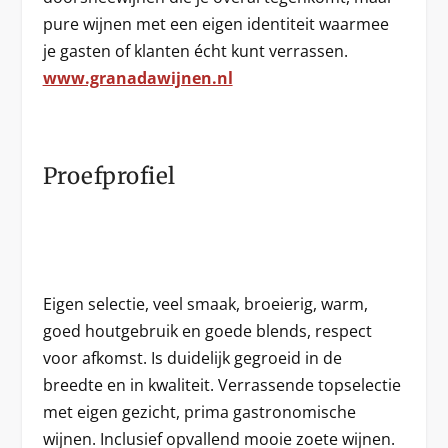
pure wijnen met een eigen identiteit waarmee
je gasten of klanten écht kunt verrassen.
www.granadawijnen.nl
Proefprofiel
Eigen selectie, veel smaak, broeierig, warm,
goed houtgebruik en goede blends, respect
voor afkomst. Is duidelijk gegroeid in de
breedte en in kwaliteit. Verrassende topselectie
met eigen gezicht, prima gastronomische
wijnen. Inclusief opvallend mooie zoete wijnen.