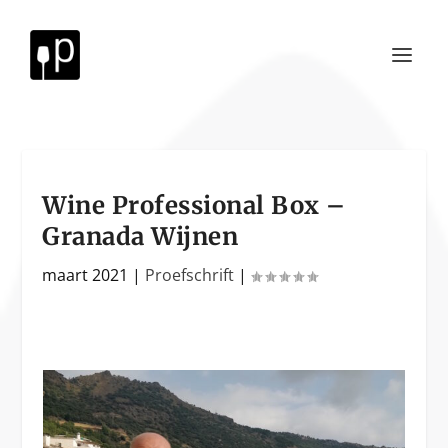
Wine Professional Box –
Granada Wijnen
maart 2021
|
Proefschrift
|