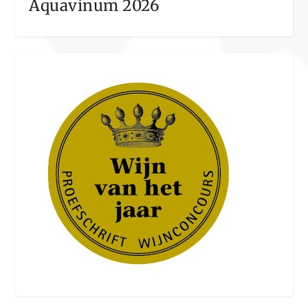
Aquavinum 2026