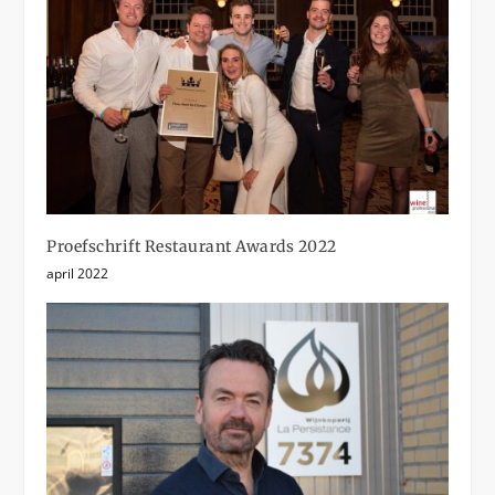
Proefschrift Restaurant Awards 2022
april 2022