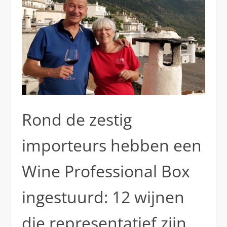
Rond de zestig
importeurs hebben een
Wine Professional Box
ingestuurd: 12 wijnen
die representatief zijn