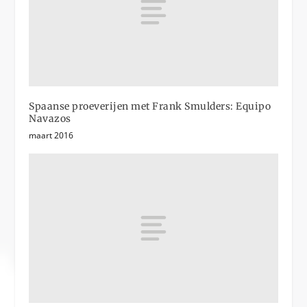
Spaanse proeverijen met Frank Smulders: Equipo
Navazos
maart 2016