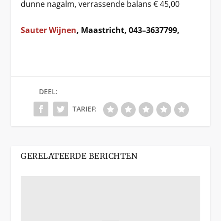
dunne nagalm, verrassende balans € 45,00
Sauter Wijnen
, Maastricht, 043–3637799,
DEEL:
TARIEF:
GERELATEERDE BERICHTEN