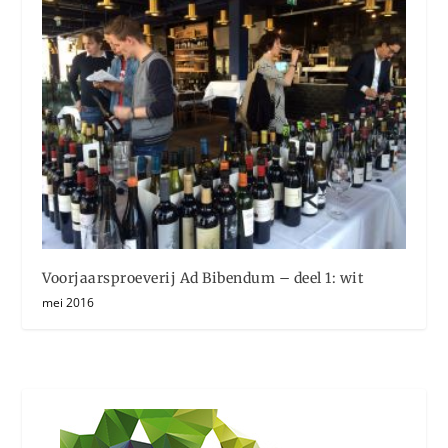
Voorjaarsproeverij Ad Bibendum – deel 1: wit
mei 2016