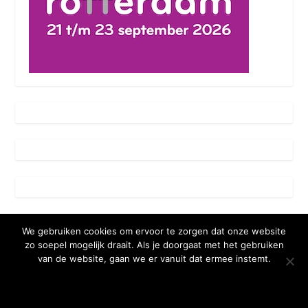
We gebruiken cookies om ervoor te zorgen dat onze website
zo soepel mogelijk draait. Als je doorgaat met het gebruiken
van de website, gaan we er vanuit dat ermee instemt.
OKE BEDANKT
MEER WETEN