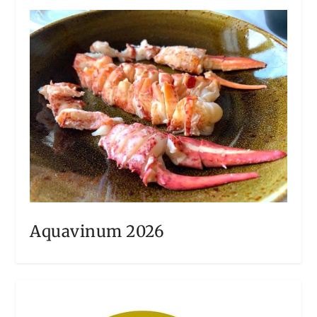
Aquavinum 2026