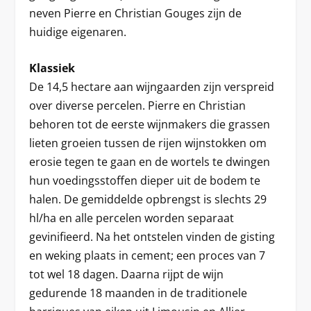
neven Pierre en Christian Gouges zijn de
huidige eigenaren.
Klassiek
De 14,5 hectare aan wijngaarden zijn verspreid
over diverse percelen. Pierre en Christian
behoren tot de eerste wijnmakers die grassen
lieten groeien tussen de rijen wijnstokken om
erosie tegen te gaan en de wortels te dwingen
hun voedingsstoffen dieper uit de bodem te
halen. De gemiddelde opbrengst is slechts 29
hl/ha en alle percelen worden separaat
gevinifieerd. Na het ontstelen vinden de gisting
en weking plaats in cement; een proces van 7
tot wel 18 dagen. Daarna rijpt de wijn
gedurende 18 maanden in de traditionele