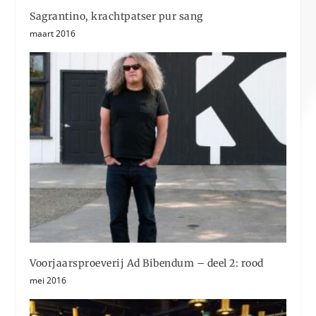
Sagrantino, krachtpatser pur sang
maart 2016
Voorjaarsproeverij Ad Bibendum – deel 2: rood
mei 2016