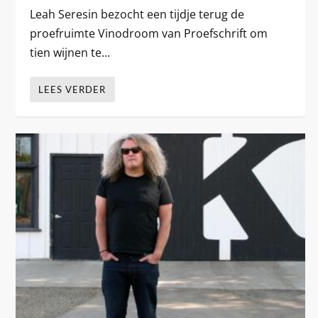
Leah Seresin bezocht een tijdje terug de
proefruimte Vinodroom van Proefschrift om
tien wijnen te...
LEES VERDER