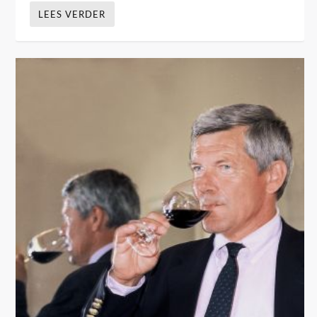
LEES VERDER