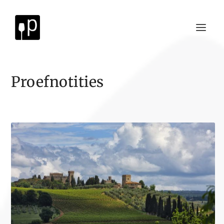
Proefnotities