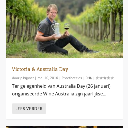
Victoria & Australia Day
door
p.bijpost
|
mei 10, 2016
|
Proefnotities
|
0
|
Ter gelegenheid van Australia Day (26 januari)
origaniseerde Wine Australia zijn jaarlijkse...
LEES VERDER