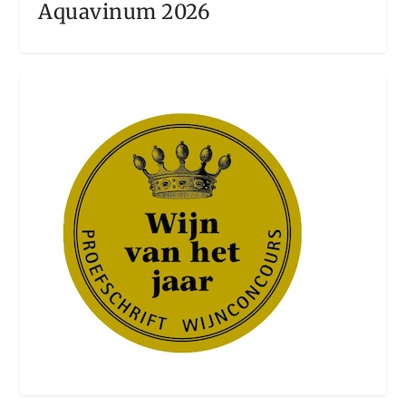
Aquavinum 2026