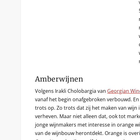
Amberwijnen
Volgens Irakli Cholobargia van
Georgian Win
vanaf het begin onafgebroken verbouwd. En 
trots op. Zo trots dat zij het maken van wijn
verheven. Maar niet alleen dat, ook tot mar
jonge wijnmakers met interesse in orange 
van de wijnbouw herontdekt. Orange is over