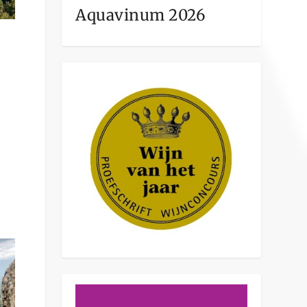
Aquavinum 2026