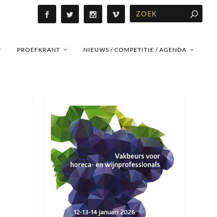
PROEFKRANT
NIEUWS / COMPETITIE / AGENDA