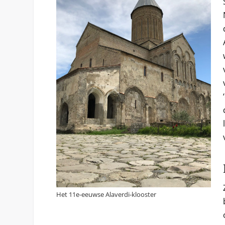
Het 11e-eeuwse Alaverdi-klooster