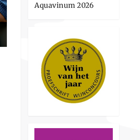
Aquavinum 2026