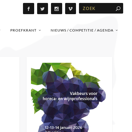
PROEFKRANT
NIEUWS / COMPETITIE / AGENDA