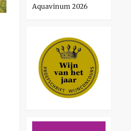
Aquavinum 2026