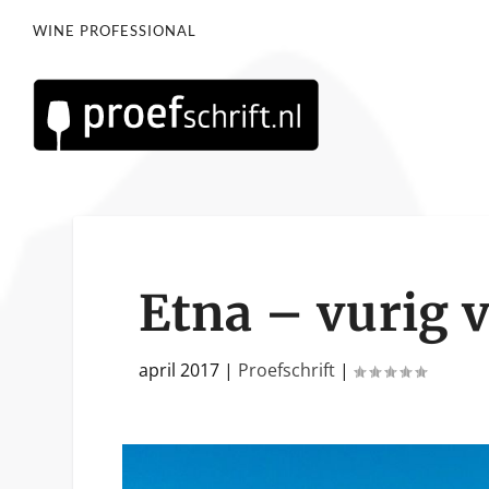
WINE PROFESSIONAL
Etna – vurig 
april 2017
|
Proefschrift
|