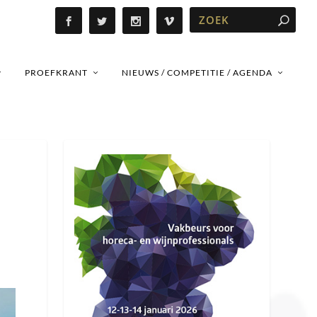
PROEFKRANT
NIEUWS / COMPETITIE / AGENDA