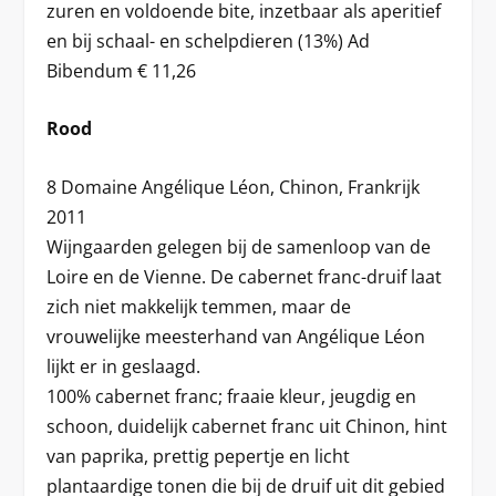
zuren en voldoende bite, inzetbaar als aperitief
en bij schaal- en schelpdieren (13%) Ad
Bibendum € 11,26
Rood
8 Domaine Angélique Léon, Chinon, Frankrijk
2011
Wijngaarden gelegen bij de samenloop van de
Loire en de Vienne. De cabernet franc-druif laat
zich niet makkelijk temmen, maar de
vrouwelijke meesterhand van Angélique Léon
lijkt er in geslaagd.
100% cabernet franc; fraaie kleur, jeugdig en
schoon, duidelijk cabernet franc uit Chinon, hint
van paprika, prettig pepertje en licht
plantaardige tonen die bij de druif uit dit gebied