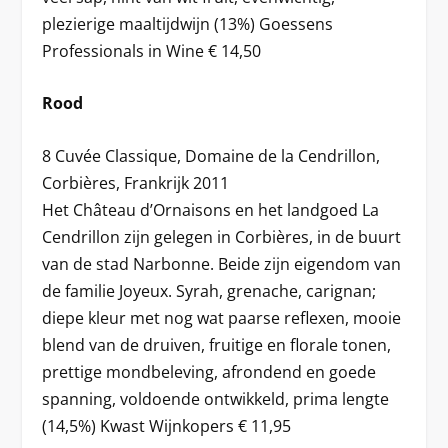
plezierige maaltijdwijn (13%) Goessens
Professionals in Wine € 14,50
Rood
8 Cuvée Classique, Domaine de la Cendrillon,
Corbières, Frankrijk 2011
Het Château d’Ornaisons en het landgoed La
Cendrillon zijn gelegen in Corbières, in de buurt
van de stad Narbonne. Beide zijn eigendom van
de familie Joyeux. Syrah, grenache, carignan;
diepe kleur met nog wat paarse reflexen, mooie
blend van de druiven, fruitige en florale tonen,
prettige mondbeleving, afrondend en goede
spanning, voldoende ontwikkeld, prima lengte
(14,5%) Kwast Wijnkopers € 11,95