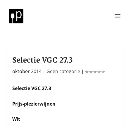
Selectie VGC 27.3
oktober 2014
|
Geen categorie
|
Selectie VGC 27.3
Prijs-plezierwijnen
Wit