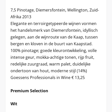
7,5 Pinotage, Diemersfontein, Wellington, Zuid-
Afrika 2013
Elegante en terroirgetypeerde wijnen vormen
het handelsmerk van Diemersfontein, idyllisch
gelegen, aan de wijnroute van de Kaap, tussen
bergen en kloven in de buurt van Kaapstad.
100% pinotage; goede kleurontwikkeling, volle
intense geur, mokka-achtige tonen, rijp fruit,
redelijke zuurgraad, warm palet, duidelijke
ondertoon van hout, moderne stijl (14%)
Goessens Professionals in Wine € 13,25
Premium Selection
Wit