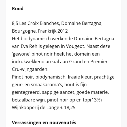
Rood
8,5 Les Croix Blanches, Domaine Bertagna,
Bourgogne, Frankrijk 2012
Het biodynamisch werkende Domaine Bertagna
van Eva Reh is gelegen in Vougeot. Naast deze
‘gewone’ pinot noir heeft het domein een
indrukwekkend areaal aan Grand en Premier
Cru-wijngaarden.
Pinot noir, biodynamisch; fraaie kleur, prachtige
geur- en smaakaroma’s, hout is fijn
geïntegreerd, sappige aanzet, goede materie,
betaalbare wijn, pinot noir op en top(13%)
Wijnkooperij de Lange € 18,25
Verrassingen en nouveautés