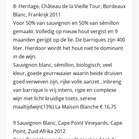
8- Heritage, Château de la Vieille Tour, Bordeaux
Blanc, Frankrijk 2011
Voor 50% van sauvignon en 50% van sémillon
gemaakt. Volledig op nieuw hout vergist en 9
maanden gerijpt op de lie. De barriques zijn 400
liter. Hierdoor wordt het hout niet te dominant
in de wijn.
Sauvignon blanc, sémillon, biologisch; veel
kleur, goede geurrwaaier waarin beide druiven
goed verweven zijn, rijke volle aanzet , inbreng
van barrique is vrij intens, rijpe en complexe
wijn met licht kruidige toets, serene
maaltijdwijn(13%) La Maison Blanche € 16,75
9 Sauvignon Blanc, Cape Point Vineyards, Cape
Point, Zuid-Afrika 2012