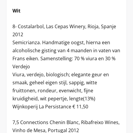
Wit
8- Costalarbol, Las Cepas Winery, Rioja, Spanje
2012
Semicrianza. Handmatige oogst, hierna een
alcoholische gisting van 4 maanden in vaten van
Frans eiken. Samenstelling: 70 % viura en 30 %
Verdejo
Viura, verdejo, biologisch; elegante geur en
smaak, geheel eigen stijl, sappig, witte
fruittonen, rondeur, evenwicht, fijne
kruidigheid, wit pepertje, lengte(13%)
Wijnkoperij La Persistance € 11,50
7,5 Connections Chenin Blanc, Ribafreixo Wines,
Vinho de Mesa, Portugal 2012