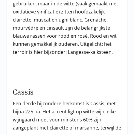
gebruiken, maar in de witte (vaak gemaakt met
oxidatieve vinificatie) zitten hoofdzakelijk
clairette, muscat en ugni blanc. Grenache,
mourvèdre en cinsault zijn de belangrijkste
blauwe rassen voor rood en rosé. Rood en wit
kunnen gemakkelijk ouderen. Uitgelicht: het
terroir is hier bijzonder: Langesse-kalksteen.
Cassis
Een derde bijzondere herkomst is Cassis, met
bijna 225 ha. Het accent ligt op witte wijn: elke
wijngaard moet voor minstens 60% zijn
aangeplant met clairette of marsanne, terwijl de