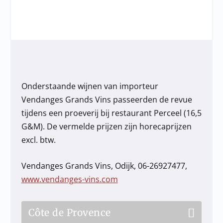
Onderstaande wijnen van importeur
Vendanges Grands Vins passeerden de revue
tijdens een proeverij bij restaurant Perceel (16,5
G&M). De vermelde prijzen zijn horecaprijzen
excl. btw.
Vendanges Grands Vins, Odijk, 06-26927477,
www.vendanges-vins.com
Côte de Provence