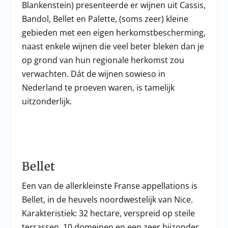
Blankenstein) presenteerde er wijnen uit Cassis,
Bandol, Bellet en Palette, (soms zeer) kleine
gebieden met een eigen herkomstbescherming,
naast enkele wijnen die veel beter bleken dan je
op grond van hun regionale herkomst zou
verwachten. Dát de wijnen sowieso in
Nederland te proeven waren, is tamelijk
uitzonderlijk.
Bellet
Een van de allerkleinste Franse appellations is
Bellet, in de heuvels noordwestelijk van Nice.
Karakteristiek: 32 hectare, verspreid op steile
terrassen, 10 domeinen en een zeer bijzonder