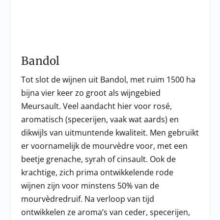
Bandol
Tot slot de wijnen uit Bandol, met ruim 1500 ha
bijna vier keer zo groot als wijngebied
Meursault. Veel aandacht hier voor rosé,
aromatisch (specerijen, vaak wat aards) en
dikwijls van uitmuntende kwaliteit. Men gebruikt
er voornamelijk de mourvèdre voor, met een
beetje grenache, syrah of cinsault. Ook de
krachtige, zich prima ontwikkelende rode
wijnen zijn voor minstens 50% van de
mourvèdredruif. Na verloop van tijd
ontwikkelen ze aroma’s van ceder, specerijen,