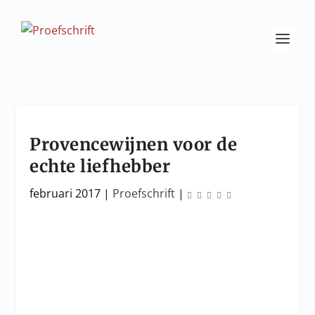
Provencewijnen voor de
echte liefhebber
februari 2017
|
Proefschrift
|