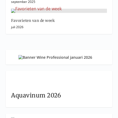
september 2025
Favorieten van de week
juli 2026
Aquavinum 2026