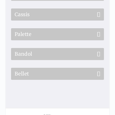
Cassis
Palette
Bandol
Bellet