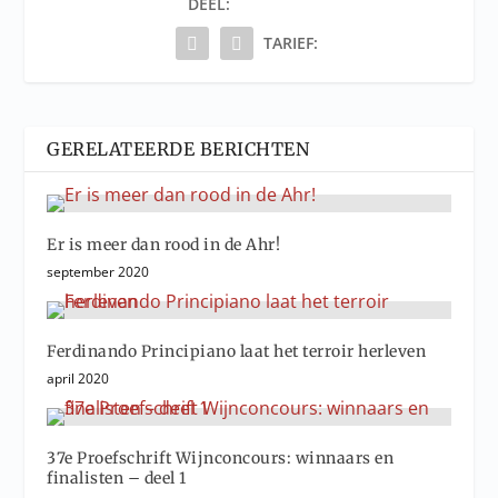
DEEL:
TARIEF:
GERELATEERDE BERICHTEN
Er is meer dan rood in de Ahr!
september 2020
Ferdinando Principiano laat het terroir herleven
april 2020
37e Proefschrift Wijnconcours: winnaars en
finalisten – deel 1