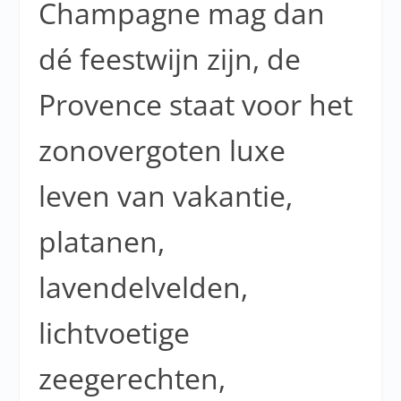
Champagne mag dan
dé feestwijn zijn, de
Provence staat voor het
zonovergoten luxe
leven van vakantie,
platanen,
lavendelvelden,
lichtvoetige
zeegerechten,