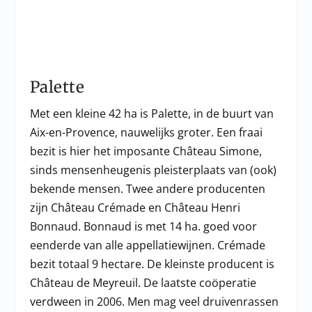
Palette
Met een kleine 42 ha is Palette, in de buurt van
Aix-en-Provence, nauwelijks groter. Een fraai
bezit is hier het imposante Château Simone,
sinds mensenheugenis pleisterplaats van (ook)
bekende mensen. Twee andere producenten
zijn Château Crémade en Château Henri
Bonnaud. Bonnaud is met 14 ha. goed voor
eenderde van alle appellatiewijnen. Crémade
bezit totaal 9 hectare. De kleinste producent is
Château de Meyreuil. De laatste coöperatie
verdween in 2006. Men mag veel druivenrassen