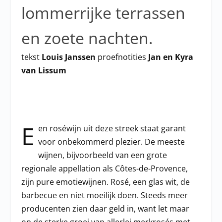
lommerrijke terrassen
en zoete nachten.
tekst
Louis Janssen
proefnotities
Jan en Kyra
van Lissum
E
en roséwijn uit deze streek staat garant
voor onbekommerd plezier. De meeste
wijnen, bijvoorbeeld van een grote
regionale appellation als Côtes-de-Provence,
zijn pure emotiewijnen. Rosé, een glas wit, de
barbecue en niet moeilijk doen. Steeds meer
producenten zien daar geld in, want let maar