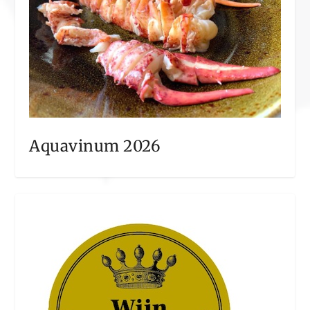
Aquavinum 2026