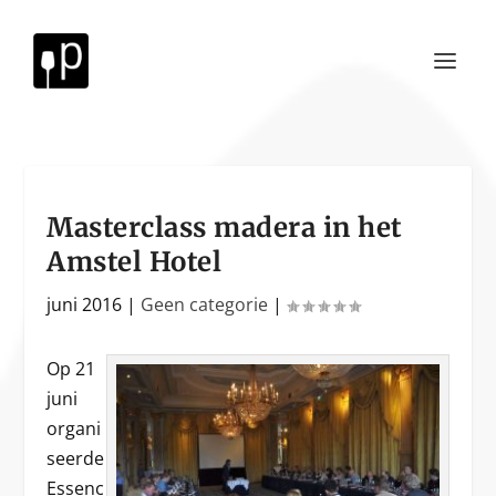
Masterclass madera in het
Amstel Hotel
juni 2016
|
Geen categorie
|
Op 21
juni
organi
seerde
Essenc