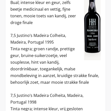
Bual; intense kleur en geur, zelfs
beetje medicinaal en vettig, fijne
tonen, mooie toets van kandij, zeer
droge finale
7,5 Justino’s Madeira Colheita,
Madeira, Portugal 1995
Tinta negra; groen randje, prettige
geur, bruine-suikerzoetje, veel
souplesse, hint van kandij,
doordrinkbaar, toegankelijk, malse
mondbeleving in aanzet, kruidige strakke finale,
behoorlijk zoet, maar mooie strakke finale
7,5 Justino’s Madeira Colheita, Madeira,
Portugal 1998
Tinta negra; intense kleur, vrij gesloten