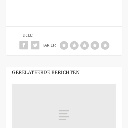
DEEL:
TARIEF:
GERELATEERDE BERICHTEN