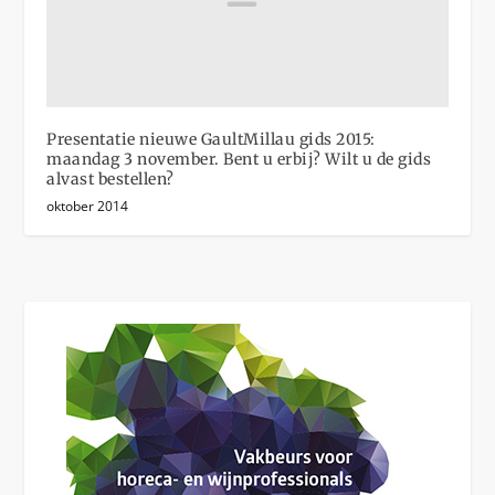
Presentatie nieuwe GaultMillau gids 2015:
maandag 3 november. Bent u erbij? Wilt u de gids
alvast bestellen?
oktober 2014