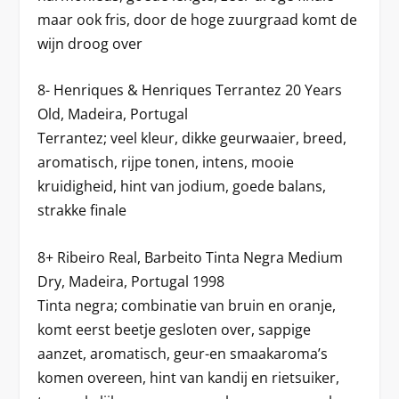
maar ook fris, door de hoge zuurgraad komt de
wijn droog over
8- Henriques & Henriques Terrantez 20 Years
Old, Madeira, Portugal
Terrantez; veel kleur, dikke geurwaaier, breed,
aromatisch, rijpe tonen, intens, mooie
kruidigheid, hint van jodium, goede balans,
strakke finale
8+ Ribeiro Real, Barbeito Tinta Negra Medium
Dry, Madeira, Portugal 1998
Tinta negra; combinatie van bruin en oranje,
komt eerst beetje gesloten over, sappige
aanzet, aromatisch, geur-en smaakaroma’s
komen overeen, hint van kandij en rietsuiker,