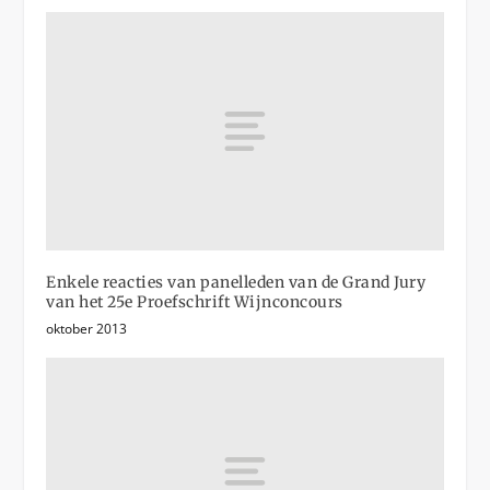
Enkele reacties van panelleden van de Grand Jury
van het 25e Proefschrift Wijnconcours
oktober 2013