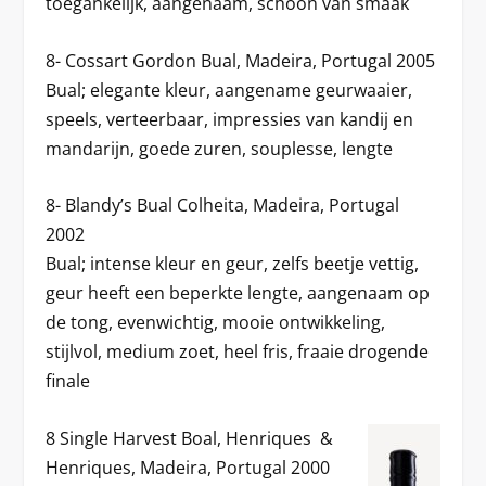
toegankelijk, aangenaam, schoon van smaak
8- Cossart Gordon Bual, Madeira, Portugal 2005
Bual; elegante kleur, aangename geurwaaier,
speels, verteerbaar, impressies van kandij en
mandarijn, goede zuren, souplesse, lengte
8- Blandy’s Bual Colheita, Madeira, Portugal
2002
Bual; intense kleur en geur, zelfs beetje vettig,
geur heeft een beperkte lengte, aangenaam op
de tong, evenwichtig, mooie ontwikkeling,
stijlvol, medium zoet, heel fris, fraaie drogende
finale
8 Single Harvest Boal, Henriques &
Henriques, Madeira, Portugal 2000