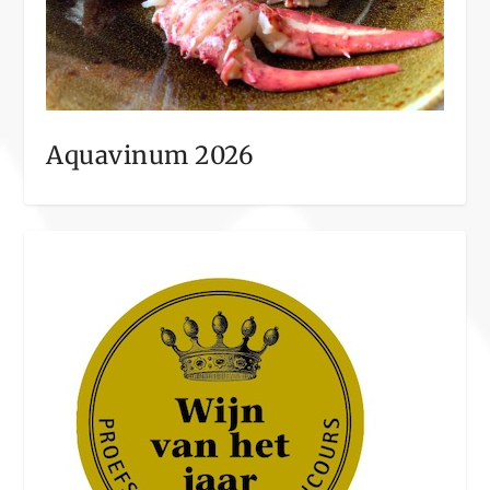
Aquavinum 2026