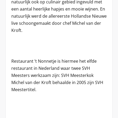
natuurlijk ook op culinair gebied ingevuld met
een aantal heerlijke hapjes en mooie wijnen. En
natuurlijk werd de allereerste Hollandse Nieuwe
live schoongemaakt door chef Michel van der
Kroft.
Restaurant ’t Nonnetje is hiermee het elfde
restaurant in Nederland waar twee SVH
Meesters werkzaam zijn: SVH Meesterkok
Michel van der Kroft behaalde in 2005 zijn SVH
Meestertitel.