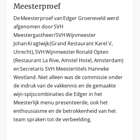
Meesterproef
De Meesterproef van Edger Groeneveld werd
afgenomen door SVH
Meestergastheer/SVH Wijnmeester
Johan Kragtwijk (Grand Restaurant Karel V,
Utrecht), SVH Wijnmeester Ronald Opten
(Restaurant La Rive, Amstel Hotel, Amsterdam)
en Secretaris SVH Meestertitels Hanneke
Westland. Niet alleen was de commissie onder
de indruk van de vakkennis en de gemaakte
wijn-spijscombinaties die Edger in het
Meesterlijk menu presenteerde, ook het
enthousiasme en de betrokkenheid van het
team spraken tot de verbeelding.