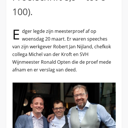
100).
E
dger legde zijn meesterproef af op
woensdag 20 maart. Er waren speeches
van zijn werkgever Robert Jan Nijland, chefkok
collega Michel van der Kroft en SVH
Wijnmeester Ronald Opten die de proef mede
afnam en er verslag van deed.