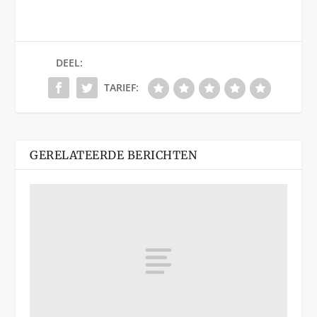
DEEL:
TARIEF:
GERELATEERDE BERICHTEN