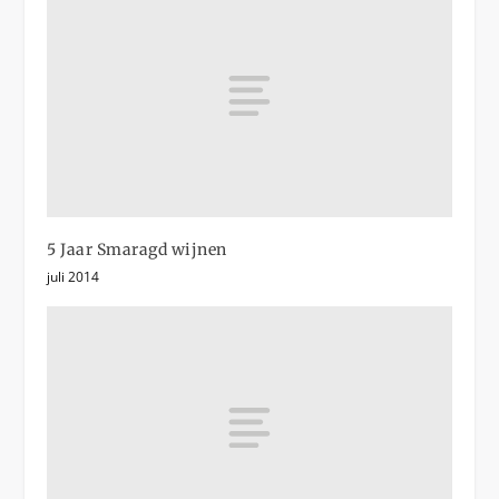
5 Jaar Smaragd wijnen
juli 2014