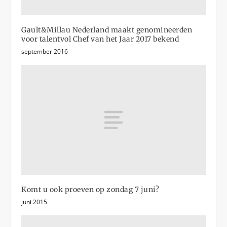
Gault&Millau Nederland maakt genomineerden
voor talentvol Chef van het Jaar 2017 bekend
september 2016
Komt u ook proeven op zondag 7 juni?
juni 2015