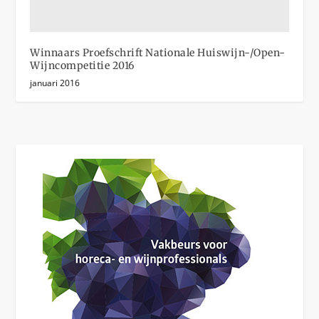
Winnaars Proefschrift Nationale Huiswijn-/Open-
Wijncompetitie 2016
januari 2016