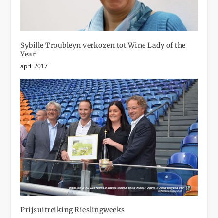
Sybille Troubleyn verkozen tot Wine Lady of the
Year
april 2017
Prijsuitreiking Rieslingweeks