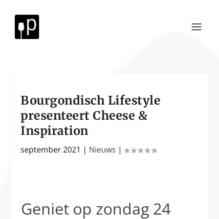
Bourgondisch Lifestyle
presenteert Cheese &
Inspiration
september 2021
|
Nieuws
|
Geniet op zondag 24