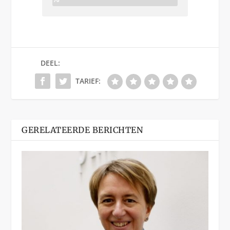
DEEL:
TARIEF:
GERELATEERDE BERICHTEN