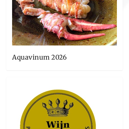
Aquavinum 2026