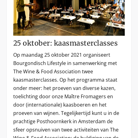
25 oktober: kaasmasterclasses
Op maandag 25 oktober 2021 organiseert
Bourgondisch Lifestyle in samenwerking met
The Wine & Food Association twee
kaasmasterclasses. Op het programma staat
onder meer: het proeven van diverse kazen,
toelichting door onze Maître Fromagers en
door (internationale) kaasboeren en het
proeven van wijnen. Tegelijkertijd kunt u in de
prachtige Posthoornkerk in Amsterdam de
sfeer opsnuiven van twee activiteiten van The