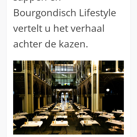
Bourgondisch Lifestyle
vertelt u het verhaal
achter de kazen.