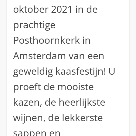
oktober 2021 in de
prachtige
Posthoornkerk in
Amsterdam van een
geweldig kaasfestijn! U
proeft de mooiste
kazen, de heerlijkste
wijnen, de lekkerste
sappen en