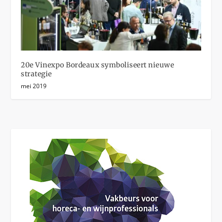
20e Vinexpo Bordeaux symboliseert nieuwe
strategie
mei 2019