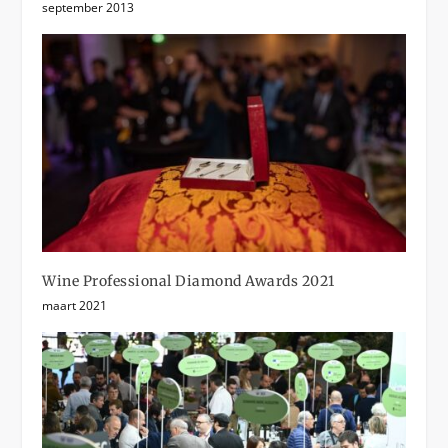
september 2013
Wine Professional Diamond Awards 2021
maart 2021