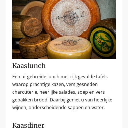
Kaaslunch
Een uitgebreide lunch met rijk gevulde tafels
waarop prachtige kazen, vers gesneden
charcuterie, heerlijke salades, soep en vers
gebakken brood. Daarbij geniet u van heerlijke
wijnen, onderscheidende sappen en water.
Kaasdiner