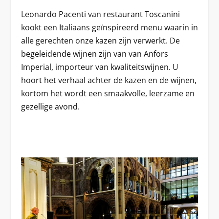
Leonardo Pacenti van restaurant Toscanini
kookt een Italiaans geïnspireerd menu waarin in
alle gerechten onze kazen zijn verwerkt. De
begeleidende wijnen zijn van van Anfors
Imperial, importeur van kwaliteitswijnen. U
hoort het verhaal achter de kazen en de wijnen,
kortom het wordt een smaakvolle, leerzame en
gezellige avond.