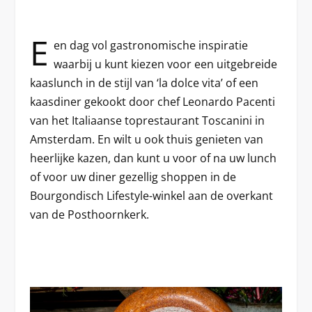
E
en dag vol gastronomische inspiratie
waarbij u kunt kiezen voor een uitgebreide
kaaslunch in de stijl van ‘la dolce vita’ of een
kaasdiner gekookt door chef Leonardo Pacenti
van het Italiaanse toprestaurant Toscanini in
Amsterdam. En wilt u ook thuis genieten van
heerlijke kazen, dan kunt u voor of na uw lunch
of voor uw diner gezellig shoppen in de
Bourgondisch Lifestyle-winkel aan de overkant
van de Posthoornkerk.