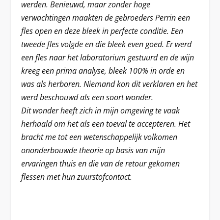
werden. Benieuwd, maar zonder hoge
verwachtingen maakten de gebroeders Perrin een
fles open en deze bleek in perfecte conditie. Een
tweede fles volgde en die bleek even goed. Er werd
een fles naar het laboratorium gestuurd en de wijn
kreeg een prima analyse, bleek 100% in orde en
was als herboren. Niemand kon dit verklaren en het
werd beschouwd als een soort wonder.
Dit wonder heeft zich in mijn omgeving te vaak
herhaald om het als een toeval te accepteren. Het
bracht me tot een wetenschappelijk volkomen
ononderbouwde theorie op basis van mijn
ervaringen thuis en die van de retour gekomen
flessen met hun zuurstofcontact.