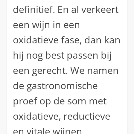
definitief. En al verkeert
een wijn in een
oxidatieve fase, dan kan
hij nog best passen bij
een gerecht. We namen
de gastronomische
proef op de som met
oxidatieve, reductieve
en vitale wijnen.