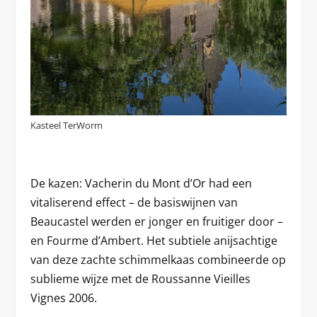
Kasteel TerWorm
De kazen: Vacherin du Mont d’Or had een
vitaliserend effect – de basiswijnen van
Beaucastel werden er jonger en fruitiger door –
en Fourme d’Ambert. Het subtiele anijsachtige
van deze zachte schimmelkaas combineerde op
sublieme wijze met de Roussanne Vieilles
Vignes 2006.