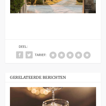
DEEL:
TARIEF:
GERELATEERDE BERICHTEN