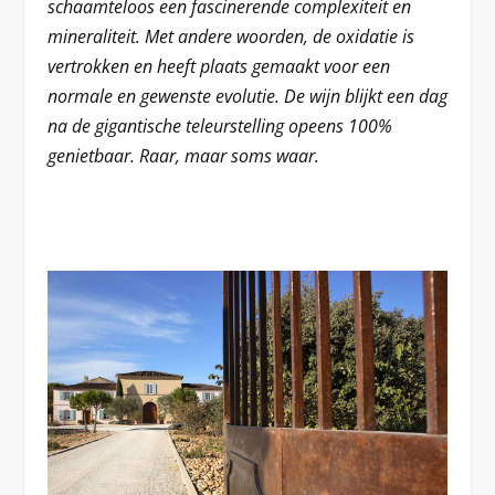
schaamteloos een fascinerende complexiteit en
mineraliteit. Met andere woorden, de oxidatie is
vertrokken en heeft plaats gemaakt voor een
normale en gewenste evolutie. De wijn blijkt een dag
na de gigantische teleurstelling opeens 100%
genietbaar. Raar, maar soms waar.