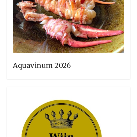
Aquavinum 2026