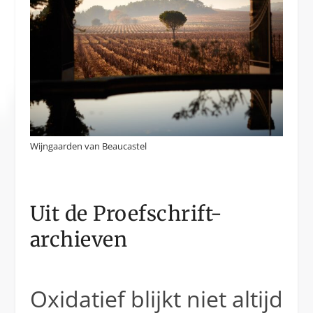
Wijngaarden van Beaucastel
Uit de Proefschrift-
archieven
Oxidatief blijkt niet altijd