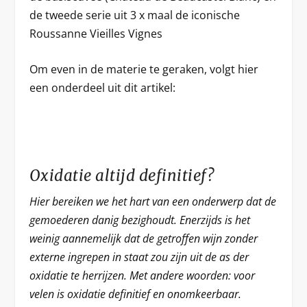
de tweede serie uit 3 x maal de iconische
Roussanne Vieilles Vignes
Om even in de materie te geraken, volgt hier
een onderdeel uit dit artikel:
Oxidatie altijd definitief?
Hier bereiken we het hart van een onderwerp dat de
gemoederen danig bezighoudt. Enerzijds is het
weinig aannemelijk dat de getroffen wijn zonder
externe ingrepen in staat zou zijn uit de as der
oxidatie te herrijzen. Met andere woorden: voor
velen is oxidatie definitief en onomkeerbaar.