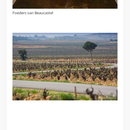
Foeders van Beaucastel