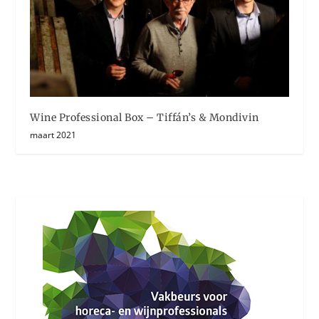
Wine Professional Box – Tiffán’s & Mondivin
maart 2021