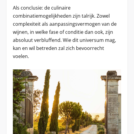
Als conclusie: de culinaire
combinatiemogelijkheden zijn talrijk. Zowel
complexiteit als aanpassingsvermogen van de
wijnen, in welke fase of conditie dan ook, zijn
absoluut verbluffend. Wie dit universum mag,
kan en wil betreden zal zich bevoorrecht
voelen.