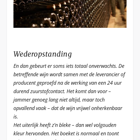
Wederopstanding
En dan gebeurt er soms iets totaal onverwachts. De
betreffende wijn wordt samen met de leverancier of
producent geproefd na de werking van een 24 uur
durend zuurstofcontact. Het komt dan voor –
jammer genoeg lang niet altijd, maar toch
opvallend vaak – dat de wijn vrijwel onherkenbaar
is.
Het uiterlijk heeft z’n bleke – dan wel volgouden
kleur hervonden. Het boeket is normaal en toont