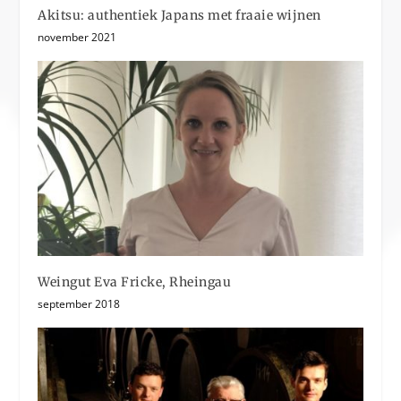
Akitsu: authentiek Japans met fraaie wijnen
november 2021
Weingut Eva Fricke, Rheingau
september 2018