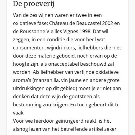
De proeverij
Van de zes wijnen waren er twee in een
oxidatieve fase: Château de Beaucastel 2002 en
de Roussanne Vieilles Vignes 1998. Dat wil
zeggen, in een conditie die voor heel wat
consumenten, wijndrinkers, liefhebbers die niet
door deze materie geboeid, noch ervan op de
hoogte zijn, als onacceptabel beschouwd zal
worden. Als liefhebber van verfijnde oxidatieve
aroma’s (manzanilla, vin jaune en andere grote
uitdrukkingen op dit gebied) moet je er niet aan
denken dat deze wijn de gootsteen als
bestemming zou krijgen. En toch gebeurt dit te
vaak.
Voor wie hierdoor geïntrigeerd raakt, is het
alsnog lezen van het betreffende artikel zeker