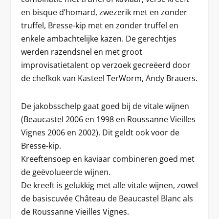
en bisque d’homard, zwezerik met en zonder
truffel, Bresse-kip met en zonder truffel en
enkele ambachtelijke kazen. De gerechtjes
werden razendsnel en met groot
improvisatietalent op verzoek gecreëerd door
de chefkok van Kasteel TerWorm, Andy Brauers.
De jakobsschelp gaat goed bij de vitale wijnen
(Beaucastel 2006 en 1998 en Roussanne Vieilles
Vignes 2006 en 2002). Dit geldt ook voor de
Bresse-kip.
Kreeftensoep en kaviaar combineren goed met
de geëvolueerde wijnen.
De kreeft is gelukkig met alle vitale wijnen, zowel
de basiscuvée Château de Beaucastel Blanc als
de Roussanne Vieilles Vignes.