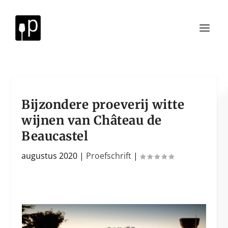
Bijzondere proeverij witte
wijnen van Château de
Beaucastel
augustus 2020
|
Proefschrift
|