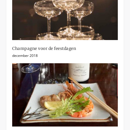
Champagne voor de feestdagen
december 2018