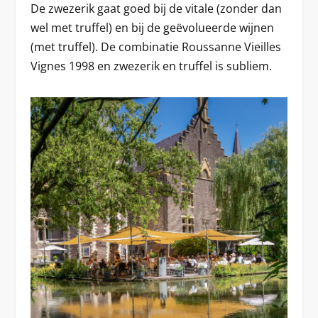
De zwezerik gaat goed bij de vitale (zonder dan
wel met truffel) en bij de geëvolueerde wijnen
(met truffel). De combinatie Roussanne Vieilles
Vignes 1998 en zwezerik en truffel is subliem.