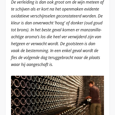
De verleiding is dan ook groot om de wijn meteen af
te schijven als er kort na het openmaken evidente
oxidatieve verschijnselen geconstateerd worden. De
kleur is dan onverwacht ‘hoog’ of donker (oud goud
tot brons). In het beste geval komen er manzanilla-
achtige aroma’s los die heel ver verwijderd zijn van
hetgeen er verwacht wordt. De gootsteen is dan
vaak de bestemming. In een enkel geval wordt de
fles de volgende dag teruggebracht naar de plaats
waar hij aangeschaft is.