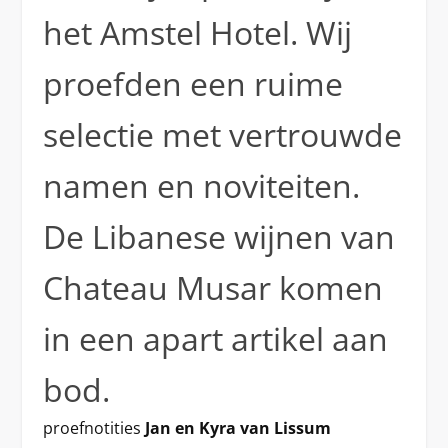
het Amstel Hotel. Wij
proefden een ruime
selectie met vertrouwde
namen en noviteiten.
De Libanese wijnen van
Chateau Musar komen
in een apart artikel aan
bod.
proefnotities
Jan en Kyra van Lissum