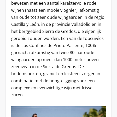
bewezen met een aantal karaktervolle rode
wijnen (naast een mooie viognier), afkomstig
van oude tot zeer oude wijngaarden in de regio
Castilla y León, in de provincie Valladolid en in
het berggebied Sierra de Gredos, die eigenlijk
gerooid zouden worden. Een van de topcuvées
is de Los Confines de Prieto Pariente, 100%
garnacha afkomstig van twee 80 jaar oude
wijngaarden op meer dan 1000 meter boven
zeeniveau in de Sierra de Gredos. De
bodemsoorten, graniet en leisteen, zorgen in
combinatie met de hoogteligging voor een
complexe en evenwichtige wijn met frisse
zuren.