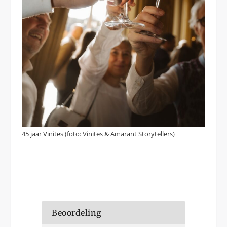
45 jaar Vinites (foto: Vinites & Amarant Storytellers)
Beoordeling