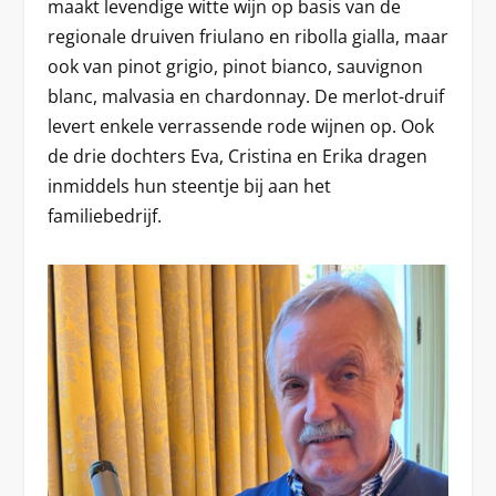
maakt levendige witte wijn op basis van de
regionale druiven friulano en ribolla gialla, maar
ook van pinot grigio, pinot bianco, sauvignon
blanc, malvasia en chardonnay. De merlot-druif
levert enkele verrassende rode wijnen op. Ook
de drie dochters Eva, Cristina en Erika dragen
inmiddels hun steentje bij aan het
familiebedrijf.