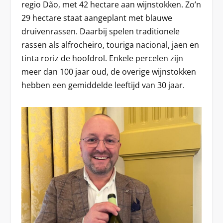
regio Dão, met 42 hectare aan wijnstokken. Zo’n
29 hectare staat aangeplant met blauwe
druivenrassen. Daarbij spelen traditionele
rassen als alfrocheiro, touriga nacional, jaen en
tinta roriz de hoofdrol. Enkele percelen zijn
meer dan 100 jaar oud, de overige wijnstokken
hebben een gemiddelde leeftijd van 30 jaar.