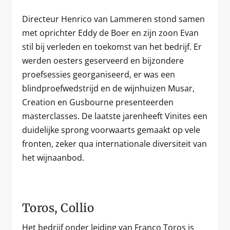
Directeur Henrico van Lammeren stond samen
met oprichter Eddy de Boer en zijn zoon Evan
stil bij verleden en toekomst van het bedrijf. Er
werden oesters geserveerd en bijzondere
proefsessies georganiseerd, er was een
blindproefwedstrijd en de wijnhuizen Musar,
Creation en Gusbourne presenteerden
masterclasses. De laatste jarenheeft Vinites een
duidelijke sprong voorwaarts gemaakt op vele
fronten, zeker qua internationale diversiteit van
het wijnaanbod.
Toros, Collio
Het bedrijf onder leiding van Franco Toros is