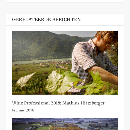
GERELATEERDE BERICHTEN
Wine Professional 2018: Mathias Hirtzberger
februari 2018