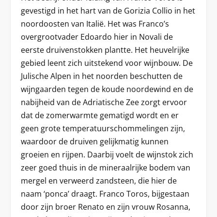
gevestigd in het hart van de Gorizia Collio in het
noordoosten van Italië. Het was Franco’s
overgrootvader Edoardo hier in Novali de
eerste druivenstokken plantte. Het heuvelrijke
gebied leent zich uitstekend voor wijnbouw. De
Julische Alpen in het noorden beschutten de
wijngaarden tegen de koude noordewind en de
nabijheid van de Adriatische Zee zorgt ervoor
dat de zomerwarmte gematigd wordt en er
geen grote temperatuurschommelingen zijn,
waardoor de druiven gelijkmatig kunnen
groeien en rijpen. Daarbij voelt de wijnstok zich
zeer goed thuis in de mineraalrijke bodem van
mergel en verweerd zandsteen, die hier de
naam ‘ponca’ draagt. Franco Toros, bijgestaan
door zijn broer Renato en zijn vrouw Rosanna,