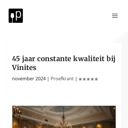
45 jaar constante kwaliteit bij
Vinites
november 2024
|
Proefkrant
|