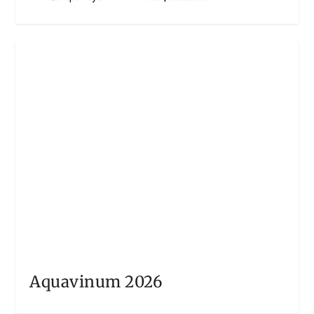
Aquavinum 2026