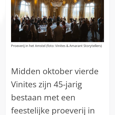
Proeverij in het Amstel (foto: Vinites & Amarant Storytellers)
Midden oktober vierde
Vinites zijn 45-jarig
bestaan met een
feestelijke proeverij in