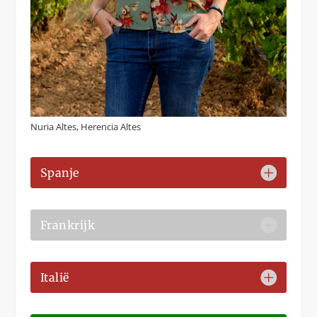
Nuria Altes, Herencia Altes
Spanje
Frankrijk
Italië