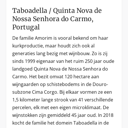
Taboadella / Quinta Nova de
Nossa Senhora do Carmo,
Portugal
De familie Amorim is vooral bekend om haar
kurkproductie, maar houdt zich ook al
generaties lang bezig met wijnbouw. Zo is zij
sinds 1999 eigenaar van het ruim 250 jaar oude
landgoed Quinta Nova de Nossa Senhora do
Carmo. Het bezit omvat 120 hectare aan
wijngaarden op schistebodems in de Douro-
subzone Cima Corgo. Bij elkaar vormen ze een
1,5 kilometer lange strook van 41 verschillende
percelen, elk met een eigen microklimaat. De
wijnstokken zijn gemiddeld 45 jaar oud. In 2018
kocht de familie het domein Taboadella in de