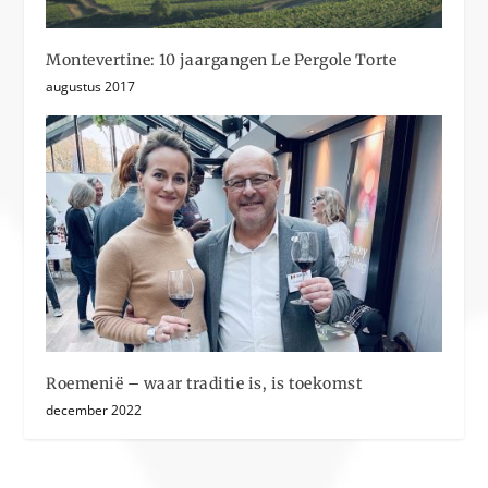
Montevertine: 10 jaargangen Le Pergole Torte
augustus 2017
Roemenië – waar traditie is, is toekomst
december 2022