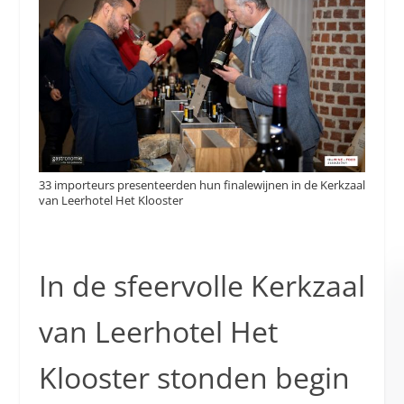
33 importeurs presenteerden hun finalewijnen in de Kerkzaal
van Leerhotel Het Klooster
In de sfeervolle Kerkzaal
van Leerhotel Het
Klooster stonden begin