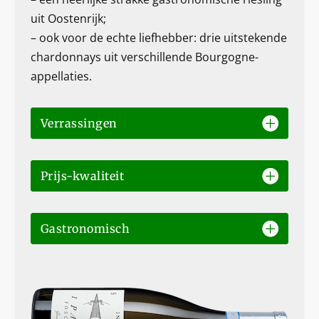
uit Oostenrijk;
– ook voor de echte liefhebber: drie uitstekende
chardonnays uit verschillende Bourgogne-
appellaties.
Verrassingen
Prijs-kwaliteit
Gastronomisch