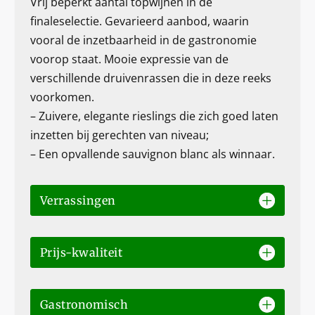
Vrij beperkt aantal topwijnen in de
finaleselectie. Gevarieerd aanbod, waarin
vooral de inzetbaarheid in de gastronomie
voorop staat. Mooie expressie van de
verschillende druivenrassen die in deze reeks
voorkomen.
– Zuivere, elegante rieslings die zich goed laten
inzetten bij gerechten van niveau;
– Een opvallende sauvignon blanc als winnaar.
Verrassingen
Prijs-kwaliteit
Gastronomisch