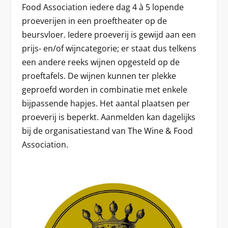
Food Association iedere dag 4 à 5 lopende
proeverijen in een proeftheater op de
beursvloer. Iedere proeverij is gewijd aan een
prijs- en/of wijncategorie; er staat dus telkens
een andere reeks wijnen opgesteld op de
proeftafels. De wijnen kunnen ter plekke
geproefd worden in combinatie met enkele
bijpassende hapjes. Het aantal plaatsen per
proeverij is beperkt. Aanmelden kan dagelijks
bij de organisatiestand van The Wine & Food
Association.