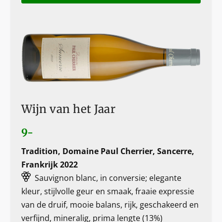
Wijn van het Jaar
9-
Tradition, Domaine Paul Cherrier, Sancerre,
Frankrijk 2022
Sauvignon blanc, in conversie; elegante
kleur, stijlvolle geur en smaak, fraaie expressie
van de druif, mooie balans, rijk, geschakeerd en
verfijnd, mineralig, prima lengte (13%)