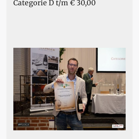
Categorie D t/m € 30,00