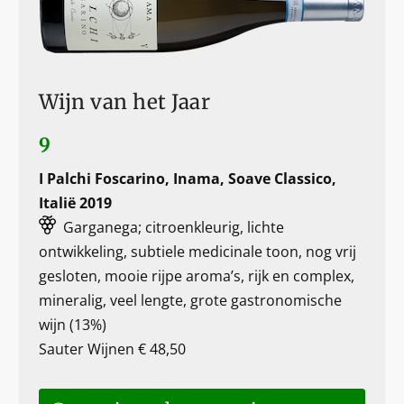
Wijn van het Jaar
9
I Palchi Foscarino, Inama, Soave Classico,
Italië 2019
Garganega; citroenkleurig, lichte
ontwikkeling, subtiele medicinale toon, nog vrij
gesloten, mooie rijpe aroma’s, rijk en complex,
mineralig, veel lengte, grote gastronomische
wijn (13%)
Sauter Wijnen € 48,50