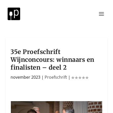
35e Proefschrift
Wijnconcours: winnaars en
finalisten – deel 2
november 2023
|
Proefschrift
|