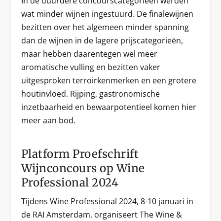
In de duurdere concourscategorieën werden
wat minder wijnen ingestuurd. De finalewijnen
bezitten over het algemeen minder spanning
dan de wijnen in de lagere prijscategorieën,
maar hebben daarentegen wel meer
aromatische vulling en bezitten vaker
uitgesproken terroirkenmerken en een grotere
houtinvloed. Rijping, gastronomische
inzetbaarheid en bewaarpotentieel komen hier
meer aan bod.
Platform Proefschrift
Wijnconcours op Wine
Professional 2024
Tijdens Wine Professional 2024, 8-10 januari in
de RAI Amsterdam, organiseert The Wine &