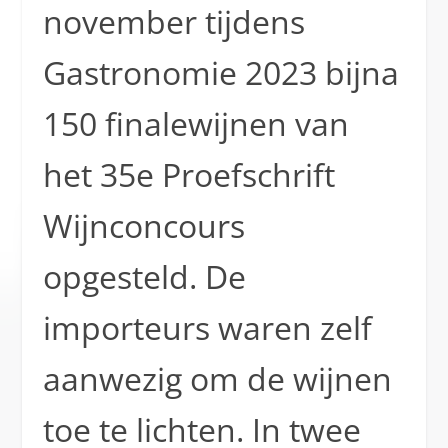
november tijdens
Gastronomie 2023 bijna
150 finalewijnen van
het 35e Proefschrift
Wijnconcours
opgesteld. De
importeurs waren zelf
aanwezig om de wijnen
toe te lichten. In twee