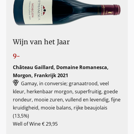
Wijn van het Jaar
9-
Château Gaillard, Domaine Romanesca,
Morgon, Frankrijk 2021
Gamay, in conversie; granaatrood, veel
kleur, herkenbaar morgon, superfruitig, goede
rondeur, mooie zuren, vullend en levendig, fijne
kruidigheid, mooie balans, rijke beaujolais
(13,5%)
Well of Wine € 29,95