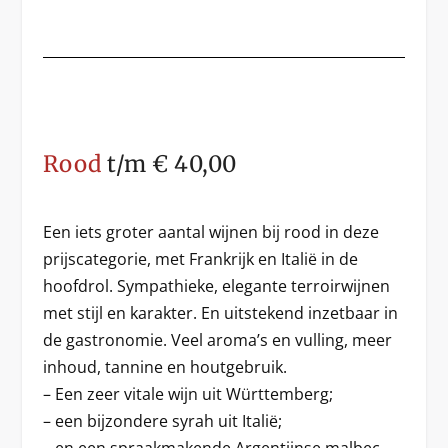
Rood
t/m € 40,00
Een iets groter aantal wijnen bij rood in deze
prijscategorie, met Frankrijk en Italië in de
hoofdrol. Sympathieke, elegante terroirwijnen
met stijl en karakter. En uitstekend inzetbaar in
de gastronomie. Veel aroma’s en vulling, meer
inhoud, tannine en houtgebruik.
– Een zeer vitale wijn uit Württemberg;
– een bijzondere syrah uit Italië;