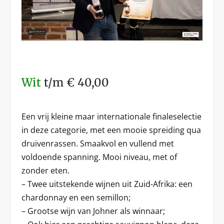
Wit
t/m € 40,00
Een vrij kleine maar internationale finaleselectie
in deze categorie, met een mooie spreiding qua
druivenrassen. Smaakvol en vullend met
voldoende spanning. Mooi niveau, met of
zonder eten.
– Twee uitstekende wijnen uit Zuid-Afrika: een
chardonnay en een semillon;
– Grootse wijn van Johner als winnaar;