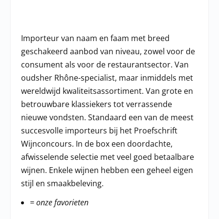
Importeur van naam en faam met breed
geschakeerd aanbod van niveau, zowel voor de
consument als voor de restaurantsector. Van
oudsher Rhône-specialist, maar inmiddels met
wereldwijd kwaliteitsassortiment. Van grote en
betrouwbare klassiekers tot verrassende
nieuwe vondsten. Standaard een van de meest
succesvolle importeurs bij het Proefschrift
Wijnconcours. In de box een doordachte,
afwisselende selectie met veel goed betaalbare
wijnen. Enkele wijnen hebben een geheel eigen
stijl en smaakbeleving.
= onze favorieten