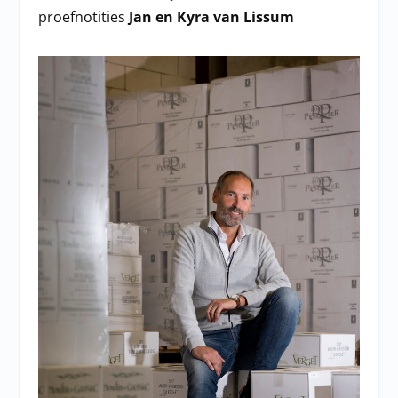
proefnotities
Jan en Kyra van Lissum