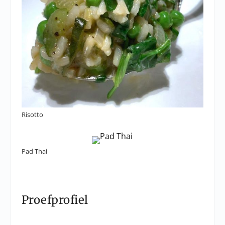
Risotto
Pad Thai
Proefprofiel