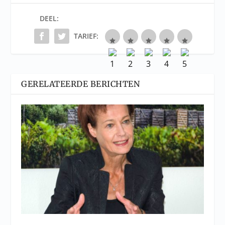
DEEL:
TARIEF:
GERELATEERDE BERICHTEN