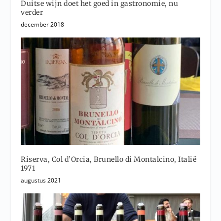
Duitse wijn doet het goed in gastronomie, nu
verder
december 2018
Riserva, Col d’Orcia, Brunello di Montalcino, Italië
1971
augustus 2021