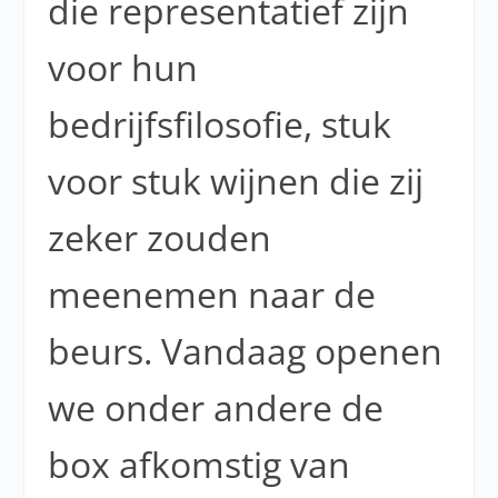
die representatief zijn
voor hun
bedrijfsfilosofie, stuk
voor stuk wijnen die zij
zeker zouden
meenemen naar de
beurs. Vandaag openen
we onder andere de
box afkomstig van