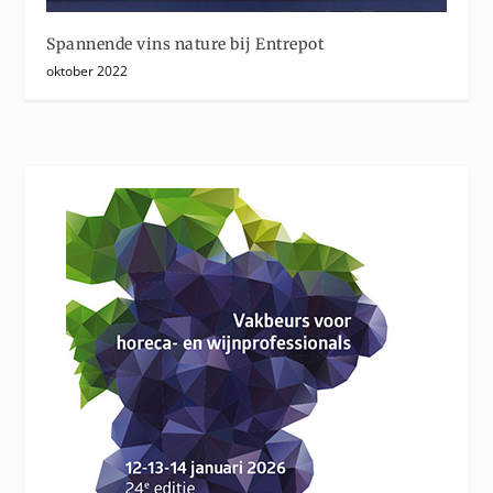
Spannende vins nature bij Entrepot
oktober 2022