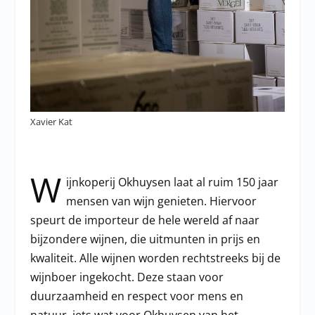
Xavier Kat
W
ijnkoperij Okhuysen laat al ruim 150 jaar
mensen van wijn genieten. Hiervoor
speurt de importeur de hele wereld af naar
bijzondere wijnen, die uitmunten in prijs en
kwaliteit. Alle wijnen worden rechtstreeks bij de
wijnboer ingekocht. Deze staan voor
duurzaamheid en respect voor mens en