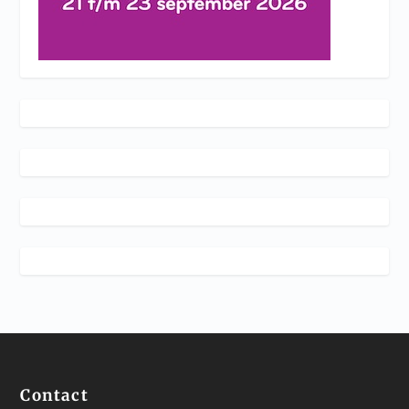
Contact