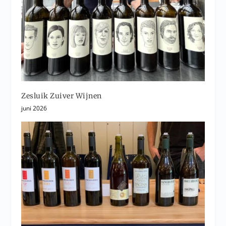
Zesluik Zuiver Wijnen
juni 2026