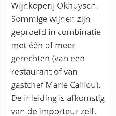
Wijnkoperij Okhuysen.
Sommige wijnen zijn
geproefd in combinatie
met één of meer
gerechten (van een
restaurant of van
gastchef Marie Caillou).
De inleiding is afkomstig
van de importeur zelf.