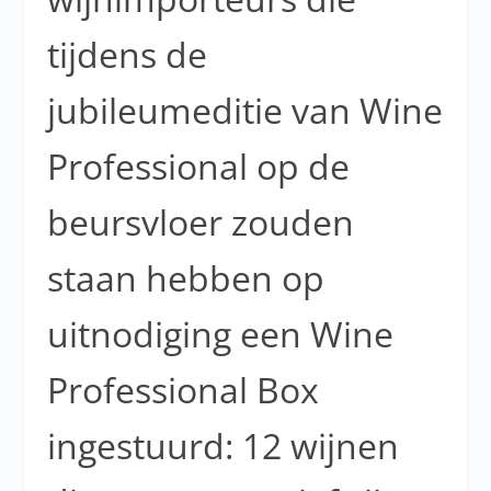
tijdens de
jubileumeditie van Wine
Professional op de
beursvloer zouden
staan hebben op
uitnodiging een Wine
Professional Box
ingestuurd: 12 wijnen