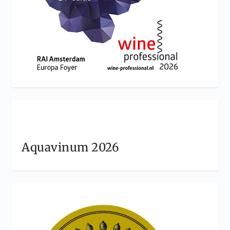
Aquavinum 2026