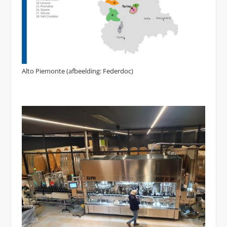
Alto Piemonte (afbeelding: Federdoc)