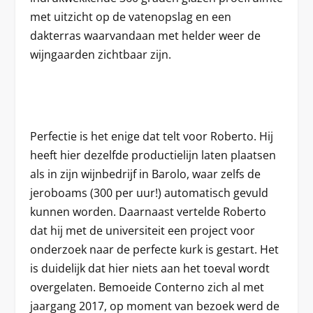
met uitzicht op de vatenopslag en een
dakterras waarvandaan met helder weer de
wijngaarden zichtbaar zijn.
Perfectie is het enige dat telt voor Roberto. Hij
heeft hier dezelfde productielijn laten plaatsen
als in zijn wijnbedrijf in Barolo, waar zelfs de
jeroboams (300 per uur!) automatisch gevuld
kunnen worden. Daarnaast vertelde Roberto
dat hij met de universiteit een project voor
onderzoek naar de perfecte kurk is gestart. Het
is duidelijk dat hier niets aan het toeval wordt
overgelaten. Bemoeide Conterno zich al met
jaargang 2017, op moment van bezoek werd de