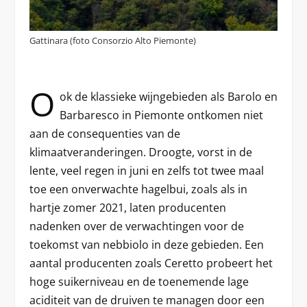
Gattinara (foto Consorzio Alto Piemonte)
O
ok de klassieke wijngebieden als Barolo en
Barbaresco in Piemonte ontkomen niet
aan de consequenties van de
klimaatveranderingen. Droogte, vorst in de
lente, veel regen in juni en zelfs tot twee maal
toe een onverwachte hagelbui, zoals als in
hartje zomer 2021, laten producenten
nadenken over de verwachtingen voor de
toekomst van nebbiolo in deze gebieden. Een
aantal producenten zoals Ceretto probeert het
hoge suikerniveau en de toenemende lage
aciditeit van de druiven te managen door een