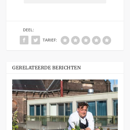
DEEL:
TARIEF:
GERELATEERDE BERICHTEN