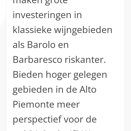
investeringen in
klassieke wijngebieden
als Barolo en
Barbaresco riskanter.
Bieden hoger gelegen
gebieden in de Alto
Piemonte meer
perspectief voor de