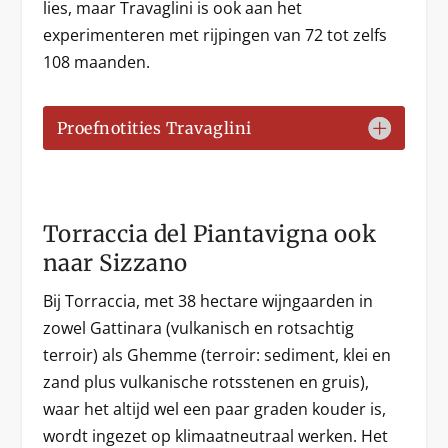
lies, maar Travaglini is ook aan het
experimenteren met rijpingen van 72 tot zelfs
108 maanden.
Proefnotities Travaglini
Torraccia del Piantavigna ook
naar Sizzano
Bij Torraccia, met 38 hectare wijngaarden in
zowel Gattinara (vulkanisch en rotsachtig
terroir) als Ghemme (terroir: sediment, klei en
zand plus vulkanische rotsstenen en gruis),
waar het altijd wel een paar graden kouder is,
wordt ingezet op klimaatneutraal werken. Het