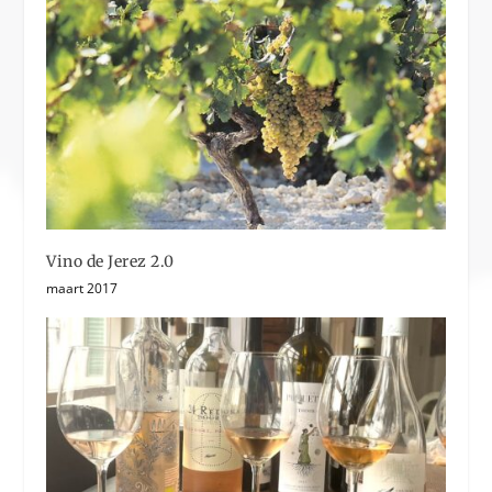
Vino de Jerez 2.0
maart 2017