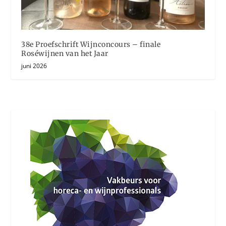
38e Proefschrift Wijnconcours – finale
Roséwijnen van het Jaar
juni 2026