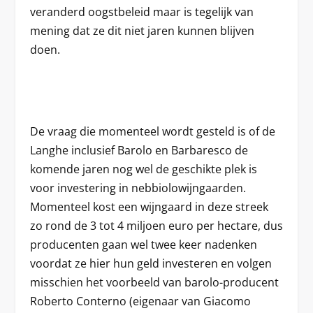
veranderd oogstbeleid maar is tegelijk van
mening dat ze dit niet jaren kunnen blijven
doen.
De vraag die momenteel wordt gesteld is of de
Langhe inclusief Barolo en Barbaresco de
komende jaren nog wel de geschikte plek is
voor investering in nebbiolowijngaarden.
Momenteel kost een wijngaard in deze streek
zo rond de 3 tot 4 miljoen euro per hectare, dus
producenten gaan wel twee keer nadenken
voordat ze hier hun geld investeren en volgen
misschien het voorbeeld van barolo-producent
Roberto Conterno (eigenaar van Giacomo