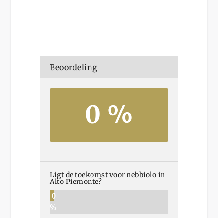
Beoordeling
0 %
Ligt de toekomst voor nebbiolo in
Alto Piemonte?
0
%