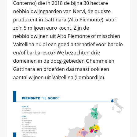
Conterno) die in 2018 de bijna 30 hectare
nebbiolowijngaarden van Nervi, de oudste
producent in Gattinara (Alto Piemonte), voor
zo’n 5 miljoen euro kocht. Zijn de
nebbiolowijnen uit Alto Piemonte of misschien
Valtellina nu al een goed alternatief voor barolo
en/of barbaresco? We bezochten drie
domeinen in de docg-gebieden Ghemme en
Gattinara en proefden daarnaast ook een
aantal wijnen uit Valtellina (Lombardije).