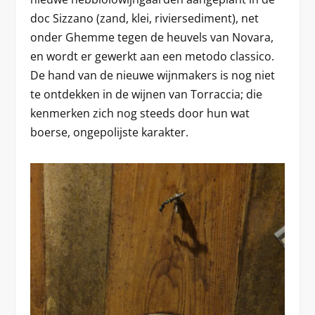
doc Sizzano (zand, klei, riviersediment), net
onder Ghemme tegen de heuvels van Novara,
en wordt er gewerkt aan een metodo classico.
De hand van de nieuwe wijnmakers is nog niet
te ontdekken in de wijnen van Torraccia; die
kenmerken zich nog steeds door hun wat
boerse, ongepolijste karakter.