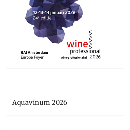
Aquavinum 2026