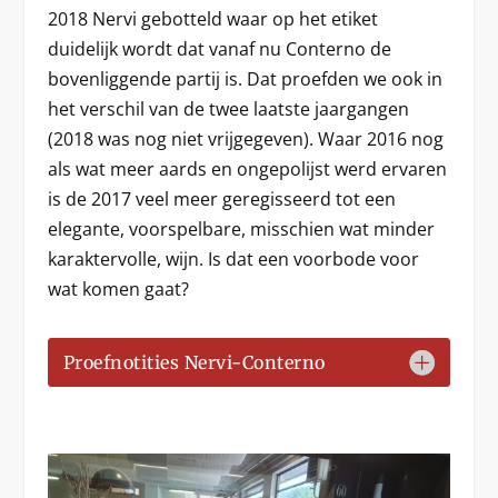
2018 Nervi gebotteld waar op het etiket
duidelijk wordt dat vanaf nu Conterno de
bovenliggende partij is. Dat proefden we ook in
het verschil van de twee laatste jaargangen
(2018 was nog niet vrijgegeven). Waar 2016 nog
als wat meer aards en ongepolijst werd ervaren
is de 2017 veel meer geregisseerd tot een
elegante, voorspelbare, misschien wat minder
karaktervolle, wijn. Is dat een voorbode voor
wat komen gaat?
Proefnotities Nervi-Conterno