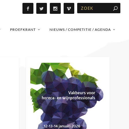
PROEFKRANT
NIEUWS / COMPETITIE / AGENDA