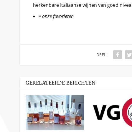
herkenbare Italiaanse wijnen van goed nivea
= onze favorieten
DEEL:
GERELATEERDE BERICHTEN