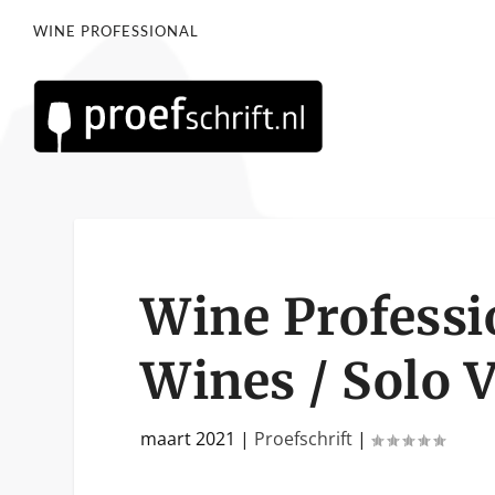
WINE PROFESSIONAL
Wine Professi
Wines / Solo 
maart 2021
|
Proefschrift
|