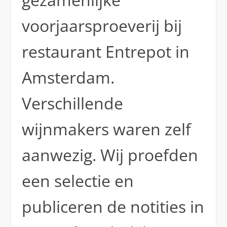
voorjaarsproeverij bij
restaurant Entrepot in
Amsterdam.
Verschillende
wijnmakers waren zelf
aanwezig. Wij proefden
een selectie en
publiceren de notities in