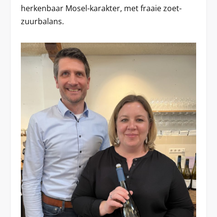
herkenbaar Mosel-karakter, met fraaie zoet-
zuurbalans.