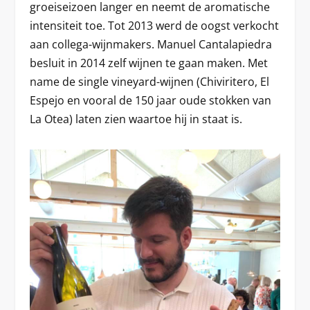
groeiseizoen langer en neemt de aromatische
intensiteit toe. Tot 2013 werd de oogst verkocht
aan collega-wijnmakers. Manuel Cantalapiedra
besluit in 2014 zelf wijnen te gaan maken. Met
name de single vineyard-wijnen (Chiviritero, El
Espejo en vooral de 150 jaar oude stokken van
La Otea) laten zien waartoe hij in staat is.