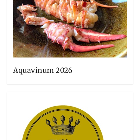
Aquavinum 2026