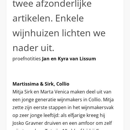
twee afzonderlijke
artikelen. Enkele
wijnhuizen lichten we
nader uit.
proefnotities
Jan en Kyra van Lissum
Martissima & Sirk, Collio
Mitja Sirk en Marta Venica maken deel uit van
een jonge generatie wijnmakers in Collio. Mitja
zette zijn eerste stappen in het wijnmakersvak
op zeer jonge leeftijd: als elfjarige kreeg hij
Josko Gravner druiven en een amfoor om zelf