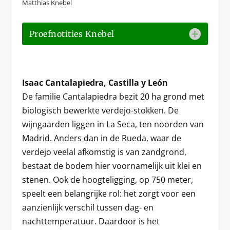
Matthias Knebel
Proefnotities Knebel
Isaac Cantalapiedra, Castilla y León
De familie Cantalapiedra bezit 20 ha grond met
biologisch bewerkte verdejo-stokken. De
wijngaarden liggen in La Seca, ten noorden van
Madrid. Anders dan in de Rueda, waar de
verdejo veelal afkomstig is van zandgrond,
bestaat de bodem hier voornamelijk uit klei en
stenen. Ook de hoogteligging, op 750 meter,
speelt een belangrijke rol: het zorgt voor een
aanzienlijk verschil tussen dag- en
nachttemperatuur. Daardoor is het