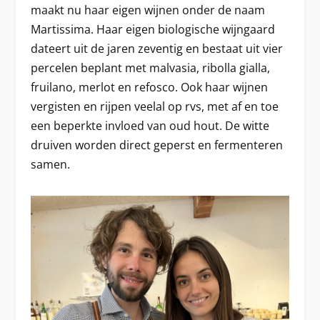
maakt nu haar eigen wijnen onder de naam
Martissima. Haar eigen biologische wijngaard
dateert uit de jaren zeventig en bestaat uit vier
percelen beplant met malvasia, ribolla gialla,
fruilano, merlot en refosco. Ook haar wijnen
vergisten en rijpen veelal op rvs, met af en toe
een beperkte invloed van oud hout. De witte
druiven worden direct geperst en fermenteren
samen.