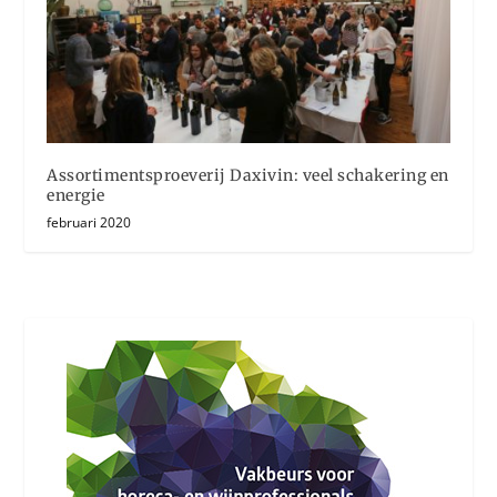
Assortimentsproeverij Daxivin: veel schakering en
energie
februari 2020