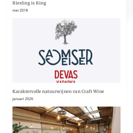
Riesling is King
mei 2018
Karaktervolle natuurwijnen van Craft Wine
januari 2026