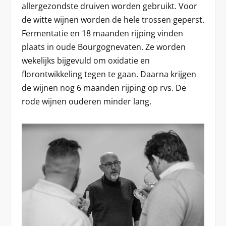
allergezondste druiven worden gebruikt. Voor
de witte wijnen worden de hele trossen geperst.
Fermentatie en 18 maanden rijping vinden
plaats in oude Bourgognevaten. Ze worden
wekelijks bijgevuld om oxidatie en
florontwikkeling tegen te gaan. Daarna krijgen
de wijnen nog 6 maanden rijping op rvs. De
rode wijnen ouderen minder lang.