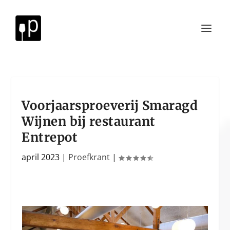
Voorjaarsproeverij Smaragd
Wijnen bij restaurant
Entrepot
april 2023
|
Proefkrant
|