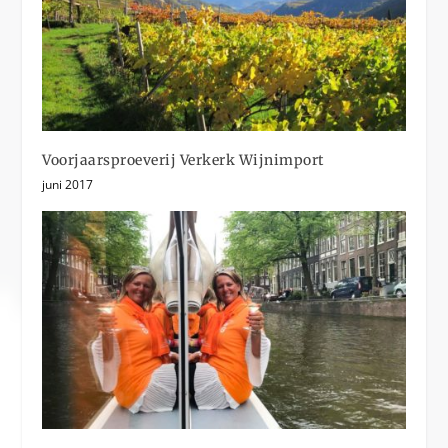
Voorjaarsproeverij Verkerk Wijnimport
juni 2017