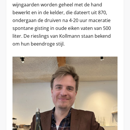
wijngaarden worden geheel met de hand
bewerkt en in de kelder, die dateert uit 870,
ondergaan de druiven na 4-20 uur maceratie
spontane gisting in oude eiken vaten van 500
liter. De rieslings van Kollmann staan bekend
om hun beendroge stijl.