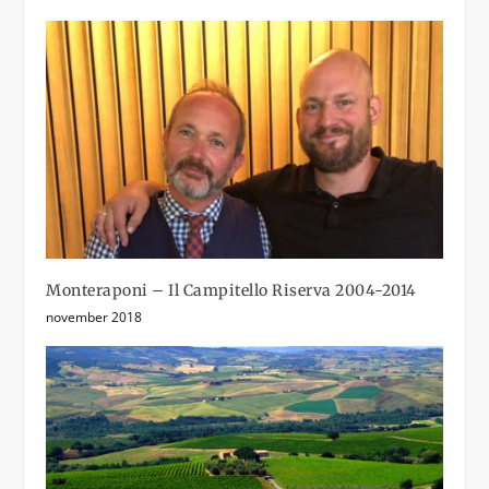
Monteraponi – Il Campitello Riserva 2004-2014
november 2018