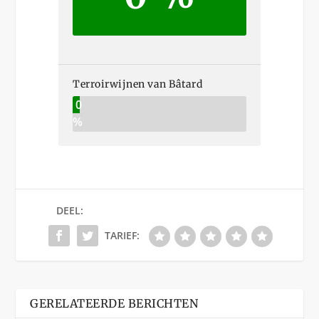
Terroirwijnen van Bâtard
0
%
DEEL:
TARIEF:
GERELATEERDE BERICHTEN