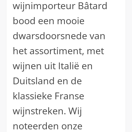
wijnimporteur Bâtard
bood een mooie
dwarsdoorsnede van
het assortiment, met
wijnen uit Italië en
Duitsland en de
klassieke Franse
wijnstreken. Wij
noteerden onze