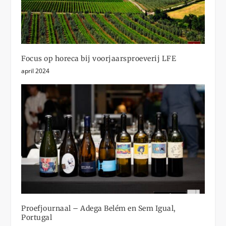
Focus op horeca bij voorjaarsproeverij LFE
april 2024
Proefjournaal – Adega Belém en Sem Igual,
Portugal