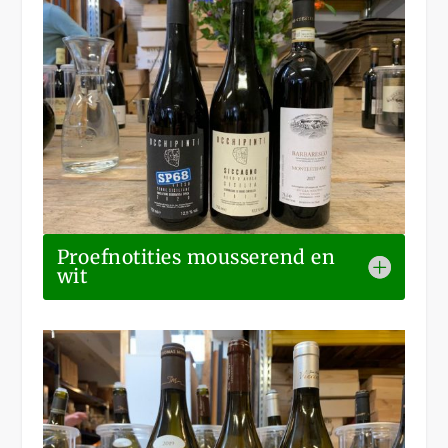
Proefnotities mousserend en
wit