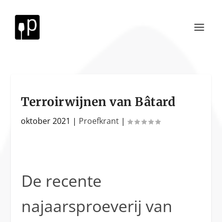
Terroirwijnen van Bâtard
oktober 2021
|
Proefkrant
|
De recente
najaarsproeverij van