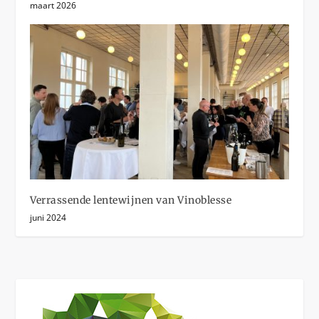
maart 2026
Verrassende lentewijnen van Vinoblesse
juni 2024