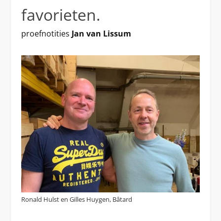
favorieten.
proefnotities
Jan van Lissum
Ronald Hulst en Gilles Huygen, Bâtard