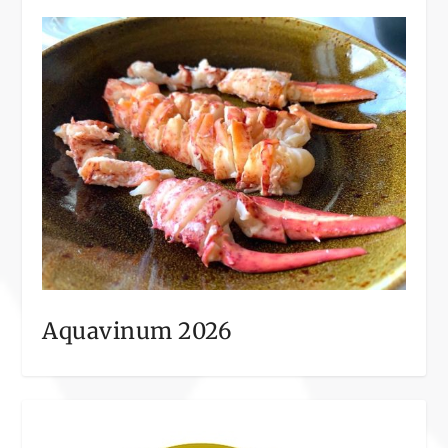
Aquavinum 2026