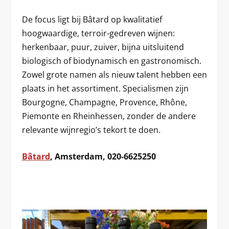
De focus ligt bij Bâtard op kwalitatief
hoogwaardige, terroir-gedreven wijnen:
herkenbaar, puur, zuiver, bijna uitsluitend
biologisch of biodynamisch en gastronomisch.
Zowel grote namen als nieuw talent hebben een
plaats in het assortiment. Specialismen zijn
Bourgogne, Champagne, Provence, Rhône,
Piemonte en Rheinhessen, zonder de andere
relevante wijnregio’s tekort te doen.
Bâtard
, Amsterdam, 020-6625250