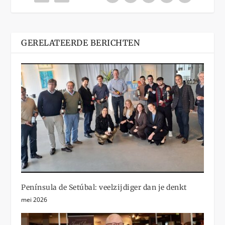
GERELATEERDE BERICHTEN
Península de Setúbal: veelzijdiger dan je denkt
mei 2026