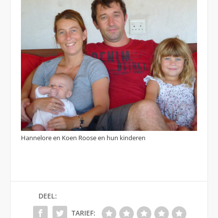
Hannelore en Koen Roose en hun kinderen
DEEL:
TARIEF: