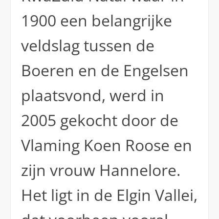
1900 een belangrijke
veldslag tussen de
Boeren en de Engelsen
plaatsvond, werd in
2005 gekocht door de
Vlaming Koen Roose en
zijn vrouw Hannelore.
Het ligt in de Elgin Vallei,