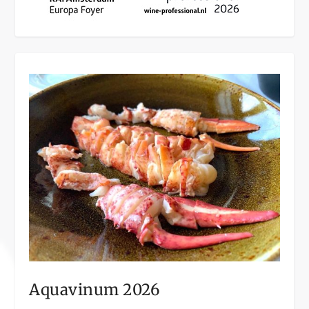
Aquavinum 2026