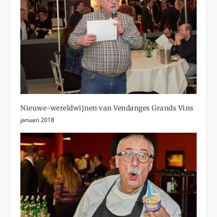
Nieuwe-wereldwijnen van Vendanges Grands Vins
januari 2018