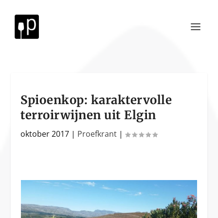
Spioenkop: karaktervolle
terroirwijnen uit Elgin
oktober 2017
|
Proefkrant
|