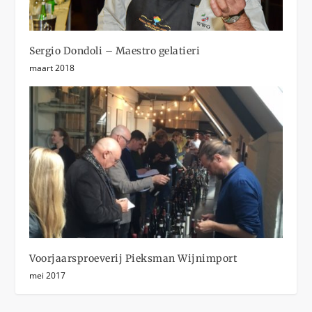
Sergio Dondoli – Maestro gelatieri
maart 2018
Voorjaarsproeverij Pieksman Wijnimport
mei 2017