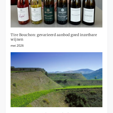
Tire Bouchon: gevarieerd aanbod goed inzetbare
wijnen
mei 2026