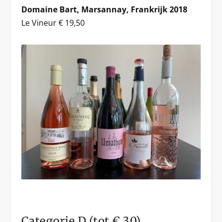
Domaine Bart, Marsannay, Frankrijk 2018
Le Vineur € 19,50
Categorie D (tot € 30)