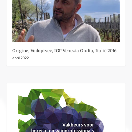
Origine, Vodopivec, IGP Venezia Giulia, Italië 2016
april 2022