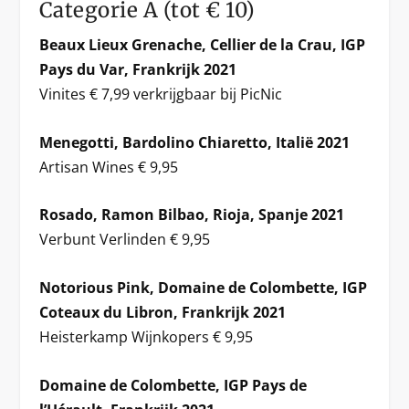
Categorie A (tot € 10)
Beaux Lieux Grenache, Cellier de la Crau, IGP
Pays du Var, Frankrijk 2021
Vinites € 7,99 verkrijgbaar bij PicNic
Menegotti, Bardolino Chiaretto, Italië 2021
Artisan Wines € 9,95
Rosado, Ramon Bilbao, Rioja, Spanje 2021
Verbunt Verlinden € 9,95
Notorious Pink, Domaine de Colombette, IGP
Coteaux du Libron, Frankrijk 2021
Heisterkamp Wijnkopers € 9,95
Domaine de Colombette, IGP Pays de