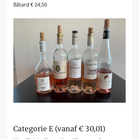
Bâtard € 24,50
Categorie E (vanaf € 30,01)