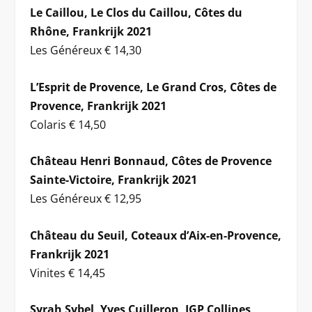
Le Caillou, Le Clos du Caillou, Côtes du
Rhône, Frankrijk 2021
Les Généreux € 14,30
L’Esprit de Provence, Le Grand Cros, Côtes de
Provence, Frankrijk 2021
Colaris € 14,50
Château Henri Bonnaud, Côtes de Provence
Sainte-Victoire, Frankrijk 2021
Les Généreux € 12,95
Château du Seuil, Coteaux d’Aix-en-Provence,
Frankrijk 2021
Vinites € 14,45
Syrah Sybel, Yves Cuilleron, IGP Collines