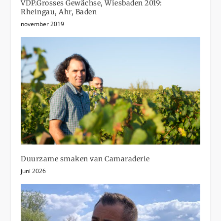
VDP.Grosses Gewächse, Wiesbaden 2019:
Rheingau, Ahr, Baden
november 2019
Duurzame smaken van Camaraderie
juni 2026