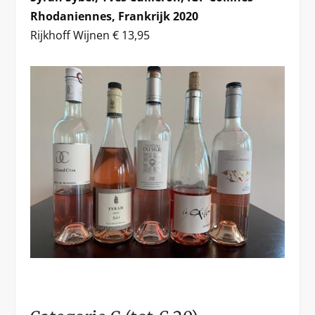
Rhodaniennes, Frankrijk 2020
Rijkhoff Wijnen € 13,95