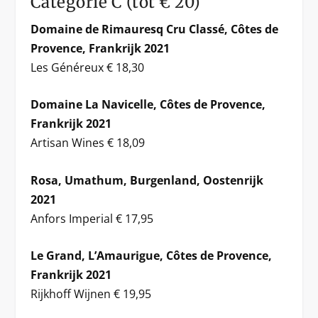
Categorie C (tot € 20)
Domaine de Rimauresq Cru Classé, Côtes de
Provence, Frankrijk 2021
Les Généreux € 18,30
Domaine La Navicelle, Côtes de Provence,
Frankrijk 2021
Artisan Wines € 18,09
Rosa, Umathum, Burgenland, Oostenrijk
2021
Anfors Imperial € 17,95
Le Grand, L’Amaurigue, Côtes de Provence,
Frankrijk 2021
Rijkhoff Wijnen € 19,95