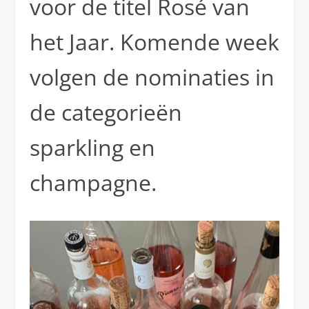
voor de titel Rosé van
het Jaar. Komende week
volgen de nominaties in
de categorieën
sparkling en
champagne.