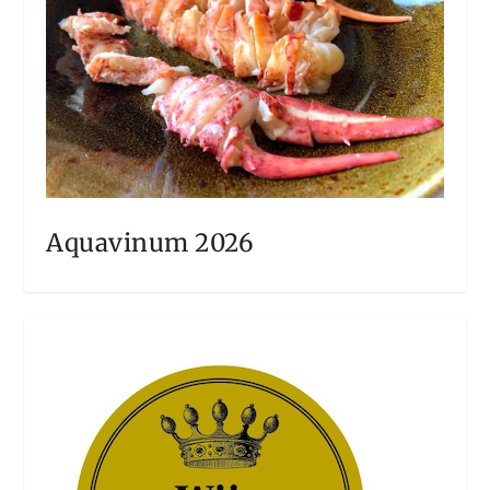
Aquavinum 2026