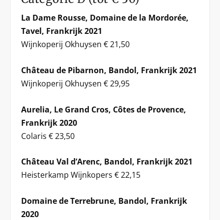
La Dame Rousse, Domaine de la Mordorée,
Tavel, Frankrijk 2021
Wijnkoperij Okhuysen € 21,50
Château de Pibarnon, Bandol, Frankrijk 2021
Wijnkoperij Okhuysen € 29,95
Aurelia, Le Grand Cros, Côtes de Provence,
Frankrijk 2020
Colaris € 23,50
Château Val d’Arenc, Bandol, Frankrijk 2021
Heisterkamp Wijnkopers € 22,15
Domaine de Terrebrune, Bandol, Frankrijk
2020