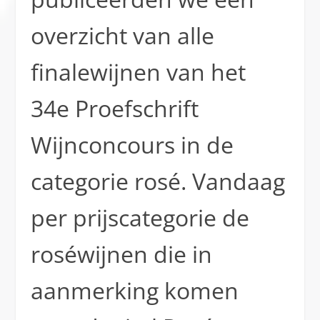
overzicht van alle
finalewijnen van het
34e Proefschrift
Wijnconcours in de
categorie rosé. Vandaag
per prijscategorie de
roséwijnen die in
aanmerking komen