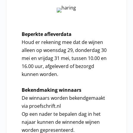
Beperkte afleverdata
Houd er rekening mee dat de wijnen
alleen op woensdag 29, donderdag 30
mei en vrijdag 31 mei, tussen 10.00 en
16.00 uur, afgeleverd of bezorgd
kunnen worden.
Bekendmaking winnaars
De winnaars worden bekendgemaakt
via proefschrift.nl
Op een nader te bepalen dag in het
najaar kunnen de winnende wijnen
worden gepresenteerd.