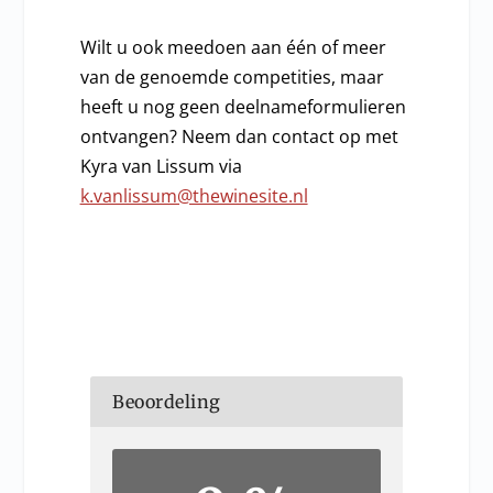
Wilt u ook meedoen aan één of meer
van de genoemde competities, maar
heeft u nog geen deelnameformulieren
ontvangen? Neem dan contact op met
Kyra van Lissum via
k.vanlissum@thewinesite.nl
Beoordeling