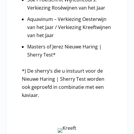
Verkiezing Roséwijnen van het Jaar
Aquavinum – Verkiezing Oesterwijn
van het Jaar / Verkiezing Kreeftwijnen
van het Jaar
Masters of Jerez Nieuwe Haring |
Sherry Test*
*) De sherry’s die u instuurt voor de
Nieuwe Haring | Sherry Test worden
ook geproefd in combinatie met een
kaviaar.