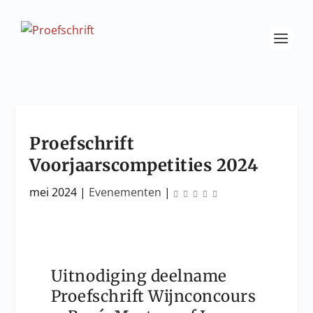
Proefschrift
Voorjaarscompetities 2024
mei 2024
|
Evenementen
|
Uitnodiging deelname
Proefschrift Wijnconcours