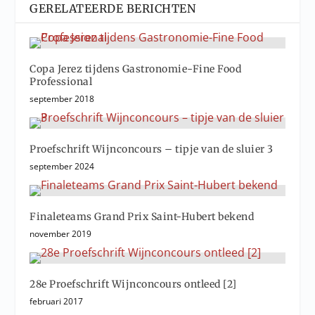
GERELATEERDE BERICHTEN
Copa Jerez tijdens Gastronomie-Fine Food
Professional
september 2018
Proefschrift Wijnconcours – tipje van de sluier 3
september 2024
Finaleteams Grand Prix Saint-Hubert bekend
november 2019
28e Proefschrift Wijnconcours ontleed [2]
februari 2017