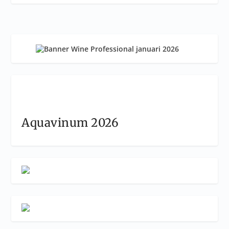
Aquavinum 2026