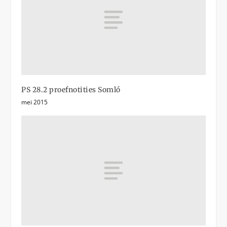
PS 28.2 proefnotities Somló
mei 2015