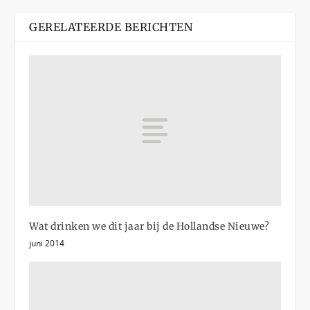
GERELATEERDE BERICHTEN
Wat drinken we dit jaar bij de Hollandse Nieuwe?
juni 2014