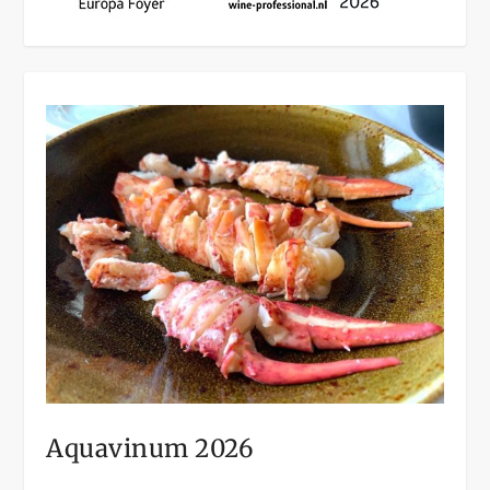
Aquavinum 2026