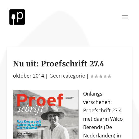
Nu uit: Proefschrift 27.4
oktober 2014
|
Geen categorie
|
Onlangs
verschenen:
Proefschrift 27.4
met daarin Wilco
Berends (De
Nederlanden) in