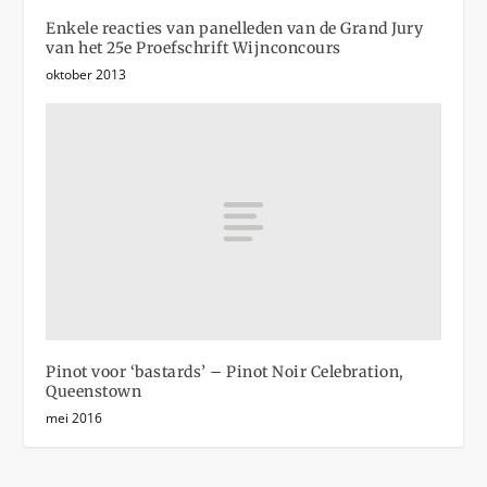
Enkele reacties van panelleden van de Grand Jury
van het 25e Proefschrift Wijnconcours
oktober 2013
Pinot voor ‘bastards’ – Pinot Noir Celebration,
Queenstown
mei 2016