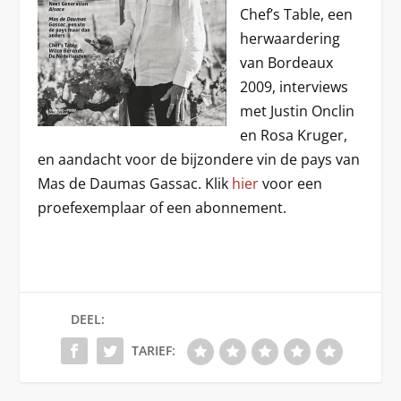
Chef’s Table, een
herwaardering
van Bordeaux
2009, interviews
met Justin Onclin
en Rosa Kruger,
en aandacht voor de bijzondere vin de pays van
Mas de Daumas Gassac. Klik
hier
voor een
proefexemplaar of een abonnement.
DEEL:
TARIEF: