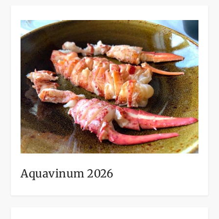
Aquavinum 2026