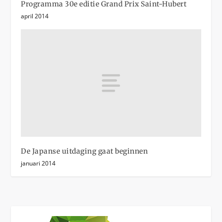
Programma 30e editie Grand Prix Saint-Hubert
april 2014
De Japanse uitdaging gaat beginnen
januari 2014