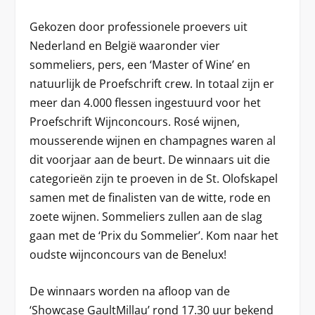
Gekozen door professionele proevers uit
Nederland en België waaronder vier
sommeliers, pers, een ‘Master of Wine’ en
natuurlijk de Proefschrift crew. In totaal zijn er
meer dan 4.000 flessen ingestuurd voor het
Proefschrift Wijnconcours. Rosé wijnen,
mousserende wijnen en champagnes waren al
dit voorjaar aan de beurt. De winnaars uit die
categorieën zijn te proeven in de St. Olofskapel
samen met de finalisten van de witte, rode en
zoete wijnen. Sommeliers zullen aan de slag
gaan met de ‘Prix du Sommelier’. Kom naar het
oudste wijnconcours van de Benelux!
De winnaars worden na afloop van de
‘Showcase GaultMillau’ rond 17.30 uur bekend