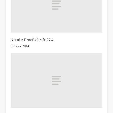
Nu uit: Proefschrift 27.4
oktober 2014