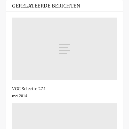
GERELATEERDE BERICHTEN
VGC Selectie 27.1
mei 2014