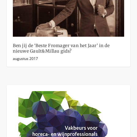
Ben jij de ‘Beste Fromager van het Jaar’ in de
nieuwe Gault&Millau gids?
augustus 2017