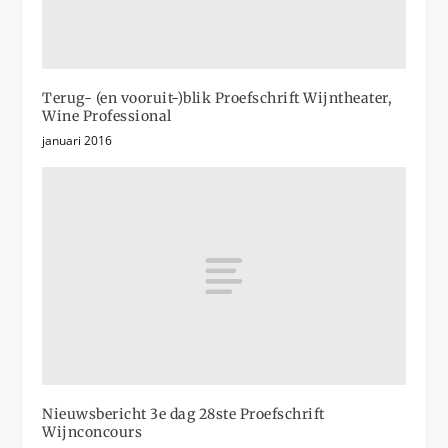
Terug- (en vooruit-)blik Proefschrift Wijntheater,
Wine Professional
januari 2016
Nieuwsbericht 3e dag 28ste Proefschrift
Wijnconcours