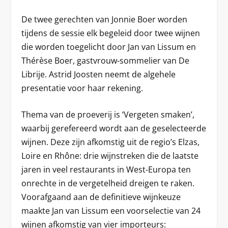
De twee gerechten van Jonnie Boer worden
tijdens de sessie elk begeleid door twee wijnen
die worden toegelicht door Jan van Lissum en
Thérèse Boer, gastvrouw-sommelier van De
Librije. Astrid Joosten neemt de algehele
presentatie voor haar rekening.
Thema van de proeverij is ‘Vergeten smaken’,
waarbij gerefereerd wordt aan de geselecteerde
wijnen. Deze zijn afkomstig uit de regio’s Elzas,
Loire en Rhône: drie wijnstreken die de laatste
jaren in veel restaurants in West-Europa ten
onrechte in de vergetelheid dreigen te raken.
Voorafgaand aan de definitieve wijnkeuze
maakte Jan van Lissum een voorselectie van 24
wijnen afkomstig van vier importeurs: