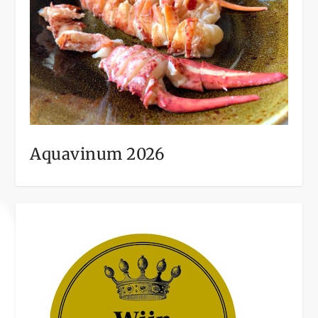
Aquavinum 2026