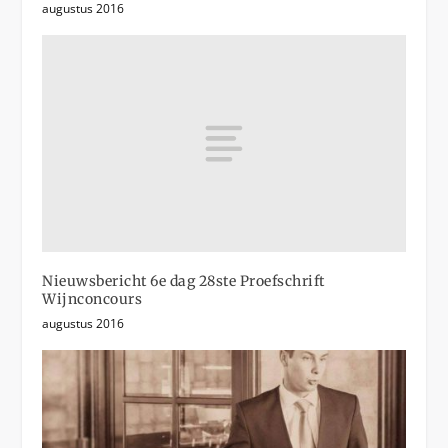
augustus 2016
Nieuwsbericht 6e dag 28ste Proefschrift
Wijnconcours
augustus 2016