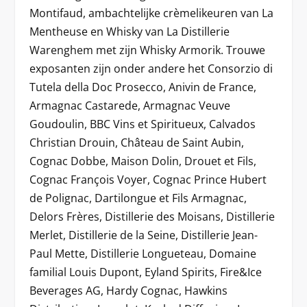
Montifaud, ambachtelijke crèmelikeuren van La
Mentheuse en Whisky van La Distillerie
Warenghem met zijn Whisky Armorik. Trouwe
exposanten zijn onder andere het Consorzio di
Tutela della Doc Prosecco, Anivin de France,
Armagnac Castarede, Armagnac Veuve
Goudoulin, BBC Vins et Spiritueux, Calvados
Christian Drouin, Château de Saint Aubin,
Cognac Dobbe, Maison Dolin, Drouet et Fils,
Cognac François Voyer, Cognac Prince Hubert
de Polignac, Dartilongue et Fils Armagnac,
Delors Frères, Distillerie des Moisans, Distillerie
Merlet, Distillerie de la Seine, Distillerie Jean-
Paul Mette, Distillerie Longueteau, Domaine
familial Louis Dupont, Eyland Spirits, Fire&Ice
Beverages AG, Hardy Cognac, Hawkins