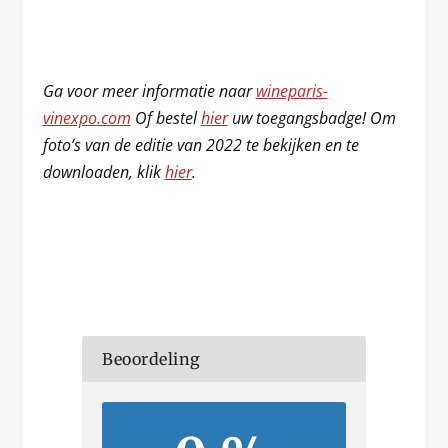
Ga voor meer informatie naar
wineparis-
vinexpo.com
Of bestel
hier
uw toegangsbadge!
Om
foto’s van de editie van 2022 te bekijken en te
downloaden, klik
hier
.
Beoordeling