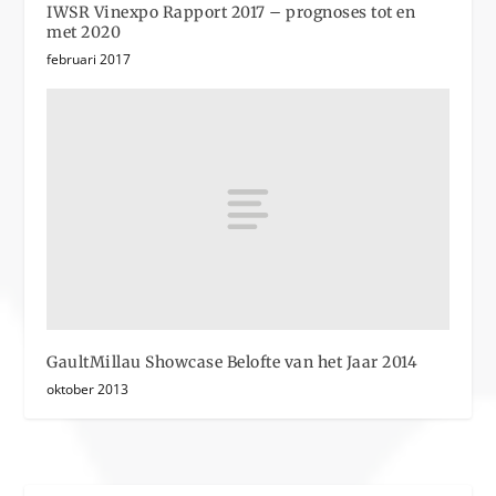
IWSR Vinexpo Rapport 2017 – prognoses tot en
met 2020
februari 2017
GaultMillau Showcase Belofte van het Jaar 2014
oktober 2013