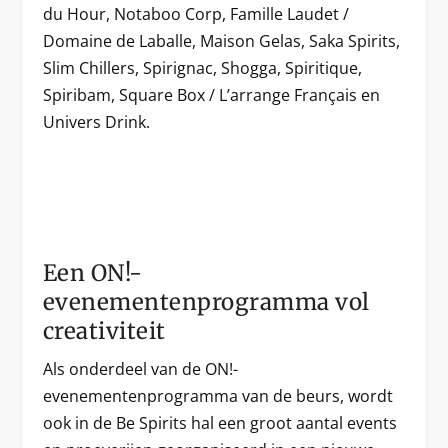
du Hour, Notaboo Corp, Famille Laudet /
Domaine de Laballe, Maison Gelas, Saka Spirits,
Slim Chillers, Spirignac, Shogga, Spiritique,
Spiribam, Square Box / L’arrange Français en
Univers Drink.
Een ON!-
evenementenprogramma vol
creativiteit
Als onderdeel van de ON!-
evenementenprogramma van de beurs, wordt
ook in de Be Spirits hal een groot aantal events