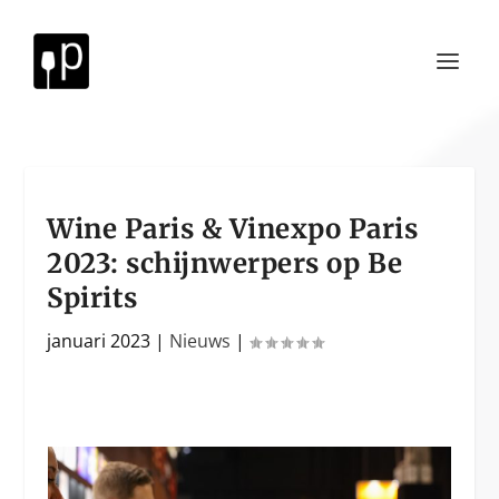
Wine Paris & Vinexpo Paris
2023: schijnwerpers op Be
Spirits
januari 2023
|
Nieuws
|