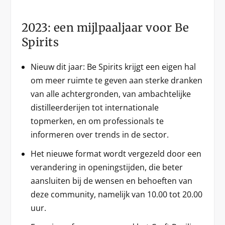
2023: een mijlpaaljaar voor Be
Spirits
Nieuw dit jaar: Be Spirits krijgt een eigen hal
om meer ruimte te geven aan sterke dranken
van alle achtergronden, van ambachtelijke
distilleerderijen tot internationale
topmerken, en om professionals te
informeren over trends in de sector.
Het nieuwe format wordt vergezeld door een
verandering in openingstijden, die beter
aansluiten bij de wensen en behoeften van
deze community, namelijk van 10.00 tot 20.00
uur.