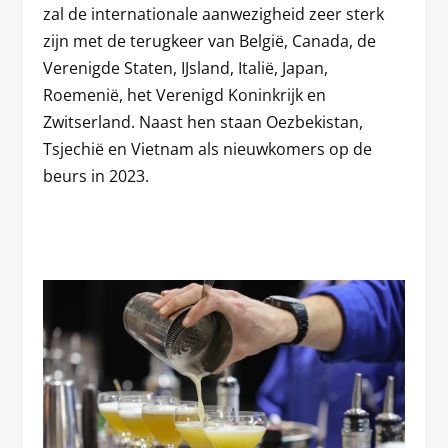
zal de internationale aanwezigheid zeer sterk
zijn met de terugkeer van België, Canada, de
Verenigde Staten, IJsland, Italië, Japan,
Roemenië, het Verenigd Koninkrijk en
Zwitserland. Naast hen staan Oezbekistan,
Tsjechië en Vietnam als nieuwkomers op de
beurs in 2023.