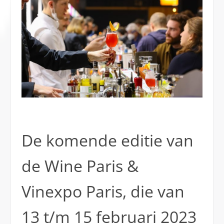
De komende editie van
de Wine Paris &
Vinexpo Paris, die van
13 t/m 15 februari 2023