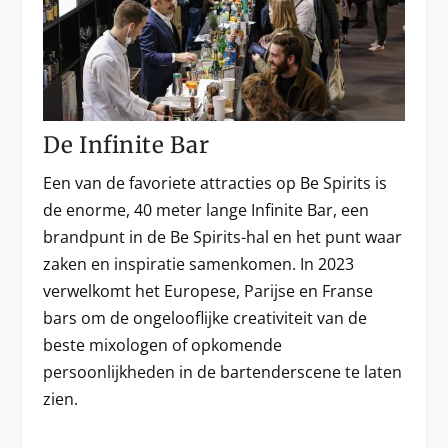
De Infinite Bar
Een van de favoriete attracties op Be Spirits is
de enorme, 40 meter lange Infinite Bar, een
brandpunt in de Be Spirits-hal en het punt waar
zaken en inspiratie samenkomen. In 2023
verwelkomt het Europese, Parijse en Franse
bars om de ongelooflijke creativiteit van de
beste mixologen of opkomende
persoonlijkheden in de bartenderscene te laten
zien.