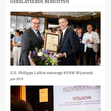
GERELATEERDE BERICHTEN
Z.E. Philippe Lalliot ontvangt KVNW Wijnrank
juni 2019