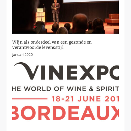
Wijn als onderdeel van een gezonde en
verantwoorde levensstijl
januari 2020