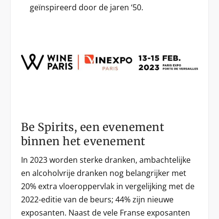
geïnspireerd door de jaren ‘50.
Be Spirits, een evenement
binnen het evenement
In 2023 worden sterke dranken, ambachtelijke
en alcoholvrije dranken nog belangrijker met
20% extra vloeroppervlak in vergelijking met de
2022-editie van de beurs; 44% zijn nieuwe
exposanten. Naast de vele Franse exposanten