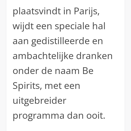
plaatsvindt in Parijs,
wijdt een speciale hal
aan gedistilleerde en
ambachtelijke dranken
onder de naam Be
Spirits, met een
uitgebreider
programma dan ooit.