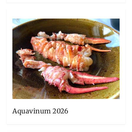
Aquavinum 2026