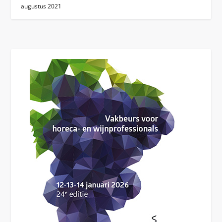
augustus 2021