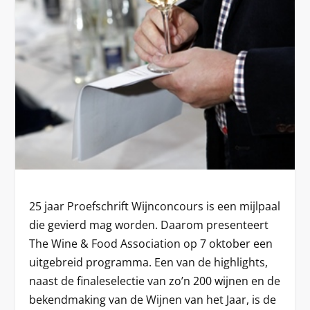
25 jaar Proefschrift Wijnconcours is een mijlpaal
die gevierd mag worden. Daarom presenteert
The Wine & Food Association op 7 oktober een
uitgebreid programma. Een van de highlights,
naast de finaleselectie van zo’n 200 wijnen en de
bekendmaking van de Wijnen van het Jaar, is de