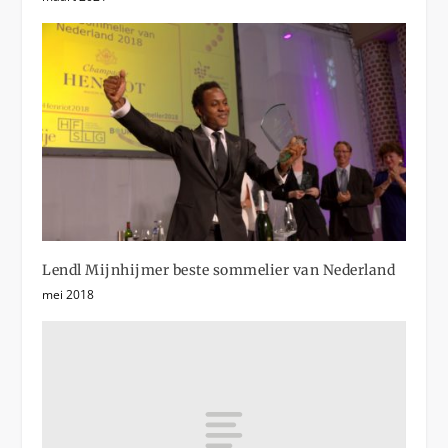
Lendl Mijnhijmer beste sommelier van Nederland
mei 2018