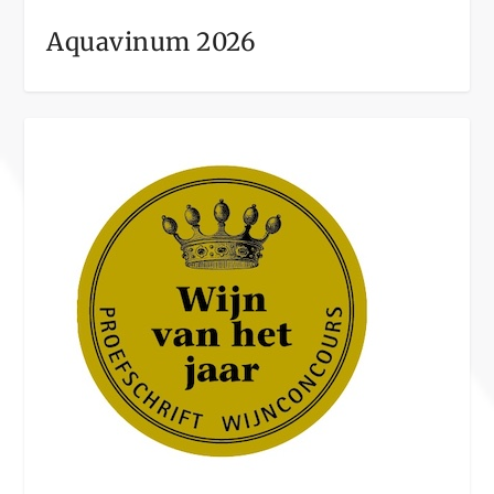
Aquavinum 2026