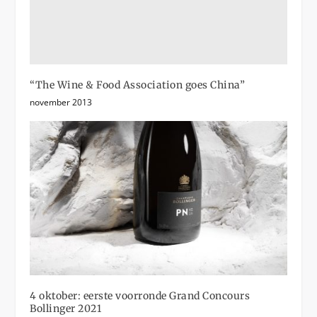
“The Wine & Food Association goes China”
november 2013
4 oktober: eerste voorronde Grand Concours
Bollinger 2021