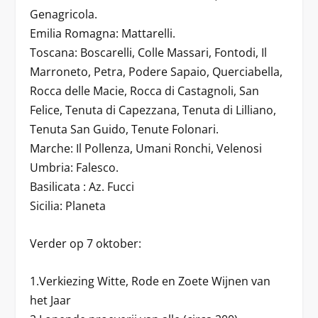
Genagricola.
Emilia Romagna: Mattarelli.
Toscana: Boscarelli, Colle Massari, Fontodi, Il
Marroneto, Petra, Podere Sapaio, Querciabella,
Rocca delle Macie, Rocca di Castagnoli, San
Felice, Tenuta di Capezzana, Tenuta di Lilliano,
Tenuta San Guido, Tenute Folonari.
Marche: Il Pollenza, Umani Ronchi, Velenosi
Umbria: Falesco.
Basilicata : Az. Fucci
Sicilia: Planeta
Verder op 7 oktober:
1.Verkiezing Witte, Rode en Zoete Wijnen van
het Jaar