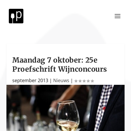
Maandag 7 oktober: 25e
Proefschrift Wijnconcours
september 2013
|
Nieuws
|