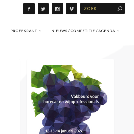
PROEFKRANT
NIEUWS / COMPETITIE / AGENDA