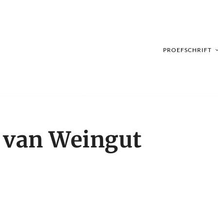
PROEFSCHRIFT
 van Weingut