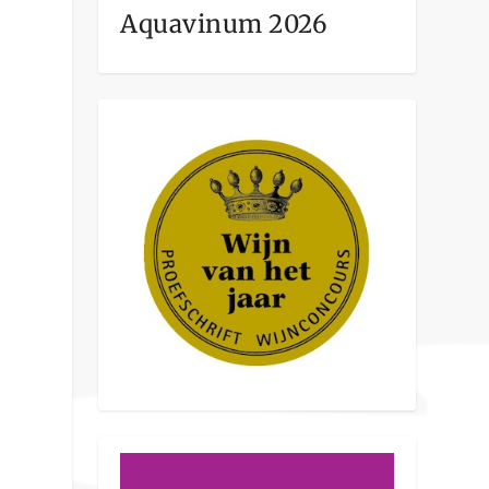
Aquavinum 2026