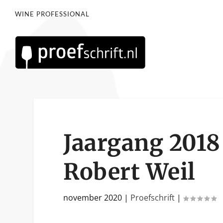
WINE PROFESSIONAL
Jaargang 2018
Robert Weil
november 2020
|
Proefschrift
|