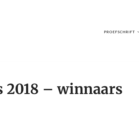
PROEFSCHRIFT
s 2018 – winnaars