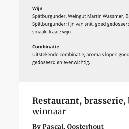
Wijn
Spätburgunder, Weingut Martin Wassmer, B
Spätburgunder; fijn van snit, goed gedoseer
smaak, fraaie wijn
Combinatie
Uitstekende combinatie, aroma’s lopen goed 
gedoseerd en evenwichtig.
Restaurant, brasserie, 
winnaar
By Pascal, Oosterhout