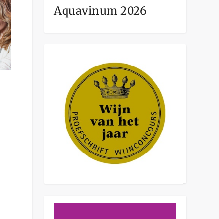
Aquavinum 2026