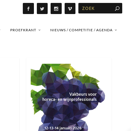
PROEFKRANT
NIEUWS / COMPETITIE / AGENDA